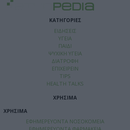
ΚΑΤΗΓΟΡΙΕΣ
ΕΙΔΗΣΕΙΣ
ΥΓΕΙΑ
ΠΑΙΔΙ
ΨΥΧΙΚΗ ΥΓΕΙΑ
ΔΙΑΤΡΟΦΗ
ΕΠΙΧΕΙΡΕΙΝ
TIPS
HEALTH TALKS
ΧΡΗΣΙΜΑ
ΧΡΗΣΙΜΑ
ΕΦΗΜΕΡΕΥΟΝΤΑ ΝΟΣΟΚΟΜΕΙΑ
ΕΦΗΜΕΡΕΥΟΝΤΑ ΦΑΡΜΑΚΕΙΑ