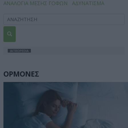
ΑΝΑΛΟΓΙΑ ΜΕΣΗΣ ΓΟΦΩΝ
ΑΔΥΝΑΤΙΣΜΑ
IATROPEDIA
ΟΡΜΟΝΕΣ