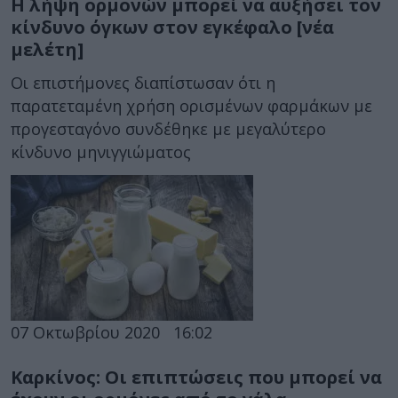
Η λήψη ορμονών μπορεί να αυξήσει τον
κίνδυνο όγκων στον εγκέφαλο [νέα
μελέτη]
Οι επιστήμονες διαπίστωσαν ότι η
παρατεταμένη χρήση ορισμένων φαρμάκων με
προγεσταγόνο συνδέθηκε με μεγαλύτερο
κίνδυνο μηνιγγιώματος
07 Οκτωβρίου 2020
16:02
Καρκίνος: Οι επιπτώσεις που μπορεί να