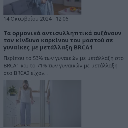
14 Οκτωβρίου 2024
12:06
Τα ορμονικά αντισυλληπτικά αυξάνουν
τον κίνδυνο καρκίνου του μαστού σε
γυναίκες με μετάλλαξη BRCA1
Περίπου το 53% των γυναικών με μετάλλαξη στο
BRCA1 και το 71% των γυναικών με μετάλλαξη
στο BRCA2 είχαν...