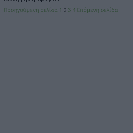
Προηγούμενη σελίδα
1
2
3
4
Επόμενη σελίδα