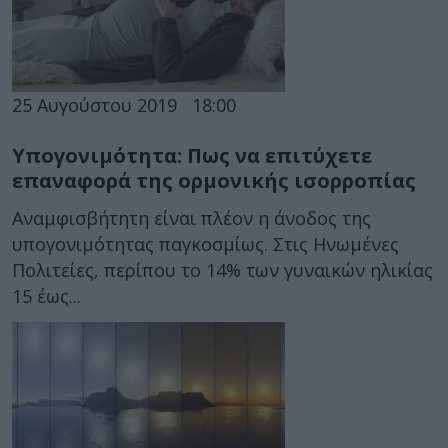
25 Αυγούστου 2019
18:00
Υπογονιμότητα: Πως να επιτύχετε
επαναφορά της ορμονικής ισορροπίας
Αναμφισβήτητη είναι πλέον η άνοδος της
υπογονιμότητας παγκοσμίως. Στις Ηνωμένες
Πολιτείες, περίπου το 14% των γυναικών ηλικίας
15 έως...