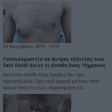
29 Νοεμβρίου 2019
13:01
Γυναικομαστία σε άντρες εξαιτίας των
fast food! Δείτε τι έπαθε ένας 19χρονος
Αυτό που έπαθε ένας έφηβος δεν έχει
προηγούμενο. Πριν από μερικά χρόνια, όταν
ακόμα ήταν 13 ετών, παρατήρησε ότι...