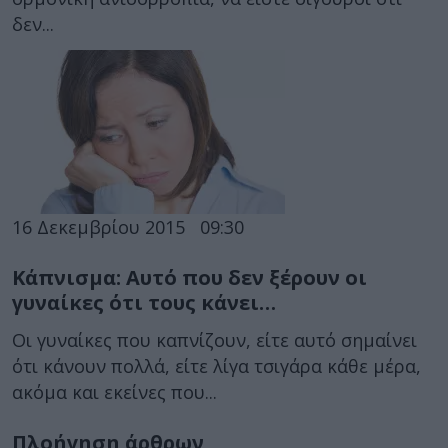
δεν...
16 Δεκεμβρίου 2015
09:30
Κάπνισμα: Αυτό που δεν ξέρουν οι
γυναίκες ότι τους κάνει…
Οι γυναίκες που καπνίζουν, είτε αυτό σημαίνει
ότι κάνουν πολλά, είτε λίγα τσιγάρα κάθε μέρα,
ακόμα και εκείνες που...
Πλοήγηση άρθρων