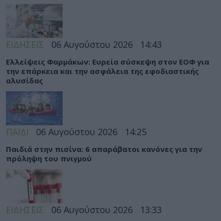
ΕΙΔΗΣΕΙΣ
06 Αυγούστου 2026
14:43
Ελλείψεις Φαρμάκων: Ευρεία σύσκεψη στον ΕΟΦ για
την επάρκεια και την ασφάλεια της εφοδιαστικής
αλυσίδας
ΠΑΙΔΙ
06 Αυγούστου 2026
14:25
Παιδιά στην πισίνα: 6 απαράβατοι κανόνες για την
πρόληψη του πνιγμού
ΕΙΔΗΣΕΙΣ
06 Αυγούστου 2026
13:33