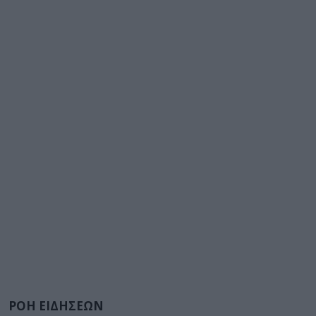
ΡΟΗ ΕΙΔΗΣΕΩΝ