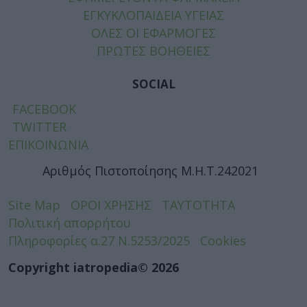
ΕΓΚΥΚΛΟΠΑΙΔΕΙΑ ΥΓΕΙΑΣ
ΟΛΕΣ ΟΙ ΕΦΑΡΜΟΓΕΣ
ΠΡΩΤΕΣ ΒΟΗΘΕΙΕΣ
SOCIAL
FACEBOOK
TWITTER
ΕΠΙΚΟΙΝΩΝΙΑ
Αριθμός Πιστοποίησης Μ.Η.Τ.242021
Site Map
ΟΡΟΙ ΧΡΗΣΗΣ
ΤΑΥΤΟΤΗΤΑ
Πολιτική απορρήτου
Πληροφορίες α.27 Ν.5253/2025
Cookies
Copyright iatropedia© 2026