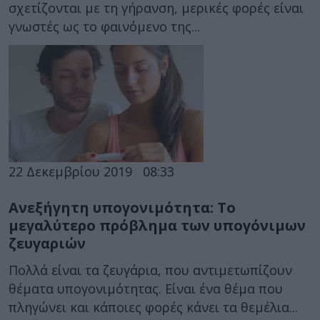
σχετίζονται με τη γήρανση, μερικές φορές είναι
γνωστές ως το φαινόμενο της...
22 Δεκεμβρίου 2019
08:33
Ανεξήγητη υπογονιμότητα: Το
μεγαλύτερο πρόβλημα των υπογόνιμων
ζευγαριών
Πολλά είναι τα ζευγάρια, που αντιμετωπίζουν
θέματα υπογονιμότητας. Είναι ένα θέμα που
πληγώνει και κάποιες φορές κάνει τα θεμέλια...