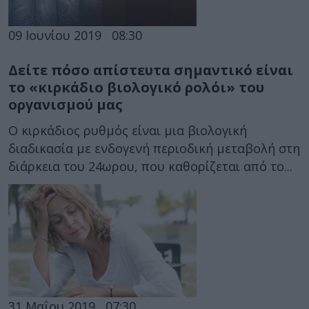
09 Ιουνίου 2019
08:30
Δείτε πόσο απίστευτα σημαντικό είναι
το «κιρκάδιο βιολογικό ρολόι» του
οργανισμού μας
Ο κιρκάδιος ρυθμός είναι μια βιολογική
διαδικασία με ενδογενή περιοδική μεταβολή στη
διάρκεια του 24ωρου, που καθορίζεται από το...
31 Μαΐου 2019
07:30