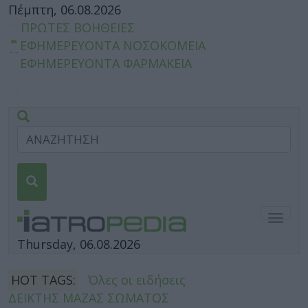
Πέμπτη, 06.08.2026
ΠΡΩΤΕΣ ΒΟΗΘΕΙΕΣ
ΕΦΗΜΕΡΕΥΟΝΤΑ ΝΟΣΟΚΟΜΕΙΑ
ΕΦΗΜΕΡΕΥΟΝΤΑ ΦΑΡΜΑΚΕΙΑ
Togg
navig
Thursday, 06.08.2026
HOT TAGS:
Όλες οι ειδήσεις
ΔΕΙΚΤΗΣ ΜΑΖΑΣ ΣΩΜΑΤΟΣ