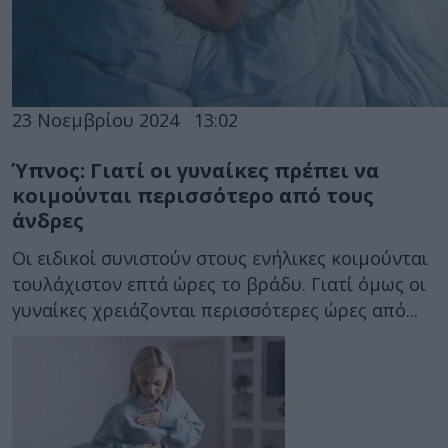
23 Νοεμβρίου 2024
13:02
Ύπνος: Γιατί οι γυναίκες πρέπει να
κοιμούνται περισσότερο από τους
άνδρες
Οι ειδικοί συνιστούν στους ενήλικες κοιμούνται
τουλάχιστον επτά ώρες το βράδυ. Γιατί όμως οι
γυναίκες χρειάζονται περισσότερες ώρες από...