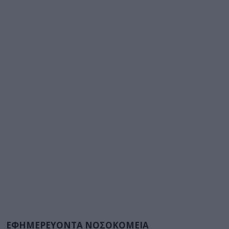
ΕΦΗΜΕΡΕΥΟΝΤΑ ΝΟΣΟΚΟΜΕΙΑ