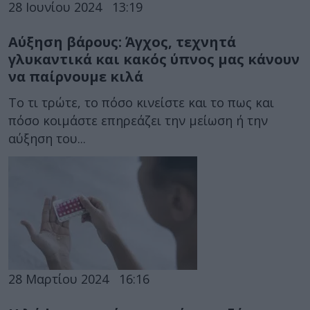
28 Ιουνίου 2024
13:19
Αύξηση βάρους: Άγχος, τεχνητά
γλυκαντικά και κακός ύπνος μας κάνουν
να παίρνουμε κιλά
Το τι τρώτε, το πόσο κινείστε και το πως και
πόσο κοιμάστε επηρεάζει την μείωση ή την
αύξηση του...
28 Μαρτίου 2024
16:16