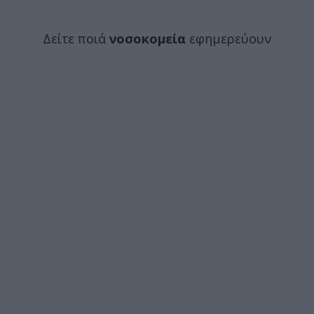
Δείτε ποιά
νοσοκομεία
εφημερεύουν