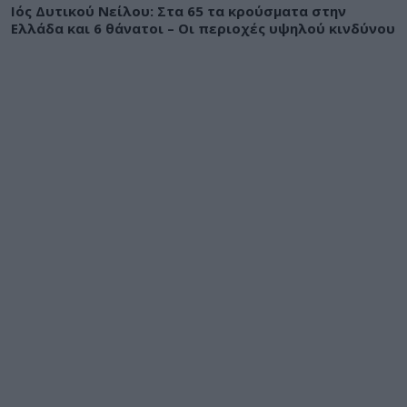
Ιός Δυτικού Νείλου: Στα 65 τα κρούσματα στην
Ελλάδα και 6 θάνατοι – Οι περιοχές υψηλού κινδύνου