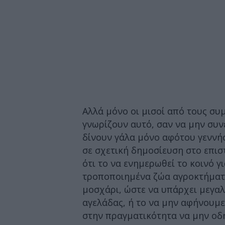
Αλλά μόνο οι μισοί από τους συ
γνωρίζουν αυτό, σαν να μην συνε
δίνουν γάλα μόνο αφότου γεννήσ
σε σχετική δημοσίευση στο επιστ
ότι το να ενημερωθεί το κοινό γι
τροποποιημένα ζώα αγροκτήματο
μοσχάρι, ώστε να υπάρχει μεγα
αγελάδας, ή το να μην αφήνουμε
στην πραγματικότητα να μην οδ