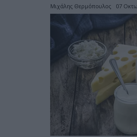
Μιχάλης Θερμόπουλος
07 Οκτω