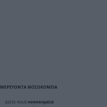
ΜΕΡΕΥΟΝΤΑ ΝΟΣΟΚΟΜΕΙΑ
Δείτε ποιά
νοσοκομεία