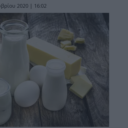
βρίου 2020 | 16:02