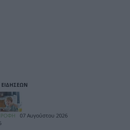
 ΕΙΔΗΣΕΩΝ
ΤΡΟΦΗ
07 Αυγούστου 2026
6