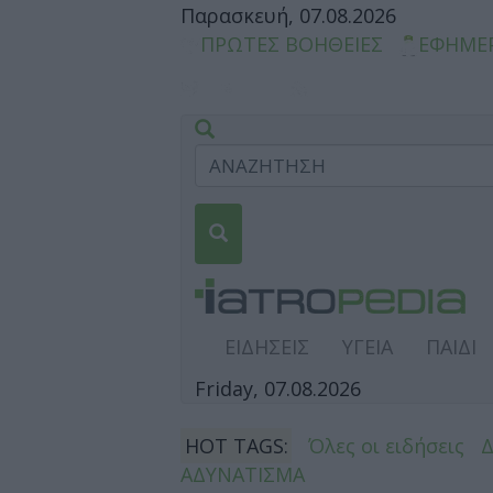
Παρασκευή, 07.08.2026
ΠΡΩΤΕΣ ΒΟΗΘΕΙΕΣ
ΕΦΗΜΕ
ΕΙΔΗΣΕΙΣ
ΥΓΕΙΑ
ΠΑΙΔΙ
Friday, 07.08.2026
HOT TAGS:
Όλες οι ειδήσεις
ΑΔΥΝΑΤΙΣΜΑ