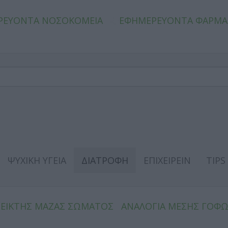
ΡΕΥΟΝΤΑ ΝΟΣΟΚΟΜΕΙΑ
ΕΦΗΜΕΡΕΥΟΝΤΑ ΦΑΡΜΑ
ΨΥΧΙΚΗ ΥΓΕΙΑ
ΔΙΑΤΡΟΦΗ
ΕΠΙΧΕΙΡΕΙΝ
TIPS
ΔΕΙΚΤΗΣ ΜΑΖΑΣ ΣΩΜΑΤΟΣ
ΑΝΑΛΟΓΙΑ ΜΕΣΗΣ ΓΟΦ