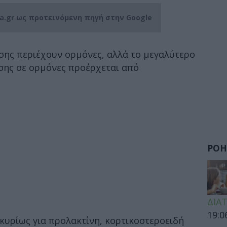
ia.gr ως προτεινόμενη πηγή στην Google
σης περιέχουν ορμόνες, αλλά το μεγαλύτερο
σης σε ορμόνες προέρχεται από
ΡΟΗ
ΔΙΑ
19:0
κυρίως για προλακτίνη, κορτικοστεροειδή