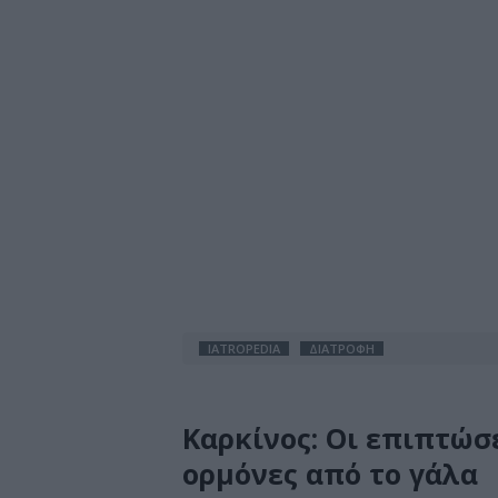
IATROPEDIA
ΔΙΑΤΡΟΦΗ
Καρκίνος: Οι επιπτώσε
ορμόνες από το γάλα