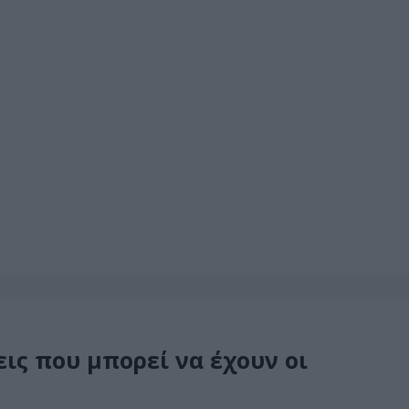
ις που μπορεί να έχουν οι