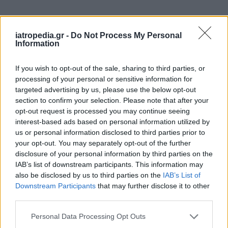
Δείτε ποιά
νοσοκομεία
εφημερεύουν
iatropedia.gr -
Do Not Process My Personal
Information
If you wish to opt-out of the sale, sharing to third parties, or
processing of your personal or sensitive information for
targeted advertising by us, please use the below opt-out
section to confirm your selection. Please note that after your
opt-out request is processed you may continue seeing
interest-based ads based on personal information utilized by
us or personal information disclosed to third parties prior to
your opt-out. You may separately opt-out of the further
disclosure of your personal information by third parties on the
IAB’s list of downstream participants. This information may
also be disclosed by us to third parties on the
IAB’s List of
Downstream Participants
that may further disclose it to other
third parties.
Personal Data Processing Opt Outs