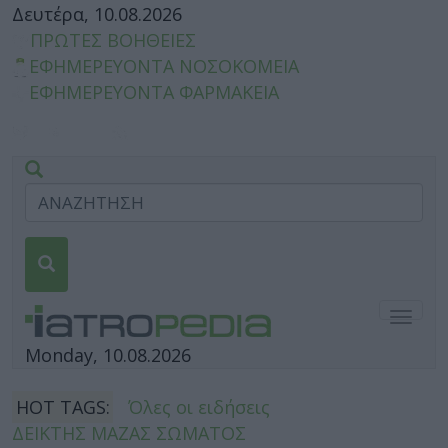
Δευτέρα, 10.08.2026
ΠΡΩΤΕΣ ΒΟΗΘΕΙΕΣ
ΕΦΗΜΕΡΕΥΟΝΤΑ ΝΟΣΟΚΟΜΕΙΑ
ΕΦΗΜΕΡΕΥΟΝΤΑ ΦΑΡΜΑΚΕΙΑ
Togg
navig
Monday, 10.08.2026
HOT TAGS:
Όλες οι ειδήσεις
ΔΕΙΚΤΗΣ ΜΑΖΑΣ ΣΩΜΑΤΟΣ