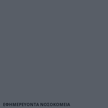
ΕΦΗΜΕΡΕΥΟΝΤΑ ΝΟΣΟΚΟΜΕΙΑ