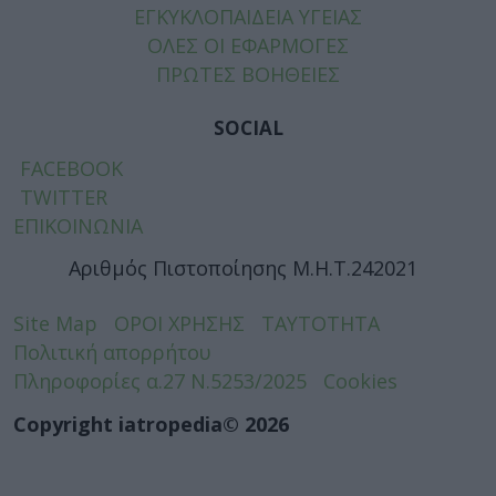
ΕΓΚΥΚΛΟΠΑΙΔΕΙΑ ΥΓΕΙΑΣ
ΟΛΕΣ ΟΙ ΕΦΑΡΜΟΓΕΣ
ΠΡΩΤΕΣ ΒΟΗΘΕΙΕΣ
SOCIAL
FACEBOOK
TWITTER
ΕΠΙΚΟΙΝΩΝΙΑ
Αριθμός Πιστοποίησης Μ.Η.Τ.242021
Site Map
ΟΡΟΙ ΧΡΗΣΗΣ
ΤΑΥΤΟΤΗΤΑ
Πολιτική απορρήτου
Πληροφορίες α.27 Ν.5253/2025
Cookies
Copyright iatropedia© 2026