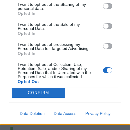
I want to opt-out of the Sharing of my
personal data.
Opted In
I want to opt-out of the Sale of my
Personal Data.
Opted In
I want to opt-out of processing my
Personal Data for Targeted Advertising.
Opted In
I want to opt-out of Collection, Use,
Retention, Sale, and/or Sharing of my
Personal Data that Is Unrelated with the
Purposes for which it was collected.
Opted Out
CONFIRM
Data Deletion
Data Access
Privacy Policy