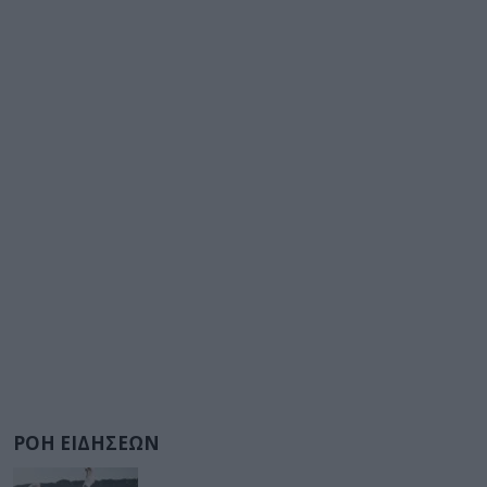
ΡΟΗ ΕΙΔΗΣΕΩΝ