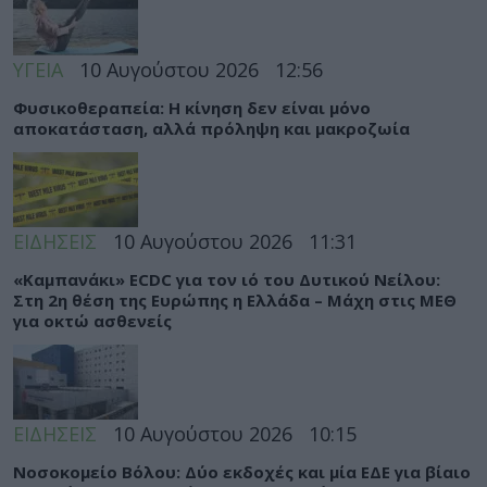
ΥΓΕΙΑ
10 Αυγούστου 2026
12:56
Φυσικοθεραπεία: Η κίνηση δεν είναι μόνο
αποκατάσταση, αλλά πρόληψη και μακροζωία
ΕΙΔΗΣΕΙΣ
10 Αυγούστου 2026
11:31
«Καμπανάκι» ECDC για τον ιό του Δυτικού Νείλου:
Στη 2η θέση της Ευρώπης η Ελλάδα – Μάχη στις ΜΕΘ
για οκτώ ασθενείς
ΕΙΔΗΣΕΙΣ
10 Αυγούστου 2026
10:15
Νοσοκομείο Βόλου: Δύο εκδοχές και μία ΕΔΕ για βίαιο