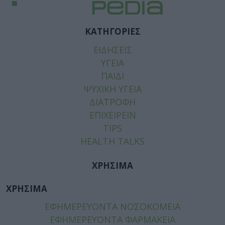
ΚΑΤΗΓΟΡΙΕΣ
ΕΙΔΗΣΕΙΣ
ΥΓΕΙΑ
ΠΑΙΔΙ
ΨΥΧΙΚΗ ΥΓΕΙΑ
ΔΙΑΤΡΟΦΗ
ΕΠΙΧΕΙΡΕΙΝ
TIPS
HEALTH TALKS
ΧΡΗΣΙΜΑ
ΧΡΗΣΙΜΑ
ΕΦΗΜΕΡΕΥΟΝΤΑ ΝΟΣΟΚΟΜΕΙΑ
ΕΦΗΜΕΡΕΥΟΝΤΑ ΦΑΡΜΑΚΕΙΑ