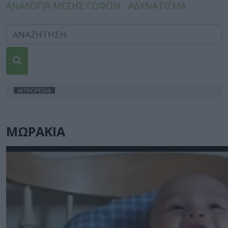
ΑΝΑΛΟΓΙΑ ΜΕΣΗΣ ΓΟΦΩΝ
ΑΔΥΝΑΤΙΣΜΑ
IATROPEDIA
ΜΩΡΑΚΙΑ