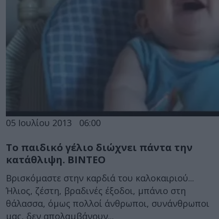
05 Ιουλίου 2013
06:00
Το παιδικό γέλιο διώχνει πάντα την
κατάθλιψη. ΒΙΝΤΕΟ
Βρισκόμαστε στην καρδιά του καλοκαιριού...
Ήλιος, ζέστη, βραδινές έξοδοι, μπάνιο στη
θάλασσα, όμως πολλοί άνθρωποι, συνάνθρωποι
μας, δεν απολαμβάνουν...