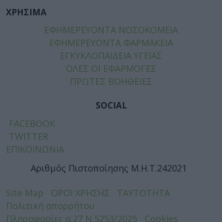
ΧΡΗΣΙΜΑ
ΕΦΗΜΕΡΕΥΟΝΤΑ ΝΟΣΟΚΟΜΕΙΑ
ΕΦΗΜΕΡΕΥΟΝΤΑ ΦΑΡΜΑΚΕΙΑ
ΕΓΚΥΚΛΟΠΑΙΔΕΙΑ ΥΓΕΙΑΣ
ΟΛΕΣ ΟΙ ΕΦΑΡΜΟΓΕΣ
ΠΡΩΤΕΣ ΒΟΗΘΕΙΕΣ
SOCIAL
FACEBOOK
TWITTER
ΕΠΙΚΟΙΝΩΝΙΑ
Αριθμός Πιστοποίησης Μ.Η.Τ.242021
Site Map
ΟΡΟΙ ΧΡΗΣΗΣ
ΤΑΥΤΟΤΗΤΑ
Πολιτική απορρήτου
Πληροφορίες α.27 Ν.5253/2025
Cookies