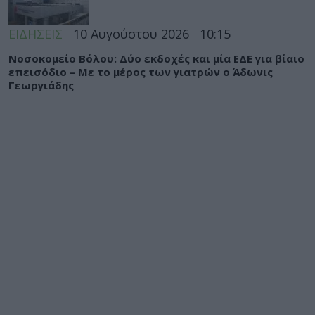
ΕΙΔΗΣΕΙΣ
10 Αυγούστου 2026
10:15
Νοσοκομείο Βόλου: Δύο εκδοχές και μία ΕΔΕ για βίαιο
επεισόδιο – Με το μέρος των γιατρών ο Άδωνις
Γεωργιάδης