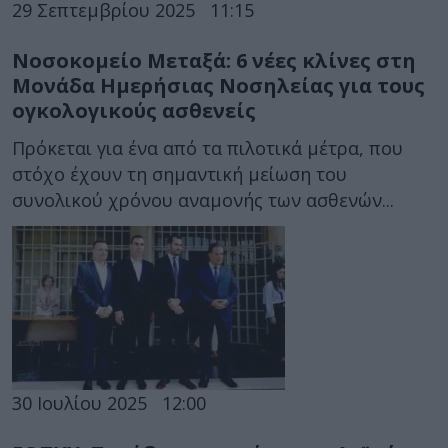
29 Σεπτεμβρίου 2025
11:15
Νοσοκομείο Μεταξά: 6 νέες κλίνες στη
Μονάδα Ημερήσιας Νοσηλείας για τους
ογκολογικούς ασθενείς
Πρόκεται για ένα από τα πιλοτικά μέτρα, που
στόχο έχουν τη σημαντική μείωση του
συνολικού χρόνου αναμονής των ασθενών...
30 Ιουλίου 2025
12:00