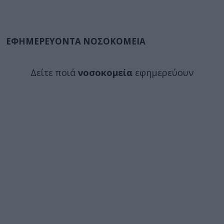
ΕΦΗΜΕΡΕΥΟΝΤΑ ΝΟΣΟΚΟΜΕΙΑ
Δείτε ποιά
νοσοκομεία
εφημερεύουν