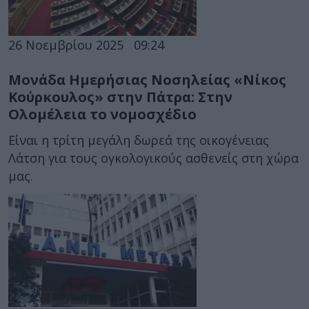
26 Νοεμβρίου 2025
09:24
Μονάδα Ημερήσιας Νοσηλείας «Νίκος
Κούρκουλος» στην Πάτρα: Στην
Ολομέλεια το νομοσχέδιο
Είναι η τρίτη μεγάλη δωρεά της οικογένειας
Λάτση για τους ογκολογικούς ασθενείς στη χώρα
μας.