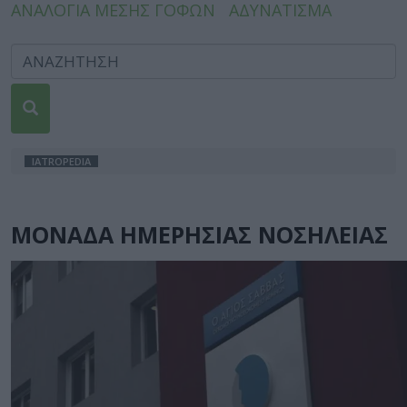
ΑΝΑΛΟΓΙΑ ΜΕΣΗΣ ΓΟΦΩΝ
ΑΔΥΝΑΤΙΣΜΑ
IATROPEDIA
ΜΟΝΑΔΑ ΗΜΕΡΗΣΙΑΣ ΝΟΣΗΛΕΙΑΣ