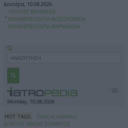
Δευτέρα, 10.08.2026
ΠΡΩΤΕΣ ΒΟΗΘΕΙΕΣ
ΕΦΗΜΕΡΕΥΟΝΤΑ ΝΟΣΟΚΟΜΕΙΑ
ΕΦΗΜΕΡΕΥΟΝΤΑ ΦΑΡΜΑΚΕΙΑ
Togg
navig
Monday, 10.08.2026
HOT TAGS:
Όλες οι ειδήσεις
ΔΕΙΚΤΗΣ ΜΑΖΑΣ ΣΩΜΑΤΟΣ