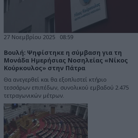
27 Νοεμβρίου 2025
08:59
Βουλή: Ψηφίστηκε η σύμβαση για τη
Μονάδα Ημερήσιας Νοσηλείας «Νίκος
Κούρκουλος» στην Πάτρα
Θα ανεγερθεί και θα εξοπλιστεί κτήριο
τεσσάρων επιπέδων, συνολικού εμβαδού 2.475
τετραγωνικών μέτρων.