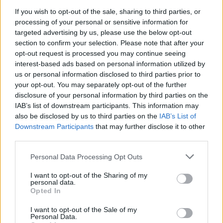
If you wish to opt-out of the sale, sharing to third parties, or
processing of your personal or sensitive information for
targeted advertising by us, please use the below opt-out
section to confirm your selection. Please note that after your
opt-out request is processed you may continue seeing
interest-based ads based on personal information utilized by
us or personal information disclosed to third parties prior to
your opt-out. You may separately opt-out of the further
disclosure of your personal information by third parties on the
IAB’s list of downstream participants. This information may
also be disclosed by us to third parties on the
IAB’s List of
Downstream Participants
that may further disclose it to other
third parties.
Personal Data Processing Opt Outs
I want to opt-out of the Sharing of my
personal data.
Opted In
I want to opt-out of the Sale of my
Personal Data.