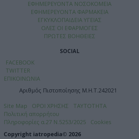
ΕΦΗΜΕΡΕΥΟΝΤΑ ΝΟΣΟΚΟΜΕΙΑ
ΕΦΗΜΕΡΕΥΟΝΤΑ ΦΑΡΜΑΚΕΙΑ
ΕΓΚΥΚΛΟΠΑΙΔΕΙΑ ΥΓΕΙΑΣ
ΟΛΕΣ ΟΙ ΕΦΑΡΜΟΓΕΣ
ΠΡΩΤΕΣ ΒΟΗΘΕΙΕΣ
SOCIAL
FACEBOOK
TWITTER
ΕΠΙΚΟΙΝΩΝΙΑ
Αριθμός Πιστοποίησης Μ.Η.Τ.242021
Site Map
ΟΡΟΙ ΧΡΗΣΗΣ
ΤΑΥΤΟΤΗΤΑ
Πολιτική απορρήτου
Πληροφορίες α.27 Ν.5253/2025
Cookies
Copyright iatropedia© 2026