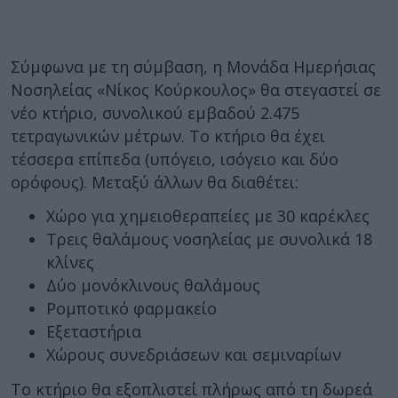
Σύμφωνα με τη σύμβαση, η Μονάδα Ημερήσιας
Νοσηλείας «Νίκος Κούρκουλος» θα στεγαστεί σε
νέο κτήριο, συνολικού εμβαδού 2.475
τετραγωνικών μέτρων. Το κτήριο θα έχει
τέσσερα επίπεδα (υπόγειο, ισόγειο και δύο
ορόφους). Μεταξύ άλλων θα διαθέτει:
Χώρο για χημειοθεραπείες με 30 καρέκλες
Τρεις θαλάμους νοσηλείας με συνολικά 18
κλίνες
Δύο μονόκλινους θαλάμους
Ρομποτικό φαρμακείο
Εξεταστήρια
Χώρους συνεδριάσεων και σεμιναρίων
Το κτήριο θα εξοπλιστεί πλήρως από τη δωρεά