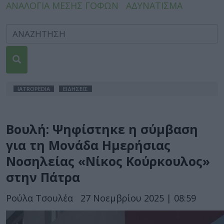
ΑΝΑΛΟΓΙΑ ΜΕΣΗΣ ΓΟΦΩΝ
ΑΔΥΝΑΤΙΣΜΑ
IATROPEDIA
ΕΙΔΗΣΕΙΣ
Βουλή: Ψηφίστηκε η σύμβαση
για τη Μονάδα Ημερήσιας
Νοσηλείας «Νίκος Κούρκουλος»
στην Πάτρα
Ρούλα Τσουλέα
27 Νοεμβρίου 2025 | 08:59