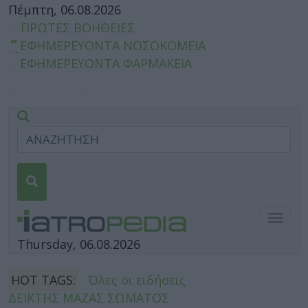
Πέμπτη, 06.08.2026
ΠΡΩΤΕΣ ΒΟΗΘΕΙΕΣ
ΕΦΗΜΕΡΕΥΟΝΤΑ ΝΟΣΟΚΟΜΕΙΑ
ΕΦΗΜΕΡΕΥΟΝΤΑ ΦΑΡΜΑΚΕΙΑ
Togg
navig
Thursday, 06.08.2026
HOT TAGS:
Όλες οι ειδήσεις
ΔΕΙΚΤΗΣ ΜΑΖΑΣ ΣΩΜΑΤΟΣ