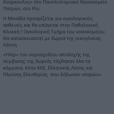
Κούρκουλος» στο Πανεπιστημιακό Νοσοκομείο
Πατρών, στο Ρίο.
Η Μονάδα προορίζεται για ογκολογικούς
ασθενείς και θα υπάγεται στην Παθολογική
Κλινική / Ογκολογική Τμήμα του νοσοκομείου.
Θα κατασκευαστεί με δωρεά της οικογένειας
Λάτση.
«Υπέρ» του νομοσχεδίου αποδοχής της
σύμβασης της δωρεάς τάχθηκαν όλα τα
κόμματα, πλην ΚΚΕ, Ελληνικής Λύσης και
Πλεύσης Ελευθερίας που δήλωσαν «παρών».