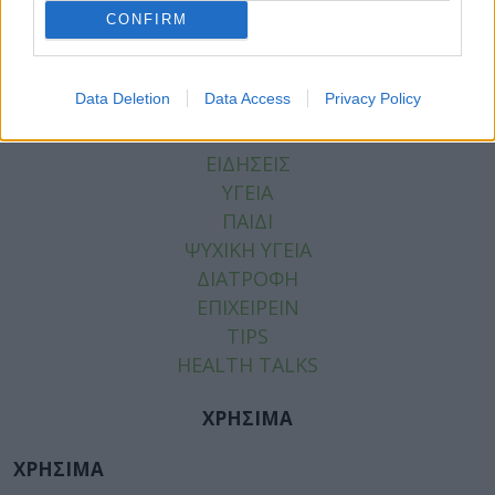
CONFIRM
Data Deletion
Data Access
Privacy Policy
ΚΑΤΗΓΟΡΙΕΣ
ΕΙΔΗΣΕΙΣ
ΥΓΕΙΑ
ΠΑΙΔΙ
ΨΥΧΙΚΗ ΥΓΕΙΑ
ΔΙΑΤΡΟΦΗ
ΕΠΙΧΕΙΡΕΙΝ
TIPS
HEALTH TALKS
ΧΡΗΣΙΜΑ
ΧΡΗΣΙΜΑ