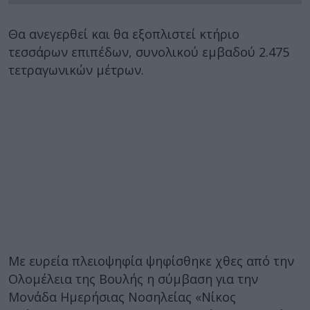
Θα ανεγερθεί και θα εξοπλιστεί κτήριο
τεσσάρων επιπέδων, συνολικού εμβαδού 2.475
τετραγωνικών μέτρων.
Mε ευρεία πλειοψηφία ψηφίσθηκε χθες από την
Ολομέλεια της Βουλής η σύμβαση για την
Μονάδα Ημερήσιας Νοσηλείας «Νίκος