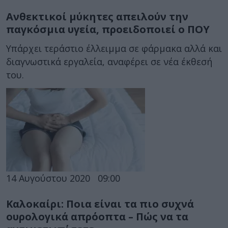
Ανθεκτικοί μύκητες απειλούν την
παγκόσμια υγεία, προειδοποιεί ο ΠΟΥ
Υπάρχει τεράστιο έλλειμμα σε φάρμακα αλλά και
διαγνωστικά εργαλεία, αναφέρει σε νέα έκθεσή
του.
14 Αυγούστου 2020
09:00
Καλοκαίρι: Ποια είναι τα πιο συχνά
ουρολογικά απρόοπτα – Πώς να τα