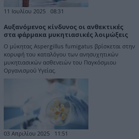
11 Ιουλίου 2025
08:31
Αυξανόμενος κίνδυνος οι ανθεκτικές
στα φάρμακα μυκητιασικές λοιμώξεις
Ο μύκητας Aspergillus fumigatus βρίσκεται στην
κορυφή του καταλόγου των ανησυχητικών
μυκητιασικών ασθενειών του Παγκόσμιου
Οργανισμού Υγείας.
03 Απριλίου 2025
11:51