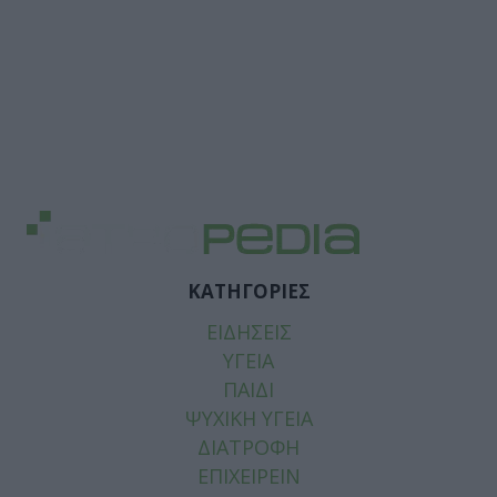
ΚΑΤΗΓΟΡΙΕΣ
ΕΙΔΗΣΕΙΣ
ΥΓΕΙΑ
ΠΑΙΔΙ
ΨΥΧΙΚΗ ΥΓΕΙΑ
ΔΙΑΤΡΟΦΗ
ΕΠΙΧΕΙΡΕΙΝ