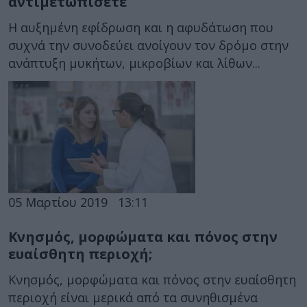
αντιμετωπίσετε
Η αυξημένη εφίδρωση και η αφυδάτωση που
συχνά την συνοδεύει ανοίγουν τον δρόμο στην
ανάπτυξη μυκήτων, μικροβίων και λίθων...
05 Μαρτίου 2019
13:11
Κνησμός, μορφώματα και πόνος στην
ευαίσθητη περιοχή;
Κνησμός, μορφώματα και πόνος στην ευαίσθητη
περιοχή είναι μερικά από τα συνηθισμένα