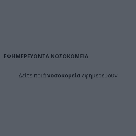
ΕΦΗΜΕΡΕΥΟΝΤΑ ΝΟΣΟΚΟΜΕΙΑ
Δείτε ποιά
νοσοκομεία
εφημερεύουν