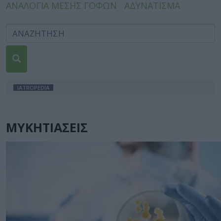
ΑΝΑΛΟΓΙΑ ΜΕΣΗΣ ΓΟΦΩΝ
ΑΔΥΝΑΤΙΣΜΑ
IATROPEDIA
ΜΥΚΗΤΙΑΣΕΙΣ