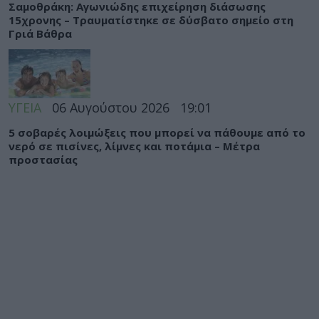
Σαμοθράκη: Αγωνιώδης επιχείρηση διάσωσης
15χρονης – Τραυματίστηκε σε δύσβατο σημείο στη
Γριά Βάθρα
ΥΓΕΙΑ
06 Αυγούστου 2026
19:01
5 σοβαρές λοιμώξεις που μπορεί να πάθουμε από το
νερό σε πισίνες, λίμνες και ποτάμια – Μέτρα
προστασίας