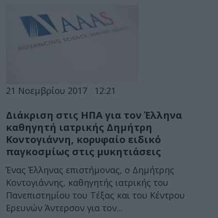
21 Νοεμβρίου 2017
12:21
Διάκριση στις ΗΠΑ για τον Έλληνα
καθηγητή ιατρικής Δημήτρη
Κοντογιάννη, κορυφαίο ειδικό
παγκοσμίως στις μυκητιάσεις
Ένας Έλληνας επιστήμονας, ο Δημήτρης
Κοντογιάννης, καθηγητής ιατρικής του
Πανεπιστημίου του Τέξας και του Κέντρου
Ερευνών Άντερσον για τον...