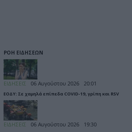
ΡΟΗ ΕΙΔΗΣΕΩΝ
ΕΙΔΗΣΕΙΣ
06 Αυγούστου 2026
20:01
ΕΟΔΥ: Σε χαμηλά επίπεδα COVID-19, γρίπη και RSV
ΕΙΔΗΣΕΙΣ
06 Αυγούστου 2026
19:30