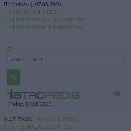
Παρασκευή, 07.08.2026
ΠΡΩΤΕΣ ΒΟΗΘΕΙΕΣ
ΕΦΗΜΕΡΕΥΟΝΤΑ ΝΟΣΟΚΟΜΕΙΑ
ΕΦΗΜΕΡΕΥΟΝΤΑ ΦΑΡΜΑΚΕΙΑ
Togg
navig
Friday, 07.08.2026
HOT TAGS:
Όλες οι ειδήσεις
ΔΕΙΚΤΗΣ ΜΑΖΑΣ ΣΩΜΑΤΟΣ