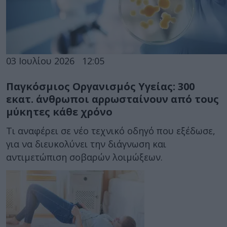
03 Ιουλίου 2026
12:05
Παγκόσμιος Οργανισμός Υγείας: 300
εκατ. άνθρωποι αρρωσταίνουν από τους
μύκητες κάθε χρόνο
Τι αναφέρει σε νέο τεχνικό οδηγό που εξέδωσε,
για να διευκολύνει την διάγνωση και
αντιμετώπιση σοβαρών λοιμώξεων.