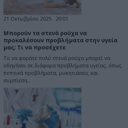
21 Οκτωβρίου 2025
20:01
Μπορούν τα στενά ρούχα να
προκαλέσουν προβλήματα στην υγεία
μας; Τι να προσέχετε
Το να φοράτε πολύ στενά ρούχα μπορεί να
οδηγήσει σε διάφορα προβλήματα υγείας, όπως
πεπτικά προβλήματα, μυκητιάσεις και
συμπίεση...