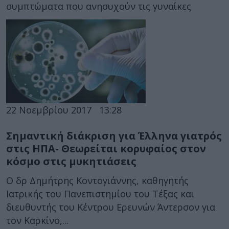
συμπτώματα που ανησυχούν τις γυναίκες
22 Νοεμβρίου 2017
13:28
Σημαντική διάκριση για Έλληνα γιατρός
στις ΗΠΑ- Θεωρείται κορυφαίος στον
κόσμο στις μυκητιάσεις
Ο δρ Δημήτρης Κοντογιάννης, καθηγητής
Ιατρικής του Πανεπιστημίου του Τέξας και
διευθυντής του Κέντρου Ερευνών Άντερσον για
τον Καρκίνο,...