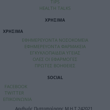
TIPS
HEALTH TALKS
ΧΡΗΣΙΜΑ
ΧΡΗΣΙΜΑ
ΕΦΗΜΕΡΕΥΟΝΤΑ ΝΟΣΟΚΟΜΕΙΑ
ΕΦΗΜΕΡΕΥΟΝΤΑ ΦΑΡΜΑΚΕΙΑ
ΕΓΚΥΚΛΟΠΑΙΔΕΙΑ ΥΓΕΙΑΣ
ΟΛΕΣ ΟΙ ΕΦΑΡΜΟΓΕΣ
ΠΡΩΤΕΣ ΒΟΗΘΕΙΕΣ
SOCIAL
FACEBOOK
TWITTER
ΕΠΙΚΟΙΝΩΝΙΑ
Αριθμός Πιστοποίησης Μ.Η.Τ.242021