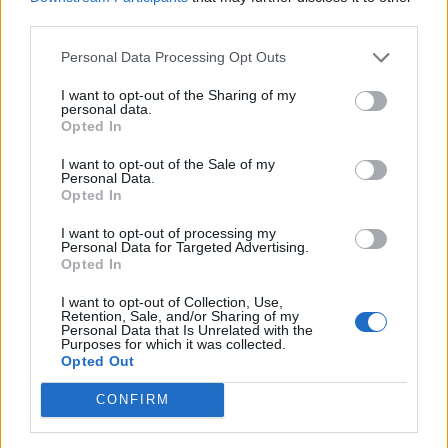
third parties.
Personal Data Processing Opt Outs
I want to opt-out of the Sharing of my
personal data.
Opted In
I want to opt-out of the Sale of my
Personal Data.
Opted In
I want to opt-out of processing my
Personal Data for Targeted Advertising.
Opted In
I want to opt-out of Collection, Use,
Retention, Sale, and/or Sharing of my
Personal Data that Is Unrelated with the
Purposes for which it was collected.
Opted Out
CONFIRM