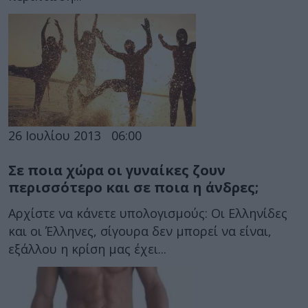
26 Ιουλίου 2013
06:00
Σε ποια χώρα οι γυναίκες ζουν
περισσότερο και σε ποια η άνδρες;
Αρχίστε να κάνετε υπολογισμούς: Οι Ελληνίδες
και οι Έλληνες, σίγουρα δεν μπορεί να είναι,
εξάλλου η κρίση μας έχει...