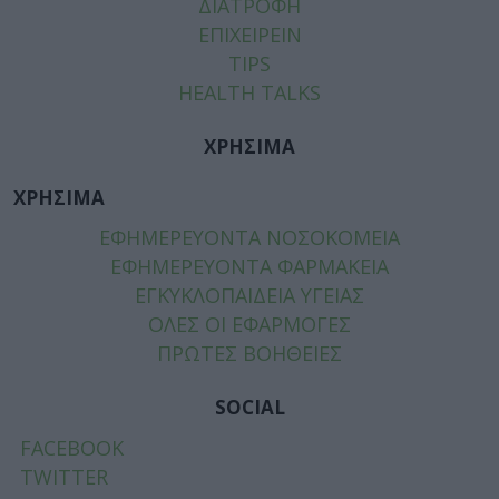
ΔΙΑΤΡΟΦΗ
ΕΠΙΧΕΙΡΕΙΝ
TIPS
HEALTH TALKS
ΧΡΗΣΙΜΑ
ΧΡΗΣΙΜΑ
ΕΦΗΜΕΡΕΥΟΝΤΑ ΝΟΣΟΚΟΜΕΙΑ
ΕΦΗΜΕΡΕΥΟΝΤΑ ΦΑΡΜΑΚΕΙΑ
ΕΓΚΥΚΛΟΠΑΙΔΕΙΑ ΥΓΕΙΑΣ
ΟΛΕΣ ΟΙ ΕΦΑΡΜΟΓΕΣ
ΠΡΩΤΕΣ ΒΟΗΘΕΙΕΣ
SOCIAL
FACEBOOK
TWITTER