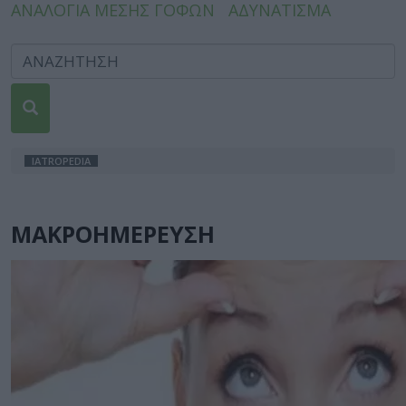
ΑΝΑΛΟΓΙΑ ΜΕΣΗΣ ΓΟΦΩΝ
ΑΔΥΝΑΤΙΣΜΑ
IATROPEDIA
ΜΑΚΡΟΗΜΕΡΕΥΣΗ