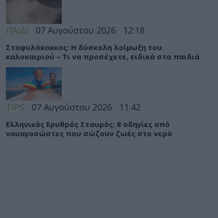
ΠΑΙΔΙ
07 Αυγούστου 2026
12:18
Σταφυλόκοκκος: Η δύσκολη λοίμωξη του
καλοκαιριού – Τι να προσέχετε, ειδικά στα παιδιά
TIPS
07 Αυγούστου 2026
11:42
Ελληνικός Ερυθρός Σταυρός: 8 οδηγίες από
ναυαγοσώστες που σώζουν ζωές στο νερό