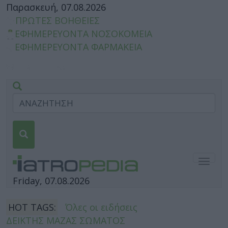
Παρασκευή, 07.08.2026
ΠΡΩΤΕΣ ΒΟΗΘΕΙΕΣ
ΕΦΗΜΕΡΕΥΟΝΤΑ ΝΟΣΟΚΟΜΕΙΑ
ΕΦΗΜΕΡΕΥΟΝΤΑ ΦΑΡΜΑΚΕΙΑ
Togg
navig
Friday, 07.08.2026
HOT TAGS:
Όλες οι ειδήσεις
ΔΕΙΚΤΗΣ ΜΑΖΑΣ ΣΩΜΑΤΟΣ