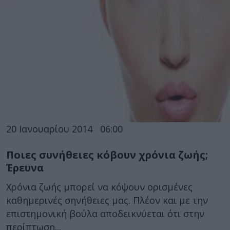
20 Ιανουαρίου 2014
06:00
Ποιες συνήθειες κόβουν χρόνια ζωής;
Έρευνα
Χρόνια ζωής μπορεί να κόψουν ορισμένες
καθημερινές σηνήθειες μας. Πλέον και με την
επιστημονική βούλα αποδεικνύεται ότι στην
περίπτωση...