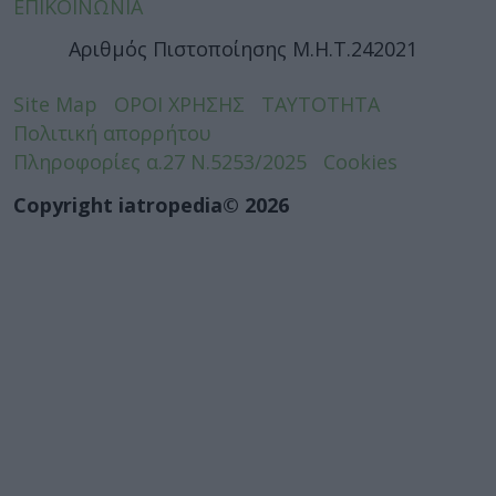
ΕΠΙΚΟΙΝΩΝΙΑ
Αριθμός Πιστοποίησης Μ.Η.Τ.242021
Site Map
ΟΡΟΙ ΧΡΗΣΗΣ
ΤΑΥΤΟΤΗΤΑ
Πολιτική απορρήτου
Πληροφορίες α.27 Ν.5253/2025
Cookies
Copyright iatropedia© 2026