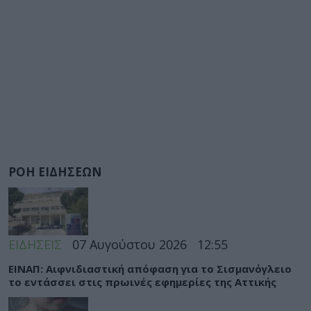
ΡΟΗ ΕΙΔΗΣΕΩΝ
ΕΙΔΗΣΕΙΣ
07 Αυγούστου 2026
12:55
ΕΙΝΑΠ: Αιφνιδιαστική απόφαση για το Σισμανόγλειο
το εντάσσει στις πρωινές εφημερίες της Αττικής