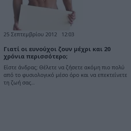
25 Σεπτεμβρίου 2012
12:03
Γιατί οι ευνούχοι ζουν μέχρι και 20
χρόνια περισσότερο;
Είστε άνδρας; Θέλετε να ζήσετε ακόμη πιο πολύ
από το φυσιολογικό μέσο όρο και να επεκτείνετε
τη ζωή σας...