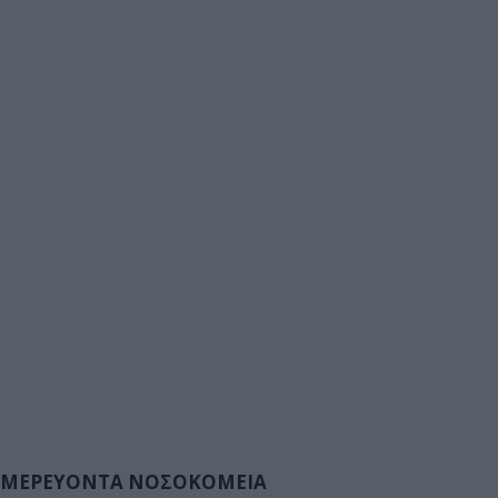
ΜΕΡΕΥΟΝΤΑ ΝΟΣΟΚΟΜΕΙΑ