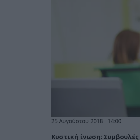
25 Αυγούστου 2018
14:00
Κυστική ίνωση: Συμβουλές