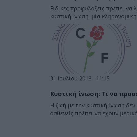
Ειδικές προφυλάξεις πρέπει να λ
κυστική ίνωση, μία κληρονομική
31 Ιουλίου 2018
11:15
Κυστική ίνωση: Τι να προσ
Η ζωή με την κυστική ίνωση δεν 
ασθενείς πρέπει να έχουν μερικά.