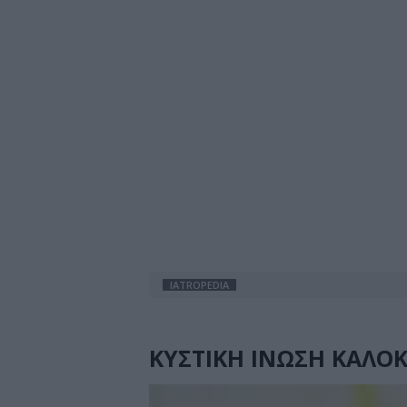
IATROPEDIA
ΚΥΣΤΙΚΗ ΙΝΩΣΗ ΚΑΛΟΚ