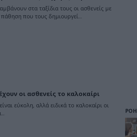
αμβάνουν στα ταξίδια τους οι ασθενείς με
 πάθηση που τους δημιουργεί...
έχουν οι ασθενείς το καλοκαίρι
είναι εύκολη, αλλά ειδικά το καλοκαίρι οι
ΡΟΗ
..