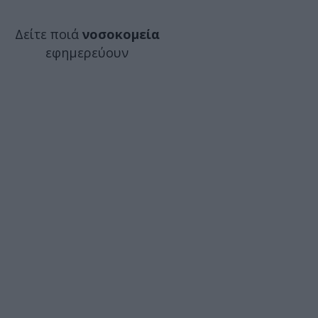
Δείτε ποιά
νοσοκομεία
εφημερεύουν