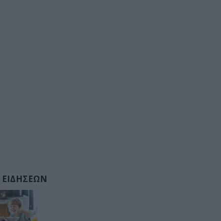
 ΕΙΔΗΣΕΩΝ