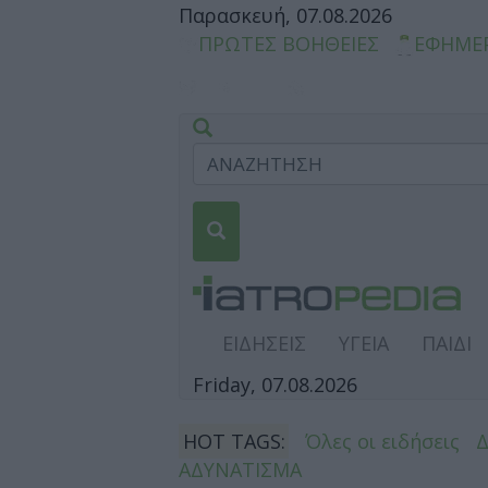
Παρασκευή, 07.08.2026
ΠΡΩΤΕΣ ΒΟΗΘΕΙΕΣ
ΕΦΗΜΕ
ΕΙΔΗΣΕΙΣ
ΥΓΕΙΑ
ΠΑΙΔΙ
Friday, 07.08.2026
HOT TAGS:
Όλες οι ειδήσεις
ΑΔΥΝΑΤΙΣΜΑ