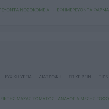
ΡΕΥΟΝΤΑ ΝΟΣΟΚΟΜΕΙΑ
ΕΦΗΜΕΡΕΥΟΝΤΑ ΦΑΡΜΑ
ΨΥΧΙΚΗ ΥΓΕΙΑ
ΔΙΑΤΡΟΦΗ
ΕΠΙΧΕΙΡΕΙΝ
TIPS
ΔΕΙΚΤΗΣ ΜΑΖΑΣ ΣΩΜΑΤΟΣ
ΑΝΑΛΟΓΙΑ ΜΕΣΗΣ ΓΟΦ