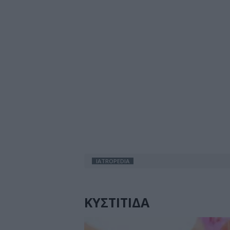
IATROPEDIA
ΚΥΣΤΙΤΙΔΑ