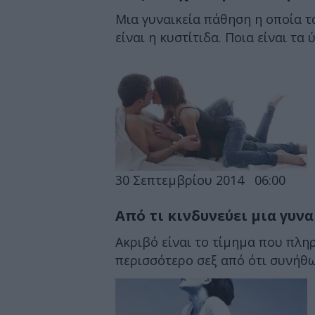
Μια γυναικεία πάθηση η οποία 
είναι η κυστίτιδα. Ποια είναι τ
30 Σεπτεμβρίου 2014
06:00
Από τι κινδυνεύει μια γυνα
Ακριβό είναι το τίμημα που πλη
περισσότερο σεξ από ότι συνήθως