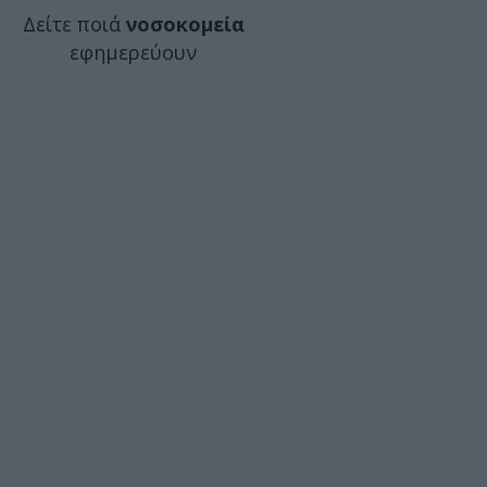
Δείτε ποιά
νοσοκομεία
εφημερεύουν