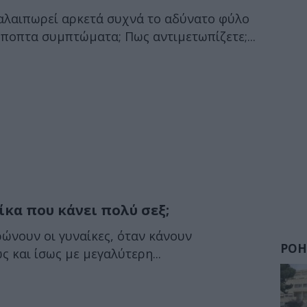
ταλαιπωρεί αρκετά συχνά το αδύνατο φύλο
α ύποπτα συμπτώματα; Πως αντιμετωπίζετε;...
ίκα που κάνει πολύ σεξ;
ρώνουν οι γυναίκες, όταν κάνουν
ΡΟΗ
 και ίσως με μεγαλύτερη...