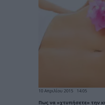
10 Απριλίου 2015
14:05
Πως να »χτυπήσετε» την κ