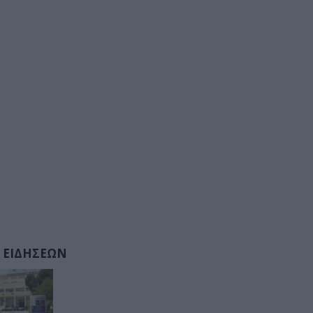
 ΕΙΔΗΣΕΩΝ