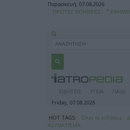
Παρασκευή, 07.08.2026
ΠΡΩΤΕΣ ΒΟΗΘΕΙΕΣ
ΕΦΗΜΕ
ΕΙΔΗΣΕΙΣ
ΥΓΕΙΑ
ΠΑΙΔΙ
Friday, 07.08.2026
HOT TAGS:
Όλες οι ειδήσεις
ΑΔΥΝΑΤΙΣΜΑ