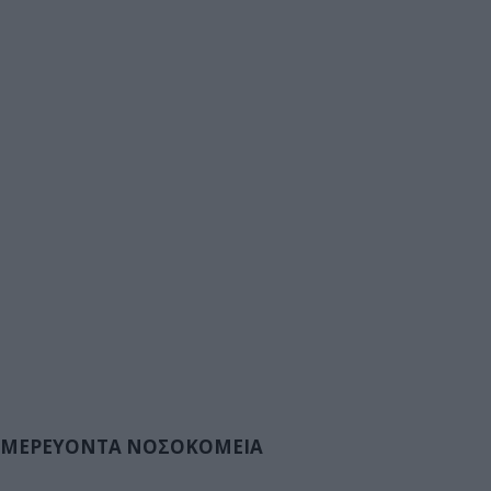
ΜΕΡΕΥΟΝΤΑ ΝΟΣΟΚΟΜΕΙΑ