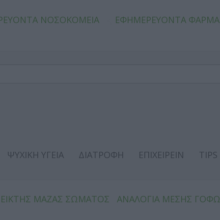
ΡΕΥΟΝΤΑ ΝΟΣΟΚΟΜΕΙΑ
ΕΦΗΜΕΡΕΥΟΝΤΑ ΦΑΡΜΑ
ΨΥΧΙΚΗ ΥΓΕΙΑ
ΔΙΑΤΡΟΦΗ
ΕΠΙΧΕΙΡΕΙΝ
TIPS
ΔΕΙΚΤΗΣ ΜΑΖΑΣ ΣΩΜΑΤΟΣ
ΑΝΑΛΟΓΙΑ ΜΕΣΗΣ ΓΟΦ