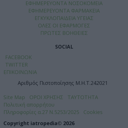
ΕΦΗΜΕΡΕΥΟΝΤΑ ΝΟΣΟΚΟΜΕΙΑ
ΕΦΗΜΕΡΕΥΟΝΤΑ ΦΑΡΜΑΚΕΙΑ
ΕΓΚΥΚΛΟΠΑΙΔΕΙΑ ΥΓΕΙΑΣ
ΟΛΕΣ ΟΙ ΕΦΑΡΜΟΓΕΣ
ΠΡΩΤΕΣ ΒΟΗΘΕΙΕΣ
SOCIAL
FACEBOOK
TWITTER
ΕΠΙΚΟΙΝΩΝΙΑ
Αριθμός Πιστοποίησης Μ.Η.Τ.242021
Site Map
ΟΡΟΙ ΧΡΗΣΗΣ
ΤΑΥΤΟΤΗΤΑ
Πολιτική απορρήτου
Πληροφορίες α.27 Ν.5253/2025
Cookies
Copyright iatropedia© 2026