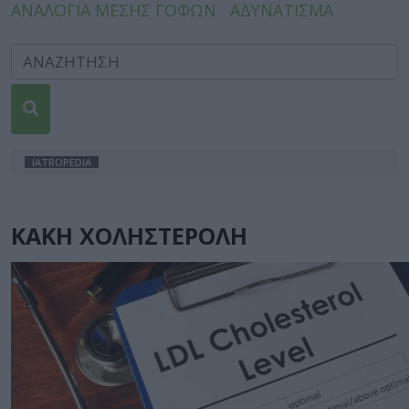
ΑΝΑΛΟΓΙΑ ΜΕΣΗΣ ΓΟΦΩΝ
ΑΔΥΝΑΤΙΣΜΑ
IATROPEDIA
ΚΑΚΗ ΧΟΛΗΣΤΕΡΟΛΗ