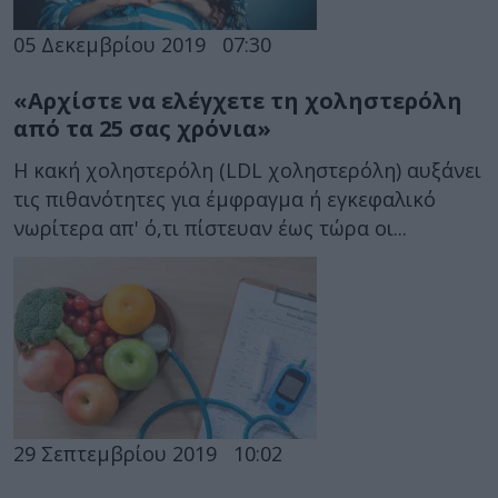
05 Δεκεμβρίου 2019
07:30
«Αρχίστε να ελέγχετε τη χοληστερόλη
από τα 25 σας χρόνια»
Η κακή χοληστερόλη (LDL χοληστερόλη) αυξάνει
τις πιθανότητες για έμφραγμα ή εγκεφαλικό
νωρίτερα απ' ό,τι πίστευαν έως τώρα οι...
29 Σεπτεμβρίου 2019
10:02