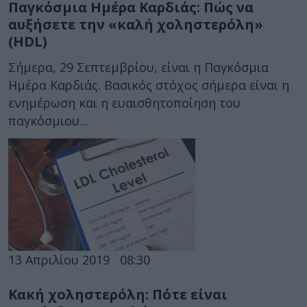
Παγκόσμια Ημέρα Καρδιάς: Πώς να
αυξήσετε την «καλή χοληστερόλη»
(HDL)
Σήμερα, 29 Σεπτεμβρίου, είναι η Παγκόσμια
Ημέρα Καρδιάς. Βασικός στόχος σήμερα είναι η
ενημέρωση και η ευαισθητοποίηση του
παγκόσμιου...
13 Απριλίου 2019
08:30
Κακή χοληστερόλη: Πότε είναι