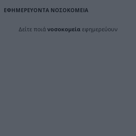
ΕΦΗΜΕΡΕΥΟΝΤΑ ΝΟΣΟΚΟΜΕΙΑ
Δείτε ποιά
νοσοκομεία
εφημερεύουν