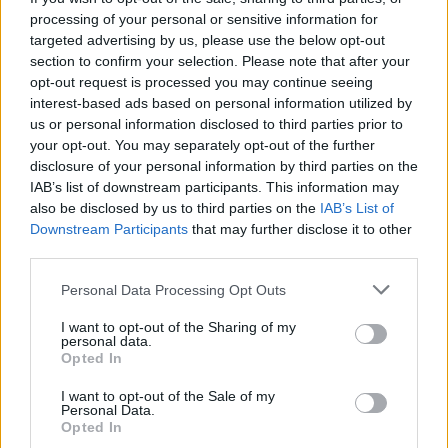
processing of your personal or sensitive information for
targeted advertising by us, please use the below opt-out
section to confirm your selection. Please note that after your
opt-out request is processed you may continue seeing
interest-based ads based on personal information utilized by
us or personal information disclosed to third parties prior to
your opt-out. You may separately opt-out of the further
disclosure of your personal information by third parties on the
IAB’s list of downstream participants. This information may
also be disclosed by us to third parties on the
IAB’s List of
Downstream Participants
that may further disclose it to other
third parties.
Personal Data Processing Opt Outs
I want to opt-out of the Sharing of my
personal data.
Opted In
I want to opt-out of the Sale of my
Personal Data.
Opted In