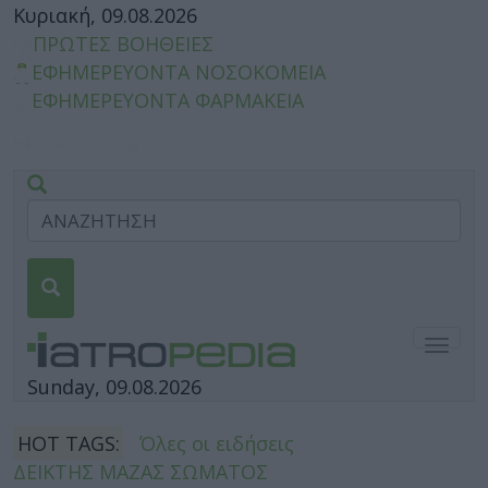
Κυριακή, 09.08.2026
ΠΡΩΤΕΣ ΒΟΗΘΕΙΕΣ
ΕΦΗΜΕΡΕΥΟΝΤΑ ΝΟΣΟΚΟΜΕΙΑ
ΕΦΗΜΕΡΕΥΟΝΤΑ ΦΑΡΜΑΚΕΙΑ
Togg
navig
Sunday, 09.08.2026
HOT TAGS:
Όλες οι ειδήσεις
ΔΕΙΚΤΗΣ ΜΑΖΑΣ ΣΩΜΑΤΟΣ