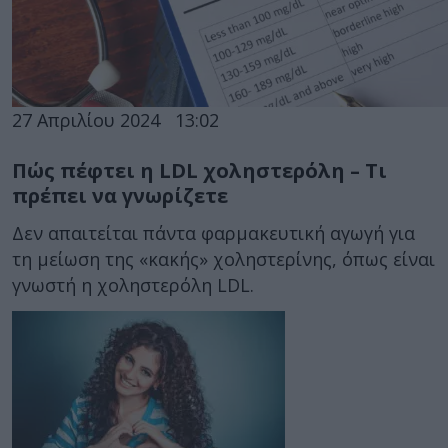
27 Απριλίου 2024
13:02
Πώς πέφτει η LDL χοληστερόλη – Τι
πρέπει να γνωρίζετε
Δεν απαιτείται πάντα φαρμακευτική αγωγή για
τη μείωση της «κακής» χοληστερίνης, όπως είναι
γνωστή η χοληστερόλη LDL.