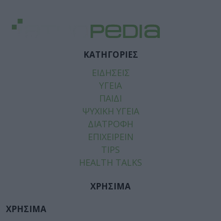
ΚΑΤΗΓΟΡΙΕΣ
ΕΙΔΗΣΕΙΣ
ΥΓΕΙΑ
ΠΑΙΔΙ
ΨΥΧΙΚΗ ΥΓΕΙΑ
ΔΙΑΤΡΟΦΗ
ΕΠΙΧΕΙΡΕΙΝ
TIPS
HEALTH TALKS
ΧΡΗΣΙΜΑ
ΧΡΗΣΙΜΑ