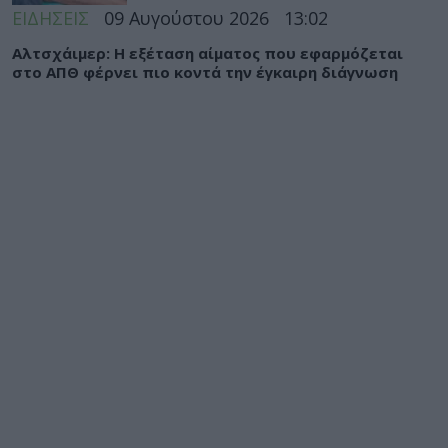
ΕΙΔΗΣΕΙΣ
09 Αυγούστου 2026
13:02
Αλτσχάιμερ: Η εξέταση αίματος που εφαρμόζεται
στο ΑΠΘ φέρνει πιο κοντά την έγκαιρη διάγνωση