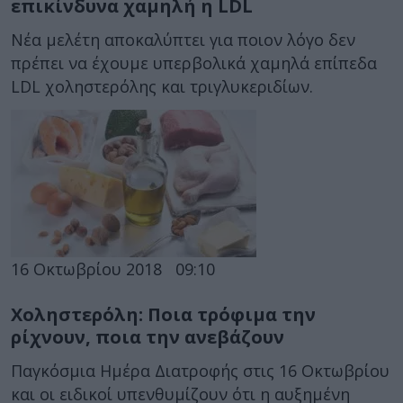
επικίνδυνα χαμηλή η LDL
Νέα μελέτη αποκαλύπτει για ποιον λόγο δεν
πρέπει να έχουμε υπερβολικά χαμηλά επίπεδα
LDL χοληστερόλης και τριγλυκεριδίων.
16 Οκτωβρίου 2018
09:10
Χοληστερόλη: Ποια τρόφιμα την
ρίχνουν, ποια την ανεβάζουν
Παγκόσμια Ημέρα Διατροφής στις 16 Οκτωβρίου
και οι ειδικοί υπενθυμίζουν ότι η αυξημένη