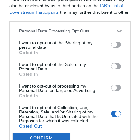
also be disclosed by us to third parties on the
IAB’s List of
Downstream Participants
that may further disclose it to other
third parties.
Personal Data Processing Opt Outs
I want to opt-out of the Sharing of my
personal data.
Opted In
I want to opt-out of the Sale of my
Personal Data.
Opted In
I want to opt-out of processing my
Personal Data for Targeted Advertising.
Opted In
I want to opt-out of Collection, Use,
Retention, Sale, and/or Sharing of my
Personal Data that Is Unrelated with the
Purposes for which it was collected.
Opted Out
CONFIRM