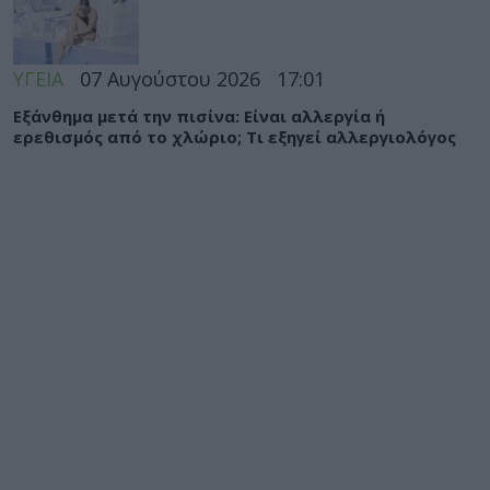
ΥΓΕΙΑ
07 Αυγούστου 2026
17:01
Εξάνθημα μετά την πισίνα: Είναι αλλεργία ή
ερεθισμός από το χλώριο; Τι εξηγεί αλλεργιολόγος