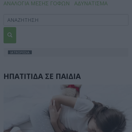
ΑΝΑΛΟΓΙΑ ΜΕΣΗΣ ΓΟΦΩΝ
ΑΔΥΝΑΤΙΣΜΑ
IATROPEDIA
ΗΠΑΤΙΤΙΔΑ ΣΕ ΠΑΙΔΙΑ