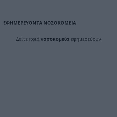
ΕΦΗΜΕΡΕΥΟΝΤΑ ΝΟΣΟΚΟΜΕΙΑ
Δείτε ποιά
νοσοκομεία
εφημερεύουν