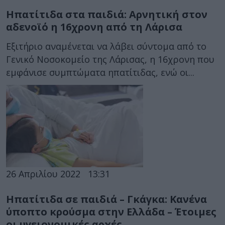
Ηπατίτιδα στα παιδιά: Αρνητική στον
αδενοϊό η 16χρονη από τη Λάρισα
Εξιτήριο αναμένεται να λάβει σύντομα από το
Γενικό Νοσοκομείο της Λάρισας, η 16χρονη που
εμφάνισε συμπτώματα ηπατίτιδας, ενώ οι...
26 Απριλίου 2022
13:31
Ηπατίτιδα σε παιδιά – Γκάγκα: Κανένα
ύποπτο κρούσμα στην Ελλάδα – Έτοιμες
οι υγειονομικές αρχές