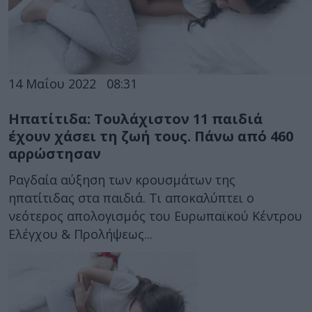
14 Μαΐου 2022
08:31
Ηπατίτιδα: Τουλάχιστον 11 παιδιά
έχουν χάσει τη ζωή τους. Πάνω από 460
αρρώστησαν
Ραγδαία αύξηση των κρουσμάτων της
ηπατίτιδας στα παιδιά. Τι αποκαλύπτει ο
νεότερος απολογισμός του Ευρωπαϊκού Κέντρου
Ελέγχου & Προλήψεως...