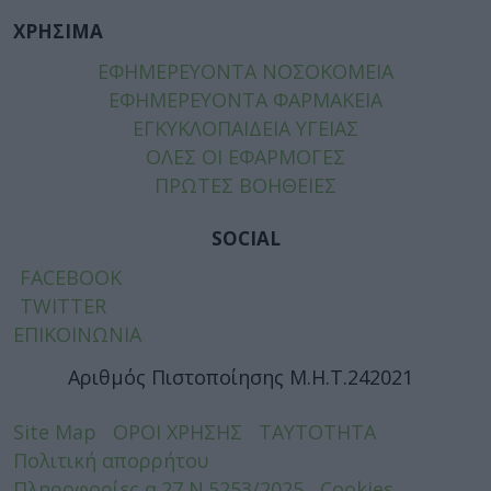
ΧΡΗΣΙΜΑ
ΕΦΗΜΕΡΕΥΟΝΤΑ ΝΟΣΟΚΟΜΕΙΑ
ΕΦΗΜΕΡΕΥΟΝΤΑ ΦΑΡΜΑΚΕΙΑ
ΕΓΚΥΚΛΟΠΑΙΔΕΙΑ ΥΓΕΙΑΣ
ΟΛΕΣ ΟΙ ΕΦΑΡΜΟΓΕΣ
ΠΡΩΤΕΣ ΒΟΗΘΕΙΕΣ
SOCIAL
FACEBOOK
TWITTER
ΕΠΙΚΟΙΝΩΝΙΑ
Αριθμός Πιστοποίησης Μ.Η.Τ.242021
Site Map
ΟΡΟΙ ΧΡΗΣΗΣ
ΤΑΥΤΟΤΗΤΑ
Πολιτική απορρήτου
Πληροφορίες α.27 Ν.5253/2025
Cookies