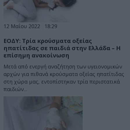
12 Μαΐου 2022
18:29
ΕΟΔΥ: Τρία κρούσματα οξείας
ηπατίτιδας σε παιδιά στην Ελλάδα – Η
επίσημη ανακοίνωση
Μετά από ενεργή αναζήτηση των υγειονομικών
αρχών για πιθανά κρούσματα οξείας ηπατίτιδας
στη χώρα μας, εντοπίστηκαν τρία περιστατικά
παιδιών...