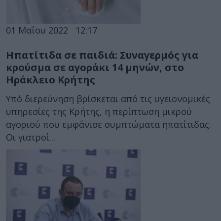
01 Μαΐου 2022
12:17
Ηπατίτιδα σε παιδιά: Συναγερμός για
κρούσμα σε αγοράκι 14 μηνών, στο
Ηράκλειο Κρήτης
Υπό διερεύνηση βρίσκεται από τις υγειονομικές
υπηρεσίες της Κρήτης, η περίπτωση μικρού
αγοριού που εμφάνισε συμπτώματα ηπατίτιδας.
Οι γιατροί...