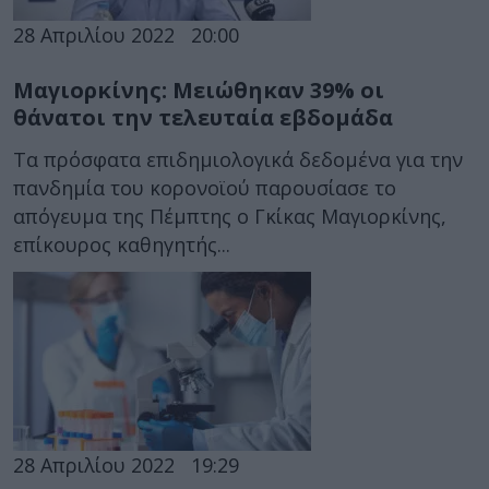
28 Απριλίου 2022
20:00
Μαγιορκίνης: Μειώθηκαν 39% οι
θάνατοι την τελευταία εβδομάδα
Τα πρόσφατα επιδημιολογικά δεδομένα για την
πανδημία του κορονοϊού παρουσίασε το
απόγευμα της Πέμπτης ο Γκίκας Μαγιορκίνης,
επίκουρος καθηγητής...
28 Απριλίου 2022
19:29