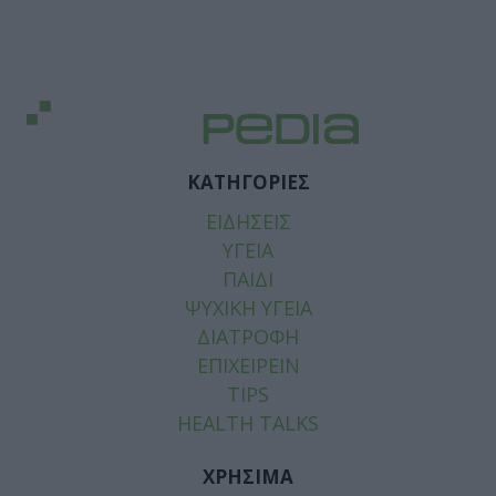
ΚΑΤΗΓΟΡΙΕΣ
ΕΙΔΗΣΕΙΣ
ΥΓΕΙΑ
ΠΑΙΔΙ
ΨΥΧΙΚΗ ΥΓΕΙΑ
ΔΙΑΤΡΟΦΗ
ΕΠΙΧΕΙΡΕΙΝ
TIPS
HEALTH TALKS
ΧΡΗΣΙΜΑ