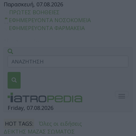
Παρασκευή, 07.08.2026
ΠΡΩΤΕΣ ΒΟΗΘΕΙΕΣ
ΕΦΗΜΕΡΕΥΟΝΤΑ ΝΟΣΟΚΟΜΕΙΑ
ΕΦΗΜΕΡΕΥΟΝΤΑ ΦΑΡΜΑΚΕΙΑ
Togg
navig
Friday, 07.08.2026
HOT TAGS:
Όλες οι ειδήσεις
ΔΕΙΚΤΗΣ ΜΑΖΑΣ ΣΩΜΑΤΟΣ