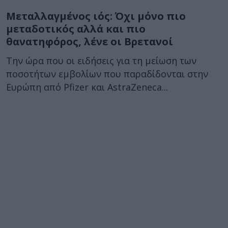
Μεταλλαγμένος ιός: Όχι μόνο πιο
μεταδοτικός αλλά και πιο
θανατηφόρος, λένε οι Βρετανοί
Την ώρα που οι ειδήσεις για τη μείωση των
ποσοτήτων εμβολίων που παραδίδονται στην
Ευρώπη από Pfizer και AstraZeneca...