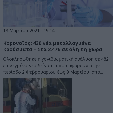
18 Μαρτίου 2021
19:14
Κορονοϊός: 430 νέα μεταλλαγμένα
κρούσματα – Στα 2.476 σε όλη τη χώρα
Ολοκληρώθηκε η γονιδιωματική ανάλυση σε 482
επιλεγμένα νέα δείγματα που αφορούν στην
περίοδο 2 Φεβρουαρίου έως 9 Μαρτίου από...