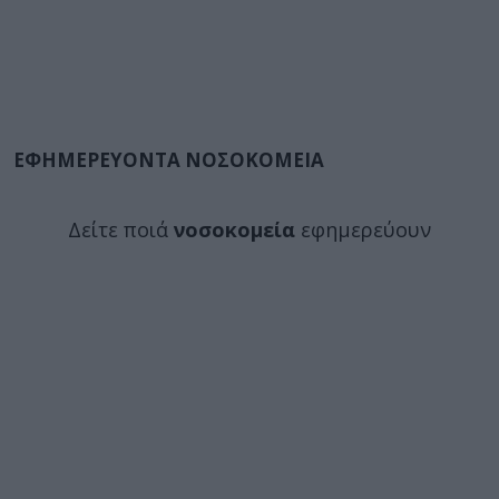
ΕΦΗΜΕΡΕΥΟΝΤΑ ΝΟΣΟΚΟΜΕΙΑ
Δείτε ποιά
νοσοκομεία
εφημερεύουν