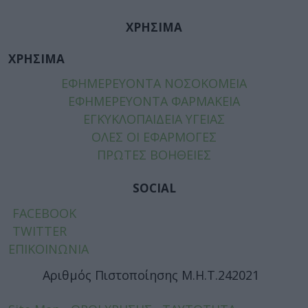
ΧΡΗΣΙΜΑ
ΧΡΗΣΙΜΑ
ΕΦΗΜΕΡΕΥΟΝΤΑ ΝΟΣΟΚΟΜΕΙΑ
ΕΦΗΜΕΡΕΥΟΝΤΑ ΦΑΡΜΑΚΕΙΑ
ΕΓΚΥΚΛΟΠΑΙΔΕΙΑ ΥΓΕΙΑΣ
ΟΛΕΣ ΟΙ ΕΦΑΡΜΟΓΕΣ
ΠΡΩΤΕΣ ΒΟΗΘΕΙΕΣ
SOCIAL
FACEBOOK
TWITTER
ΕΠΙΚΟΙΝΩΝΙΑ
Αριθμός Πιστοποίησης Μ.Η.Τ.242021