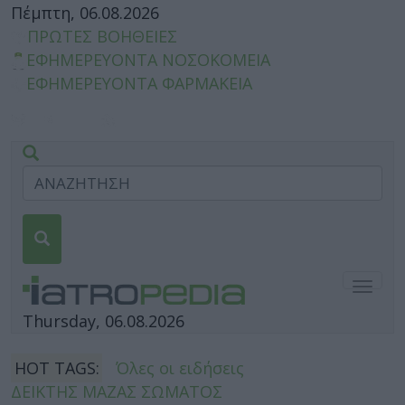
Πέμπτη, 06.08.2026
ΠΡΩΤΕΣ ΒΟΗΘΕΙΕΣ
ΕΦΗΜΕΡΕΥΟΝΤΑ ΝΟΣΟΚΟΜΕΙΑ
ΕΦΗΜΕΡΕΥΟΝΤΑ ΦΑΡΜΑΚΕΙΑ
Togg
navig
Thursday, 06.08.2026
HOT TAGS:
Όλες οι ειδήσεις
ΔΕΙΚΤΗΣ ΜΑΖΑΣ ΣΩΜΑΤΟΣ