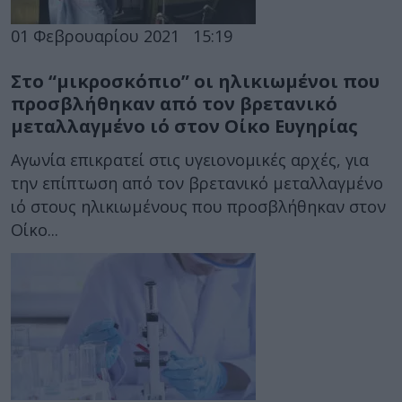
01 Φεβρουαρίου 2021
15:19
Στο “μικροσκόπιο” οι ηλικιωμένοι που
προσβλήθηκαν από τον βρετανικό
μεταλλαγμένο ιό στον Οίκο Ευγηρίας
Αγωνία επικρατεί στις υγειονομικές αρχές, για
την επίπτωση από τον βρετανικό μεταλλαγμένο
ιό στους ηλικιωμένους που προσβλήθηκαν στον
Οίκο...