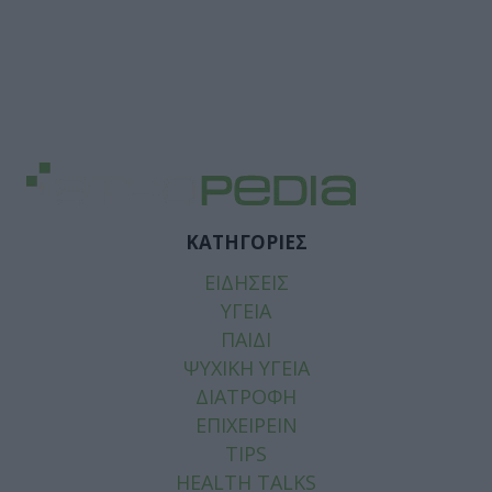
ΚΑΤΗΓΟΡΙΕΣ
ΕΙΔΗΣΕΙΣ
ΥΓΕΙΑ
ΠΑΙΔΙ
ΨΥΧΙΚΗ ΥΓΕΙΑ
ΔΙΑΤΡΟΦΗ
ΕΠΙΧΕΙΡΕΙΝ
TIPS
HEALTH TALKS