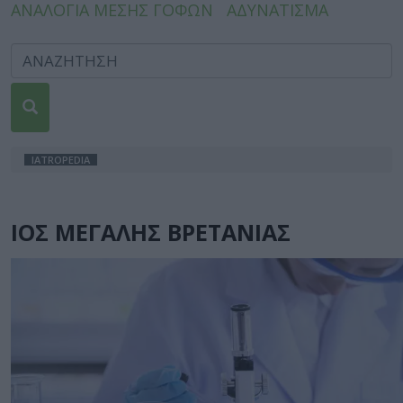
ΑΝΑΛΟΓΙΑ ΜΕΣΗΣ ΓΟΦΩΝ
ΑΔΥΝΑΤΙΣΜΑ
IATROPEDIA
ΙΟΣ ΜΕΓΑΛΗΣ ΒΡΕΤΑΝΙΑΣ