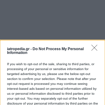
iatropedia.gr -
Do Not Process My Personal
Information
If you wish to opt-out of the sale, sharing to third parties, or
processing of your personal or sensitive information for
targeted advertising by us, please use the below opt-out
section to confirm your selection. Please note that after your
opt-out request is processed you may continue seeing
interest-based ads based on personal information utilized by
us or personal information disclosed to third parties prior to
your opt-out. You may separately opt-out of the further
disclosure of your personal information by third parties on the