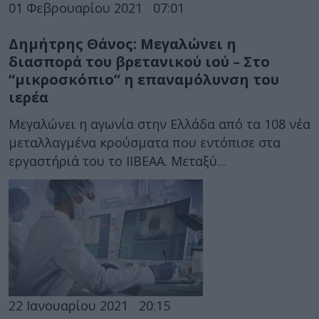
01 Φεβρουαρίου 2021
07:01
Δημήτρης Θάνος: Μεγαλώνει η
διασπορά του βρετανικού ιού – Στο
“μικροσκόπιο” η επαναμόλυνση του
ιερέα
Μεγαλώνει η αγωνία στην Ελλάδα από τα 108 νέα
μεταλλαγμένα κρούσματα που εντόπισε στα
εργαστήριά του το ΙΙΒΕΑΑ. Μεταξύ...
22 Ιανουαρίου 2021
20:15