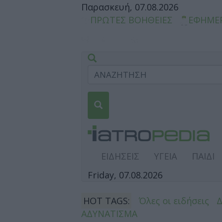
Παρασκευή, 07.08.2026
ΠΡΩΤΕΣ ΒΟΗΘΕΙΕΣ
ΕΦΗΜΕ
ΕΙΔΗΣΕΙΣ
ΥΓΕΙΑ
ΠΑΙΔΙ
Friday, 07.08.2026
HOT TAGS:
Όλες οι ειδήσεις
ΑΔΥΝΑΤΙΣΜΑ