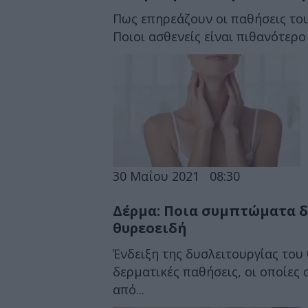
Πως επηρεάζουν οι παθήσεις του
Ποιοι ασθενείς είναι πιθανότερο
30 Μαΐου 2021
08:30
Δέρμα: Ποια συμπτώματα δ
θυρεοειδή
Ένδειξη της δυσλειτουργίας του
δερματικές παθήσεις, οι οποίες
από...