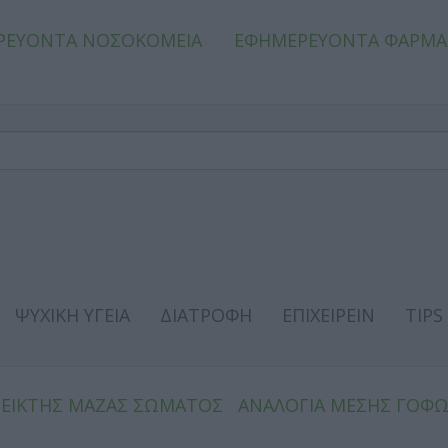
ΡΕΥΟΝΤΑ ΝΟΣΟΚΟΜΕΙΑ
ΕΦΗΜΕΡΕΥΟΝΤΑ ΦΑΡΜΑ
ΨΥΧΙΚΗ ΥΓΕΙΑ
ΔΙΑΤΡΟΦΗ
ΕΠΙΧΕΙΡΕΙΝ
TIPS
ΔΕΙΚΤΗΣ ΜΑΖΑΣ ΣΩΜΑΤΟΣ
ΑΝΑΛΟΓΙΑ ΜΕΣΗΣ ΓΟΦ