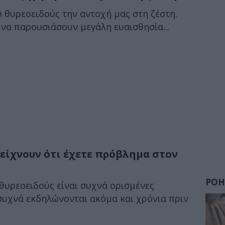
 θυρεοειδούς την αντοχή μας στη ζέστη.
 να παρουσιάσουν μεγάλη ευαισθησία...
είχνουν ότι έχετε πρόβλημα στον
ΡΟΗ
 θυρεοειδούς είναι συχνά ορισμένες
 συχνά εκδηλώνονται ακόμα και χρόνια πριν