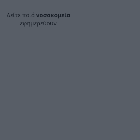
Δείτε ποιά
νοσοκομεία
εφημερεύουν