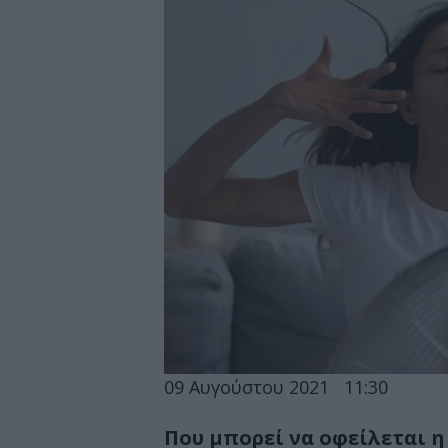
09 Αυγούστου 2021
11:30
Που μπορεί να οφείλεται 