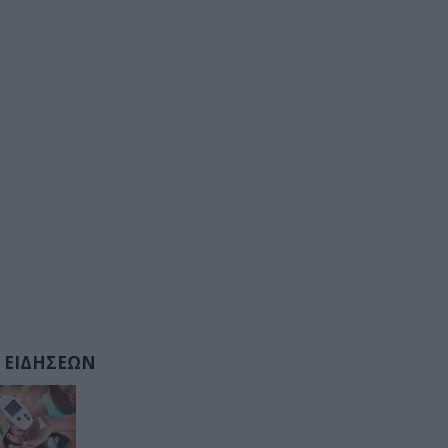
 ΕΙΔΗΣΕΩΝ