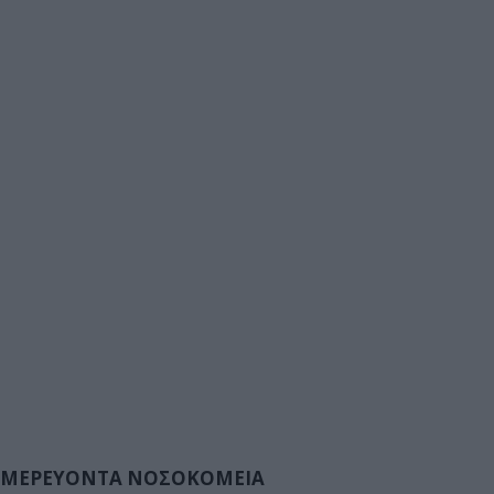
ΜΕΡΕΥΟΝΤΑ ΝΟΣΟΚΟΜΕΙΑ