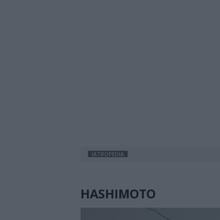
IATROPEDIA
HASHIMOTO