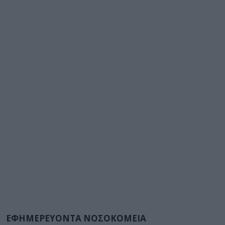
ΕΦΗΜΕΡΕΥΟΝΤΑ ΝΟΣΟΚΟΜΕΙΑ