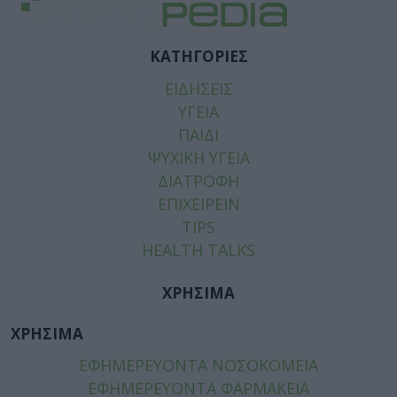
ΚΑΤΗΓΟΡΙΕΣ
ΕΙΔΗΣΕΙΣ
ΥΓΕΙΑ
ΠΑΙΔΙ
ΨΥΧΙΚΗ ΥΓΕΙΑ
ΔΙΑΤΡΟΦΗ
ΕΠΙΧΕΙΡΕΙΝ
TIPS
HEALTH TALKS
ΧΡΗΣΙΜΑ
ΧΡΗΣΙΜΑ
ΕΦΗΜΕΡΕΥΟΝΤΑ ΝΟΣΟΚΟΜΕΙΑ
ΕΦΗΜΕΡΕΥΟΝΤΑ ΦΑΡΜΑΚΕΙΑ