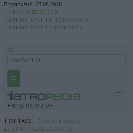
Παρασκευή, 07.08.2026
ΠΡΩΤΕΣ ΒΟΗΘΕΙΕΣ
ΕΦΗΜΕΡΕΥΟΝΤΑ ΝΟΣΟΚΟΜΕΙΑ
ΕΦΗΜΕΡΕΥΟΝΤΑ ΦΑΡΜΑΚΕΙΑ
Togg
navig
Friday, 07.08.2026
HOT TAGS:
Όλες οι ειδήσεις
ΔΕΙΚΤΗΣ ΜΑΖΑΣ ΣΩΜΑΤΟΣ