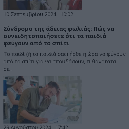
10 Σεπτεμβρίου 2024
10:02
Σύνδρομο της άδειας φωλιάς: Πώς να
συνειδητοποιήσετε ότι τα παιδιά
φεύγουν από το σπίτι
Το παιδί (ή τα παιδιά σας) ήρθε η ώρα να φύγουν
από το σπίτι για να σπουδάσουν, πιθανότατα
σε...
29 Αυγούστου 2024
17:42