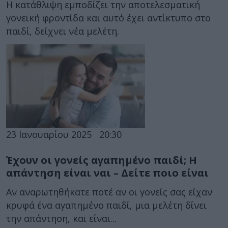
Η κατάθλιψη εμποδίζει την αποτελεσματική
γονεϊκή φροντίδα και αυτό έχει αντίκτυπο στο
παιδί, δείχνει νέα μελέτη.
23 Ιανουαρίου 2025
20:30
Έχουν οι γονείς αγαπημένο παιδί; Η
απάντηση είναι ναι – Δείτε ποιο είναι
Αν αναρωτηθήκατε ποτέ αν οι γονείς σας είχαν
κρυφά ένα αγαπημένο παιδί, μια μελέτη δίνει
την απάντηση, και είναι...