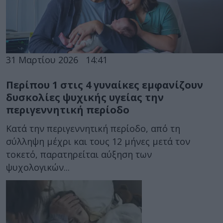
31 Μαρτίου 2026
14:41
Περίπου 1 στις 4 γυναίκες εμφανίζουν
δυσκολίες ψυχικής υγείας την
περιγεννητική περίοδο
Κατά την περιγεννητική περίοδο, από τη
σύλληψη μέχρι και τους 12 μήνες μετά τον
τοκετό, παρατηρείται αύξηση των
ψυχολογικών...