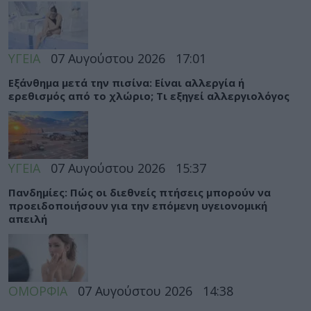
ΥΓΕΙΑ
07 Αυγούστου 2026
17:01
Εξάνθημα μετά την πισίνα: Είναι αλλεργία ή
ερεθισμός από το χλώριο; Τι εξηγεί αλλεργιολόγος
ΥΓΕΙΑ
07 Αυγούστου 2026
15:37
Πανδημίες: Πώς οι διεθνείς πτήσεις μπορούν να
προειδοποιήσουν για την επόμενη υγειονομική
απειλή
ΟΜΟΡΦΙΑ
07 Αυγούστου 2026
14:38