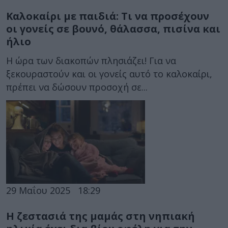
Καλοκαίρι με παιδιά: Τι να προσέχουν
οι γονείς σε βουνό, θάλασσα, πισίνα και
ήλιο
Η ώρα των διακοπών πλησιάζει! Για να
ξεκουραστούν και οι γονείς αυτό το καλοκαίρι,
πρέπει να δώσουν προσοχή σε...
29 Μαΐου 2025
18:29
Η ζεστασιά της μαμάς στη νηπιακή