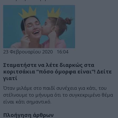
23 Φεβρουαρίου 2020
16:04
Σταματήστε να λέτε διαρκώς στα
κοριτσάκια “πόσο όμορφα είναι”! Δείτε
γιατί
Όταν μιλάμε στο παιδί συνέχεια για κάτι, του
στέλνουμε το μήνυμα ότι το συγκεκριμένο θέμα
είναι κάτι σημαντικό.
Πλοήγηση άρθρων