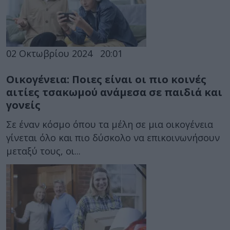
02 Οκτωβρίου 2024
20:01
Οικογένεια: Ποιες είναι οι πιο κοινές
αιτίες τσακωμού ανάμεσα σε παιδιά και
γονείς
Σε έναν κόσμο όπου τα μέλη σε μια οικογένεια
γίνεται όλο και πιο δύσκολο να επικοινωνήσουν
μεταξύ τους, οι...