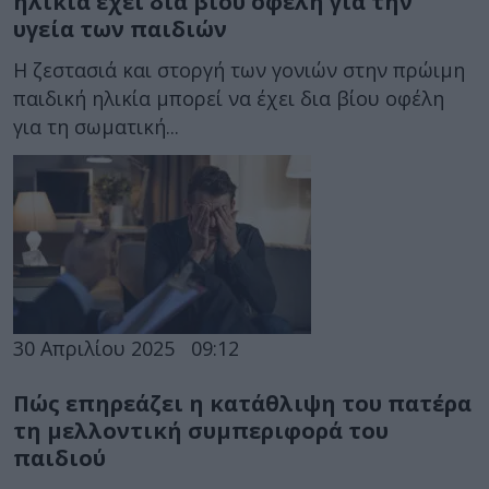
ηλικία έχει δια βίου οφέλη για την
υγεία των παιδιών
Η ζεστασιά και στοργή των γονιών στην πρώιμη
παιδική ηλικία μπορεί να έχει δια βίου οφέλη
για τη σωματική...
30 Απριλίου 2025
09:12
Πώς επηρεάζει η κατάθλιψη του πατέρα
τη μελλοντική συμπεριφορά του
παιδιού