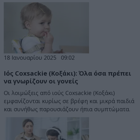
18 Ιανουαρίου 2025
09:02
Ιός Coxsackie (Κοξάκι): Όλα όσα πρέπει
να γνωρίζουν οι γονείς
Οι λοιμώξεις από ιούς Coxsackie (Κοξάκι)
εμφανίζονται κυρίως σε βρέφη και μικρά παιδιά
και συνήθως παρουσιάζουν ήπια συμπτώματα.