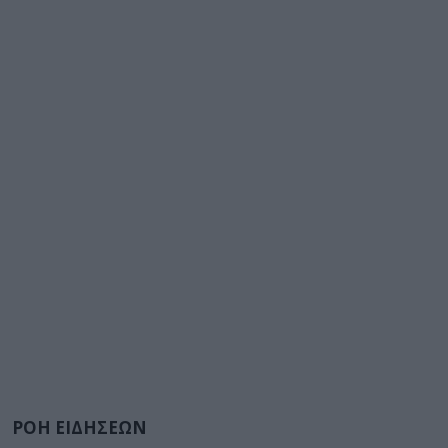
ΡΟΗ ΕΙΔΗΣΕΩΝ