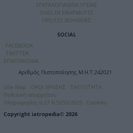
ΕΓΚΥΚΛΟΠΑΙΔΕΙΑ ΥΓΕΙΑΣ
ΟΛΕΣ ΟΙ ΕΦΑΡΜΟΓΕΣ
ΠΡΩΤΕΣ ΒΟΗΘΕΙΕΣ
SOCIAL
FACEBOOK
TWITTER
ΕΠΙΚΟΙΝΩΝΙΑ
Αριθμός Πιστοποίησης Μ.Η.Τ.242021
Site Map
ΟΡΟΙ ΧΡΗΣΗΣ
ΤΑΥΤΟΤΗΤΑ
Πολιτική απορρήτου
Πληροφορίες α.27 Ν.5253/2025
Cookies
Copyright iatropedia© 2026