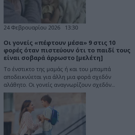
24 Φεβρουαρίου 2026
13:30
Οι γονείς «πέφτουν μέσα» 9 στις 10
φορές όταν πιστεύουν ότι το παιδί τους
είναι σοβαρά άρρωστο [μελέτη]
Το ένστικτο της μαμάς ή και του μπαμπά
αποδεικνύεται για άλλη μια φορά σχεδόν
αλάθητο. Οι γονείς αναγνωρίζουν σχεδόν...