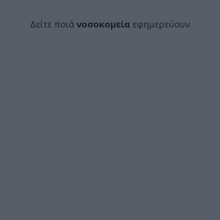
Δείτε ποιά
νοσοκομεία
εφημερεύουν