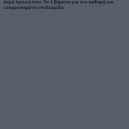
Ακμή προσώπου: Τα 3 βήματα για πιο καθαρή και
ισορροπημένη επιδερμίδα