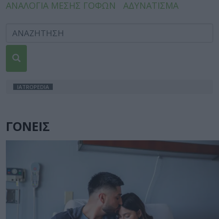
ΑΝΑΛΟΓΙΑ ΜΕΣΗΣ ΓΟΦΩΝ
ΑΔΥΝΑΤΙΣΜΑ
IATROPEDIA
ΓΟΝΕΙΣ