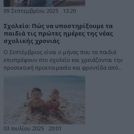
09 Σεπτεμβρίου 2025
13:20
Σχολείο: Πώς να υποστηρίξουμε τα
παιδιά τις πρώτες ημέρες της νέας
σχολικής χρονιάς
Ο Σεπτέμβριος είναι ο μήνας που τα παιδιά
επιστρέφουν στο σχολείο και χρειάζονται την
προσεκτική προετοιμασία και φροντίδα από...
03 Ιουλίου 2025
20:01