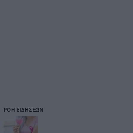
ΡΟΗ ΕΙΔΗΣΕΩΝ