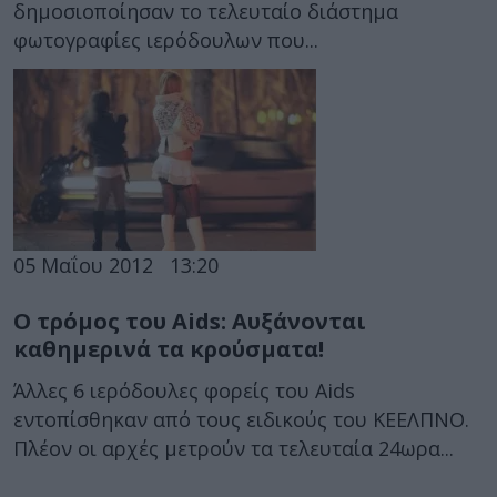
δημοσιοποίησαν το τελευταίο διάστημα
φωτογραφίες ιερόδουλων που...
05 Μαΐου 2012
13:20
Ο τρόμος του Aids: Αυξάνονται
καθημερινά τα κρούσματα!
Άλλες 6 ιερόδουλες φορείς του Aids
εντοπίσθηκαν από τους ειδικούς του ΚΕΕΛΠΝΟ.
Πλέον οι αρχές μετρούν τα τελευταία 24ωρα...