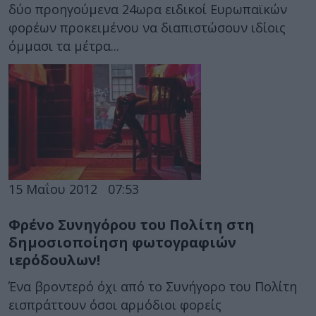
δύο προηγούμενα 24ωρα ειδικοί Ευρωπαϊκών
φορέων προκειμένου να διαπιστώσουν ιδίοις
όμμασι τα μέτρα...
15 Μαΐου 2012
07:53
Φρένο Συνηγόρου του Πολίτη στη
δημοσιοποίηση φωτογραφιών
ιερόδουλων!
Ένα βροντερό όχι από το Συνήγορο του Πολίτη
εισπράττουν όσοι αρμόδιοι φορείς