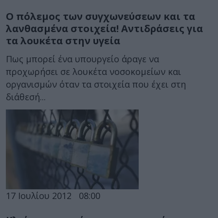
Ο πόλεμος των συγχωνεύσεων και τα
λανθασμένα στοιχεία! Αντιδράσεις για
τα λουκέτα στην υγεία
Πως μπορεί ένα υπουργείο άραγε να
προχωρήσει σε λουκέτα νοσοκομείων και
οργανισμών όταν τα στοιχεία που έχει στη
διάθεσή...
17 Ιουλίου 2012
08:00