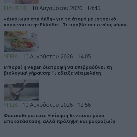
ΕΙΔΗΣΕΙΣ
10 Αυγούστου 2026
14:45
«Δικαίωμα στη Λήθη» για τα άτομα με ιστορικό
καρκίνου στην Ελλάδα – Τι προβλέπει ο νέος νόμος
ΥΓΕΙΑ
10 Αυγούστου 2026
14:05
Μπορεί η vegan διατροφή να επιβραδύνει τη
βιολογική γήρανση; Τι έδειξε νέα μελέτη
ΥΓΕΙΑ
10 Αυγούστου 2026
12:56
Φυσικοθεραπεία: Η κίνηση δεν είναι μόνο
αποκατάσταση, αλλά πρόληψη και μακροζωία