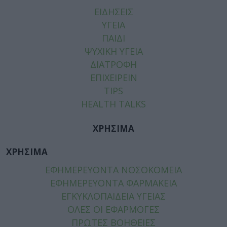
ΕΙΔΗΣΕΙΣ
ΥΓΕΙΑ
ΠΑΙΔΙ
ΨΥΧΙΚΗ ΥΓΕΙΑ
ΔΙΑΤΡΟΦΗ
ΕΠΙΧΕΙΡΕΙΝ
TIPS
HEALTH TALKS
ΧΡΗΣΙΜΑ
ΧΡΗΣΙΜΑ
ΕΦΗΜΕΡΕΥΟΝΤΑ ΝΟΣΟΚΟΜΕΙΑ
ΕΦΗΜΕΡΕΥΟΝΤΑ ΦΑΡΜΑΚΕΙΑ
ΕΓΚΥΚΛΟΠΑΙΔΕΙΑ ΥΓΕΙΑΣ
ΟΛΕΣ ΟΙ ΕΦΑΡΜΟΓΕΣ
ΠΡΩΤΕΣ ΒΟΗΘΕΙΕΣ