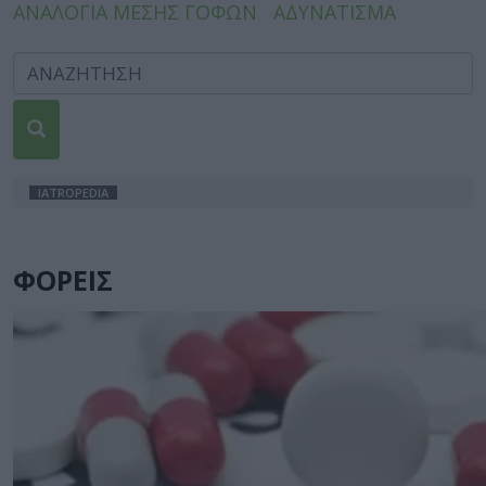
ΑΝΑΛΟΓΙΑ ΜΕΣΗΣ ΓΟΦΩΝ
ΑΔΥΝΑΤΙΣΜΑ
IATROPEDIA
ΦΟΡΕΙΣ