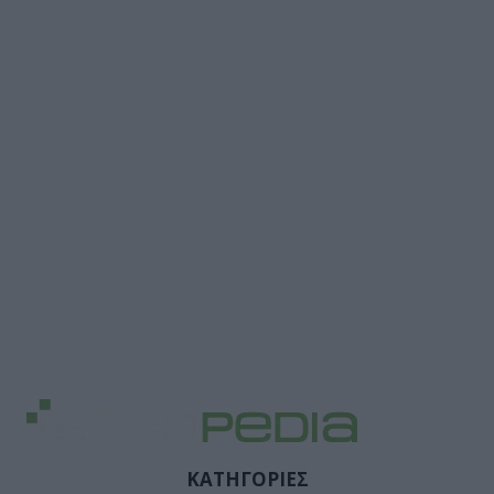
ΚΑΤΗΓΟΡΙΕΣ