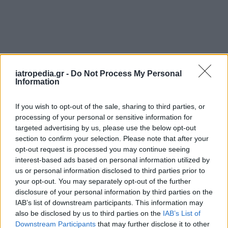
iatropedia.gr -
Do Not Process My Personal
Information
If you wish to opt-out of the sale, sharing to third parties, or
processing of your personal or sensitive information for
targeted advertising by us, please use the below opt-out
section to confirm your selection. Please note that after your
opt-out request is processed you may continue seeing
interest-based ads based on personal information utilized by
us or personal information disclosed to third parties prior to
your opt-out. You may separately opt-out of the further
disclosure of your personal information by third parties on the
IAB’s list of downstream participants. This information may
also be disclosed by us to third parties on the
IAB’s List of
Downstream Participants
that may further disclose it to other