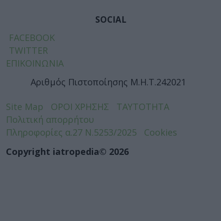
SOCIAL
FACEBOOK
TWITTER
ΕΠΙΚΟΙΝΩΝΙΑ
Αριθμός Πιστοποίησης Μ.Η.Τ.242021
Site Map
ΟΡΟΙ ΧΡΗΣΗΣ
ΤΑΥΤΟΤΗΤΑ
Πολιτική απορρήτου
Πληροφορίες α.27 Ν.5253/2025
Cookies
Copyright iatropedia© 2026