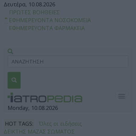
Δευτέρα, 10.08.2026
ΠΡΩΤΕΣ ΒΟΗΘΕΙΕΣ
ΕΦΗΜΕΡΕΥΟΝΤΑ ΝΟΣΟΚΟΜΕΙΑ
ΕΦΗΜΕΡΕΥΟΝΤΑ ΦΑΡΜΑΚΕΙΑ
Togg
navig
Monday, 10.08.2026
HOT TAGS:
Όλες οι ειδήσεις
ΔΕΙΚΤΗΣ ΜΑΖΑΣ ΣΩΜΑΤΟΣ