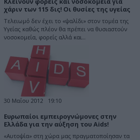
Κλείνουν φορείς και νοσοκομεία για
χάριν των 115 δις! Οι θυσίες της υγείας
Τελειωμό δεν έχει το «ψαλίδι» στον τομέα της
Υγείας καθώς πλέον θα πρέπει να θυσιαστούν
νοσοκομεία, φορείς αλλά και...
30 Μαΐου 2012
19:10
Ευρωπαίοι εμπειρογνώμονες στην
Ελλάδα για την αύξηση του Aids!
«Αυτοψία» στη χώρα μας πραγματοποίησαν τα