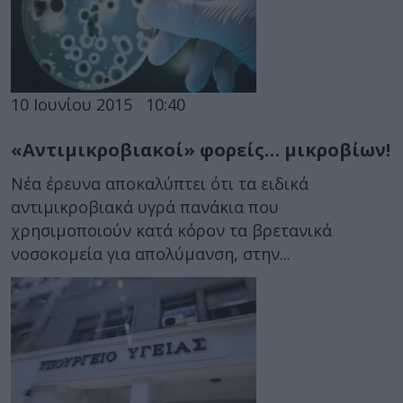
10 Ιουνίου 2015
10:40
«Αντιμικροβιακοί» φορείς… μικροβίων!
Νέα έρευνα αποκαλύπτει ότι τα ειδικά
αντιμικροβιακά υγρά πανάκια που
χρησιμοποιούν κατά κόρον τα βρετανικά
νοσοκομεία για απολύμανση, στην...