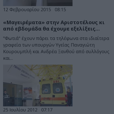
12 Φεβρουαρίου 2015
08:15
«Μαγειρέματα» στην Αριστοτέλους κι
από εβδομάδα θα έχουμε εξελίξεις…
"Φωτιά" έχουν πάρει τα τηλέφωνα στα ιδιαίτερα
γραφεία των υπουργών Υγείας Παναγιώτη
Κουρουμπλή και Ανδρέα Ξανθού από συλλόγους
και...
25 Ιουλίου 2012
07:17