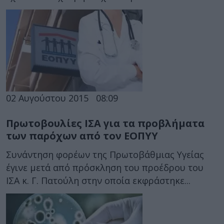
02 Αυγούστου 2015
08:09
Πρωτοβουλίες ΙΣΑ για τα προβλήματα
των παρόχων από τον ΕΟΠΥΥ
Συνάντηση φορέων της Πρωτοβάθμιας Υγείας
έγινε μετά από πρόσκληση του προέδρου του
ΙΣΑ κ. Γ. Πατούλη στην οποία εκφράστηκε...