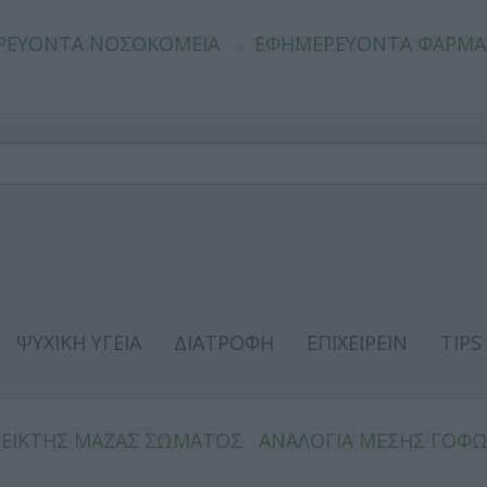
ΡΕΥΟΝΤΑ ΝΟΣΟΚΟΜΕΙΑ
ΕΦΗΜΕΡΕΥΟΝΤΑ ΦΑΡΜΑ
ΨΥΧΙΚΗ ΥΓΕΙΑ
ΔΙΑΤΡΟΦΗ
ΕΠΙΧΕΙΡΕΙΝ
TIPS
ΔΕΙΚΤΗΣ ΜΑΖΑΣ ΣΩΜΑΤΟΣ
ΑΝΑΛΟΓΙΑ ΜΕΣΗΣ ΓΟΦ