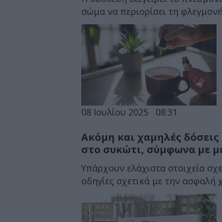
σώμα να περιορίσει τη φλεγμον
08 Ιουλίου 2025
08:31
Ακόμη και χαμηλές δόσεις
στο συκώτι, σύμφωνα με μ
Υπάρχουν ελάχιστα στοιχεία σχε
οδηγίες σχετικά με την ασφαλή 