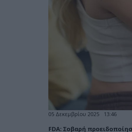
05 Δεκεμβρίου 2025
13:46
FDA: Σοβαρή προειδοποίησ