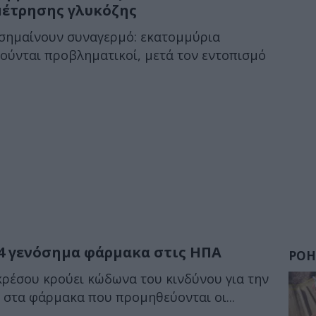
μέτρησης γλυκόζης
 σημαίνουν συναγερμό: εκατομμύρια
ρούνται προβληματικοί, μετά τον εντοπισμό
 4 γενόσημα φάρμακα στις ΗΠΑ
ΡΟΗ
κρέσου κρούει κώδωνα του κινδύνου για την
 στα φάρμακα που προμηθεύονται οι...