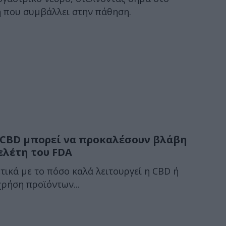
ή που συμβάλλει στην πάθηση.
 CBD μπορεί να προκαλέσουν βλάβη
ελέτη του FDA
τικά με το πόσο καλά λειτουργεί η CBD ή
χρήση προϊόντων...