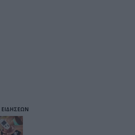
 ΕΙΔΗΣΕΩΝ