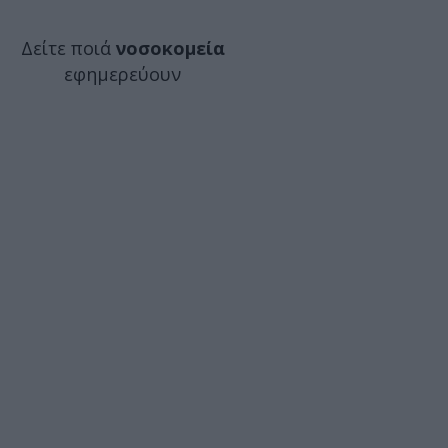
Δείτε ποιά
νοσοκομεία
εφημερεύουν