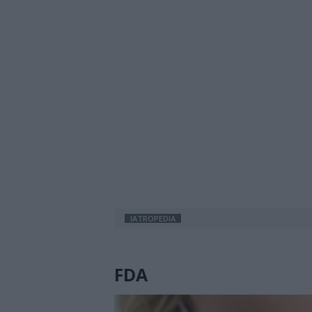
IATROPEDIA
FDA