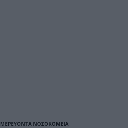
ΜΕΡΕΥΟΝΤΑ ΝΟΣΟΚΟΜΕΙΑ