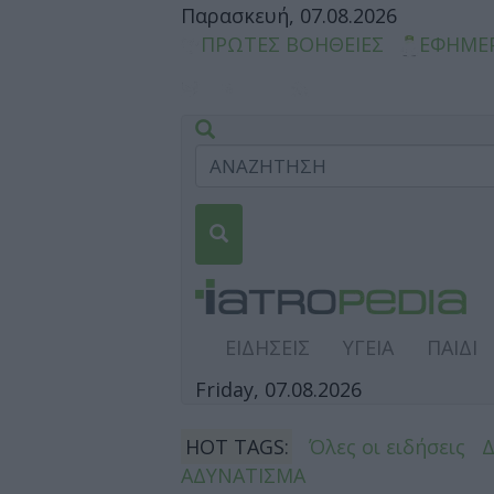
Παρασκευή, 07.08.2026
ΠΡΩΤΕΣ ΒΟΗΘΕΙΕΣ
ΕΦΗΜΕ
ΕΙΔΗΣΕΙΣ
ΥΓΕΙΑ
ΠΑΙΔΙ
Friday, 07.08.2026
HOT TAGS:
Όλες οι ειδήσεις
ΑΔΥΝΑΤΙΣΜΑ