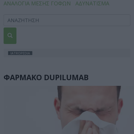
ΑΝΑΛΟΓΙΑ ΜΕΣΗΣ ΓΟΦΩΝ
ΑΔΥΝΑΤΙΣΜΑ
IATROPEDIA
ΦΑΡΜΑΚΟ DUPILUMAB