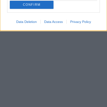
CONFIRM
Data Deletion
Data Access
Privacy Policy