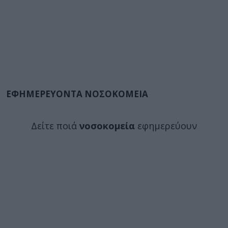
ΕΦΗΜΕΡΕΥΟΝΤΑ ΝΟΣΟΚΟΜΕΙΑ
Δείτε ποιά
νοσοκομεία
εφημερεύουν