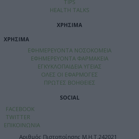
TIPS
HEALTH TALKS
ΧΡΗΣΙΜΑ
ΧΡΗΣΙΜΑ
ΕΦΗΜΕΡΕΥΟΝΤΑ ΝΟΣΟΚΟΜΕΙΑ
ΕΦΗΜΕΡΕΥΟΝΤΑ ΦΑΡΜΑΚΕΙΑ
ΕΓΚΥΚΛΟΠΑΙΔΕΙΑ ΥΓΕΙΑΣ
ΟΛΕΣ ΟΙ ΕΦΑΡΜΟΓΕΣ
ΠΡΩΤΕΣ ΒΟΗΘΕΙΕΣ
SOCIAL
FACEBOOK
TWITTER
ΕΠΙΚΟΙΝΩΝΙΑ
Αριθμός Πιστοποίησης Μ.Η.Τ.242021