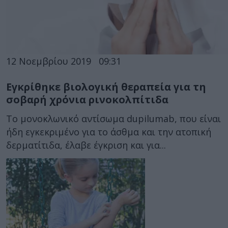
12 Νοεμβρίου 2019
09:31
Εγκρίθηκε βιολογική θεραπεία για τη
σοβαρή χρόνια ρινοκολπίτιδα
Το μονοκλωνικό αντίσωμα dupilumab, που είναι
ήδη εγκεκριμένο για το άσθμα και την ατοπική
δερματίτιδα, έλαβε έγκριση και για...