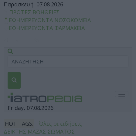
Παρασκευή, 07.08.2026
ΠΡΩΤΕΣ ΒΟΗΘΕΙΕΣ
ΕΦΗΜΕΡΕΥΟΝΤΑ ΝΟΣΟΚΟΜΕΙΑ
ΕΦΗΜΕΡΕΥΟΝΤΑ ΦΑΡΜΑΚΕΙΑ
Togg
navig
Friday, 07.08.2026
HOT TAGS:
Όλες οι ειδήσεις
ΔΕΙΚΤΗΣ ΜΑΖΑΣ ΣΩΜΑΤΟΣ