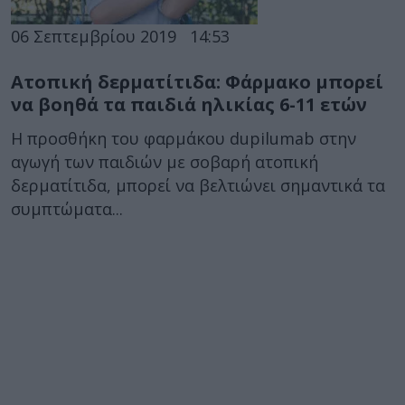
06 Σεπτεμβρίου 2019
14:53
Ατοπική δερματίτιδα: Φάρμακο μπορεί
να βοηθά τα παιδιά ηλικίας 6-11 ετών
Η προσθήκη του φαρμάκου dupilumab στην
αγωγή των παιδιών με σοβαρή ατοπική
δερματίτιδα, μπορεί να βελτιώνει σημαντικά τα
συμπτώματα...