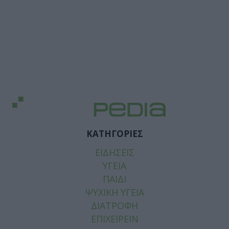
ΚΑΤΗΓΟΡΙΕΣ
ΕΙΔΗΣΕΙΣ
ΥΓΕΙΑ
ΠΑΙΔΙ
ΨΥΧΙΚΗ ΥΓΕΙΑ
ΔΙΑΤΡΟΦΗ
ΕΠΙΧΕΙΡΕΙΝ