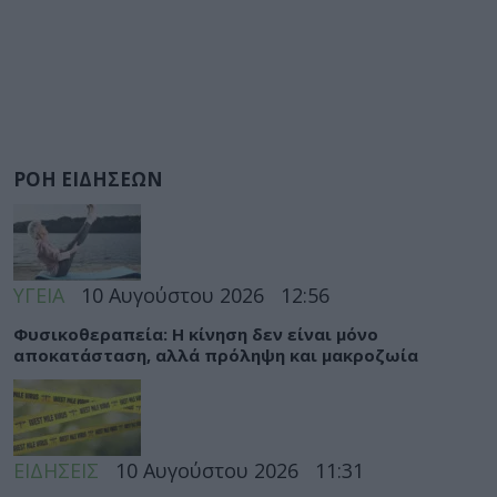
ΡΟΗ ΕΙΔΗΣΕΩΝ
ΥΓΕΙΑ
10 Αυγούστου 2026
12:56
Φυσικοθεραπεία: Η κίνηση δεν είναι μόνο
αποκατάσταση, αλλά πρόληψη και μακροζωία
ΕΙΔΗΣΕΙΣ
10 Αυγούστου 2026
11:31