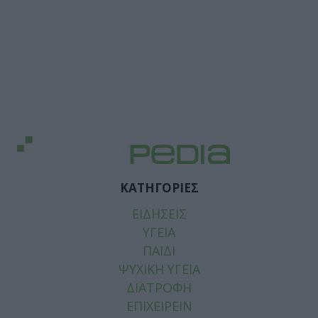
ΚΑΤΗΓΟΡΙΕΣ
ΕΙΔΗΣΕΙΣ
ΥΓΕΙΑ
ΠΑΙΔΙ
ΨΥΧΙΚΗ ΥΓΕΙΑ
ΔΙΑΤΡΟΦΗ
ΕΠΙΧΕΙΡΕΙΝ