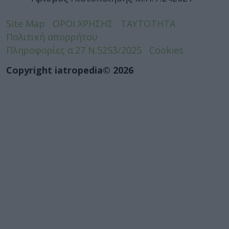
Site Map
ΟΡΟΙ ΧΡΗΣΗΣ
ΤΑΥΤΟΤΗΤΑ
Πολιτική απορρήτου
Πληροφορίες α.27 Ν.5253/2025
Cookies
Copyright iatropedia© 2026