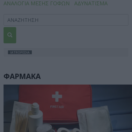
ΑΝΑΛΟΓΙΑ ΜΕΣΗΣ ΓΟΦΩΝ
ΑΔΥΝΑΤΙΣΜΑ
IATROPEDIA
ΦΑΡΜΑΚΑ