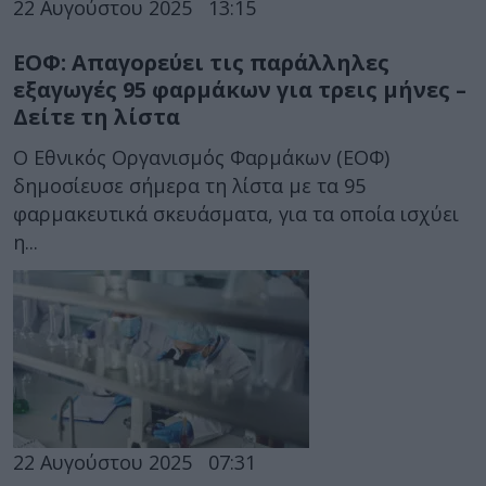
22 Αυγούστου 2025
13:15
ΕΟΦ: Απαγορεύει τις παράλληλες
εξαγωγές 95 φαρμάκων για τρεις μήνες –
Δείτε τη λίστα
Ο Εθνικός Οργανισμός Φαρμάκων (ΕΟΦ)
δημοσίευσε σήμερα τη λίστα με τα 95
φαρμακευτικά σκευάσματα, για τα οποία ισχύει
η...
22 Αυγούστου 2025
07:31