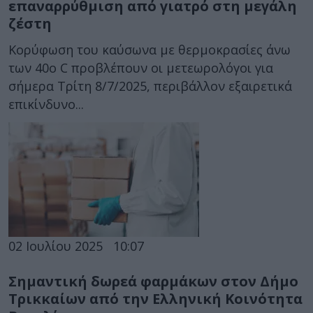
επαναρρύθμιση από γιατρό στη μεγάλη
ζέστη
Κορύφωση του καύσωνα με θερμοκρασίες άνω
των 40ο C προβλέπουν οι μετεωρολόγοι για
σήμερα Τρίτη 8/7/2025, περιβάλλον εξαιρετικά
επικίνδυνο...
02 Ιουλίου 2025
10:07
Σημαντική δωρεά φαρμάκων στον Δήμο
Τρικκαίων από την Ελληνική Κοινότητα