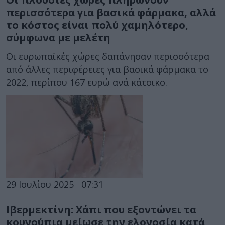
περισσότερα για βασικά φάρμακα, αλλά
το κόστος είναι πολύ χαμηλότερο,
σύμφωνα με μελέτη
Οι ευρωπαϊκές χώρες δαπάνησαν περισσότερα
από άλλες περιφέρειες για βασικά φάρμακα το
2022, περίπου 167 ευρώ ανά κάτοικο.
29 Ιουλίου 2025
07:31
Ιβερμεκτίνη: Χάπι που εξοντώνει τα
κουνούπια μείωσε την ελονοσία κατά