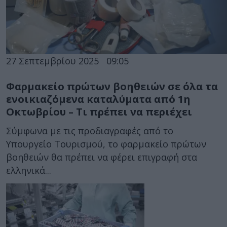
27 Σεπτεμβρίου 2025
09:05
Φαρμακείο πρώτων βοηθειών σε όλα τα
ενοικιαζόμενα καταλύματα από 1η
Οκτωβρίου – Τι πρέπει να περιέχει
Σύμφωνα με τις προδιαγραφές από το
Υπουργείο Τουρισμού, το φαρμακείο πρώτων
βοηθειών θα πρέπει να φέρει επιγραφή στα
ελληνικά...