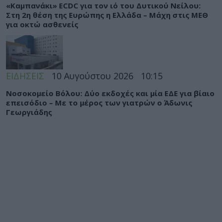
«Καμπανάκι» ECDC για τον ιό του Δυτικού Νείλου:
Στη 2η θέση της Ευρώπης η Ελλάδα – Μάχη στις ΜΕΘ
για οκτώ ασθενείς
ΕΙΔΗΣΕΙΣ
10 Αυγούστου 2026
10:15
Νοσοκομείο Βόλου: Δύο εκδοχές και μία ΕΔΕ για βίαιο
επεισόδιο – Με το μέρος των γιατρών ο Άδωνις
Γεωργιάδης