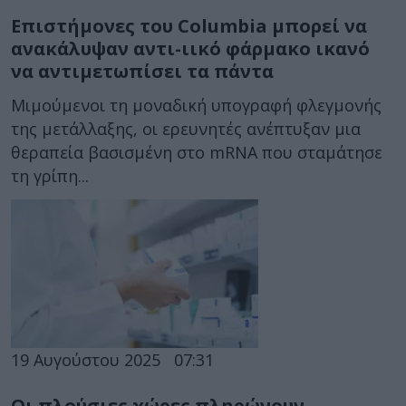
Επιστήμονες του Columbia μπορεί να
ανακάλυψαν αντι-ιικό φάρμακο ικανό
να αντιμετωπίσει τα πάντα
Μιμούμενοι τη μοναδική υπογραφή φλεγμονής
της μετάλλαξης, οι ερευνητές ανέπτυξαν μια
θεραπεία βασισμένη στο mRNA που σταμάτησε
τη γρίπη...
19 Αυγούστου 2025
07:31
Οι πλούσιες χώρες πληρώνουν