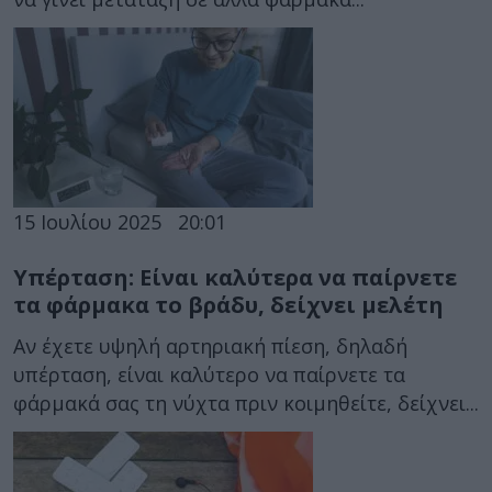
15 Ιουλίου 2025
20:01
Υπέρταση: Είναι καλύτερα να παίρνετε
τα φάρμακα το βράδυ, δείχνει μελέτη
Αν έχετε υψηλή αρτηριακή πίεση, δηλαδή
υπέρταση, είναι καλύτερο να παίρνετε τα
φάρμακά σας τη νύχτα πριν κοιμηθείτε, δείχνει...