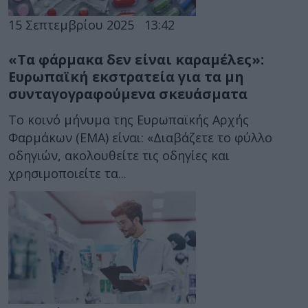
15 Σεπτεμβρίου 2025
13:42
«Τα φάρμακα δεν είναι καραμέλες»:
Ευρωπαϊκή εκστρατεία για τα μη
συνταγογραφούμενα σκευάσματα
Το κοινό μήνυμα της Ευρωπαϊκής Αρχής
Φαρμάκων (ΕΜΑ) είναι: «Διαβάζετε το φύλλο
οδηγιών, ακολουθείτε τις οδηγίες και
χρησιμοποιείτε τα...