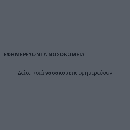
ΕΦΗΜΕΡΕΥΟΝΤΑ ΝΟΣΟΚΟΜΕΙΑ
Δείτε ποιά
νοσοκομεία
εφημερεύουν