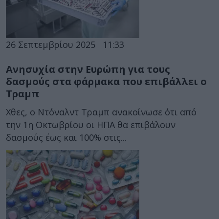
26 Σεπτεμβρίου 2025
11:33
Ανησυχία στην Ευρώπη για τους
δασμούς στα φάρμακα που επιβάλλει ο
Τραμπ
Χθες, ο Ντόναλντ Τραμπ ανακοίνωσε ότι από
την 1η Οκτωβρίου οι ΗΠΑ θα επιβάλουν
δασμούς έως και 100% στις...