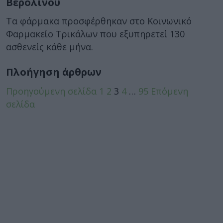
Βερολίνου
Τα φάρμακα προσφέρθηκαν στο Κοινωνικό
Φαρμακείο Τρικάλων που εξυπηρετεί 130
ασθενείς κάθε μήνα.
Πλοήγηση άρθρων
Προηγούμενη σελίδα
1
2
3
4
…
95
Επόμενη
σελίδα