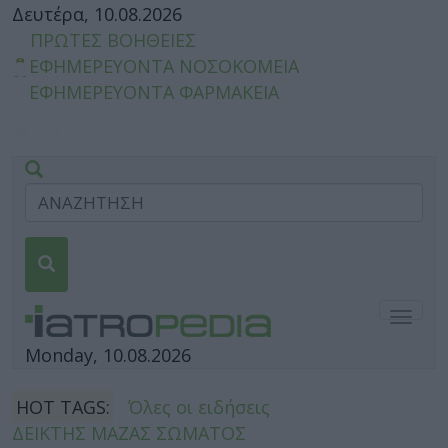
Δευτέρα, 10.08.2026
ΠΡΩΤΕΣ ΒΟΗΘΕΙΕΣ
ΕΦΗΜΕΡΕΥΟΝΤΑ ΝΟΣΟΚΟΜΕΙΑ
ΕΦΗΜΕΡΕΥΟΝΤΑ ΦΑΡΜΑΚΕΙΑ
Togg
navig
Monday, 10.08.2026
HOT TAGS:
Όλες οι ειδήσεις
ΔΕΙΚΤΗΣ ΜΑΖΑΣ ΣΩΜΑΤΟΣ