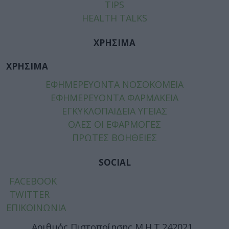
TIPS
HEALTH TALKS
ΧΡΗΣΙΜΑ
ΧΡΗΣΙΜΑ
ΕΦΗΜΕΡΕΥΟΝΤΑ ΝΟΣΟΚΟΜΕΙΑ
ΕΦΗΜΕΡΕΥΟΝΤΑ ΦΑΡΜΑΚΕΙΑ
ΕΓΚΥΚΛΟΠΑΙΔΕΙΑ ΥΓΕΙΑΣ
ΟΛΕΣ ΟΙ ΕΦΑΡΜΟΓΕΣ
ΠΡΩΤΕΣ ΒΟΗΘΕΙΕΣ
SOCIAL
FACEBOOK
TWITTER
ΕΠΙΚΟΙΝΩΝΙΑ
Αριθμός Πιστοποίησης Μ.Η.Τ.242021