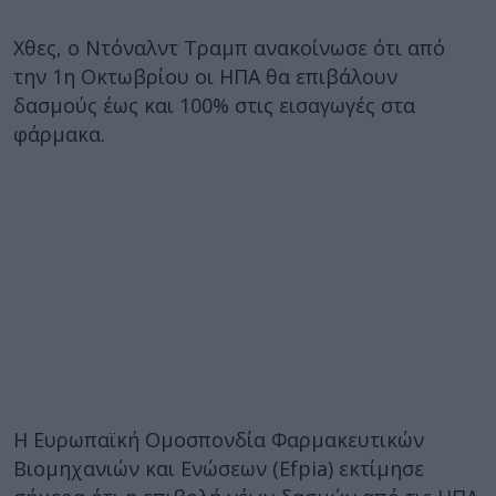
Χθες, ο Ντόναλντ Τραμπ ανακοίνωσε ότι από
την 1η Οκτωβρίου οι ΗΠΑ θα επιβάλουν
δασμούς έως και 100% στις εισαγωγές στα
φάρμακα.
Η Ευρωπαϊκή Ομοσπονδία Φαρμακευτικών
Βιομηχανιών και Ενώσεων (Efpia) εκτίμησε