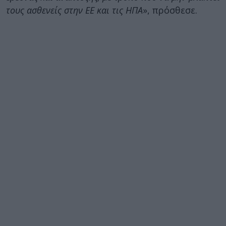
τους ασθενείς στην ΕΕ και τις ΗΠΑ
», πρόσθεσε.