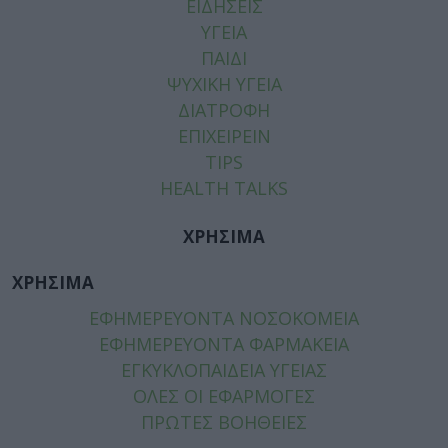
ΕΙΔΗΣΕΙΣ
ΥΓΕΙΑ
ΠΑΙΔΙ
ΨΥΧΙΚΗ ΥΓΕΙΑ
ΔΙΑΤΡΟΦΗ
ΕΠΙΧΕΙΡΕΙΝ
TIPS
HEALTH TALKS
ΧΡΗΣΙΜΑ
ΧΡΗΣΙΜΑ
ΕΦΗΜΕΡΕΥΟΝΤΑ ΝΟΣΟΚΟΜΕΙΑ
ΕΦΗΜΕΡΕΥΟΝΤΑ ΦΑΡΜΑΚΕΙΑ
ΕΓΚΥΚΛΟΠΑΙΔΕΙΑ ΥΓΕΙΑΣ
ΟΛΕΣ ΟΙ ΕΦΑΡΜΟΓΕΣ
ΠΡΩΤΕΣ ΒΟΗΘΕΙΕΣ