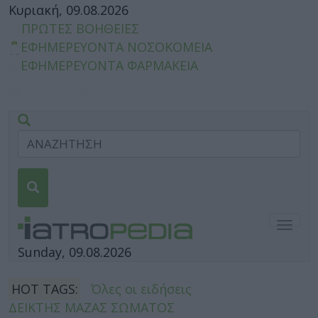
Κυριακή, 09.08.2026
ΠΡΩΤΕΣ ΒΟΗΘΕΙΕΣ
ΕΦΗΜΕΡΕΥΟΝΤΑ ΝΟΣΟΚΟΜΕΙΑ
ΕΦΗΜΕΡΕΥΟΝΤΑ ΦΑΡΜΑΚΕΙΑ
Togg
navig
Sunday, 09.08.2026
HOT TAGS:
Όλες οι ειδήσεις
ΔΕΙΚΤΗΣ ΜΑΖΑΣ ΣΩΜΑΤΟΣ