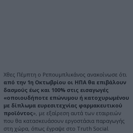
Χθες Πέμπτη ο Ρεπουμπλικάνος ανακοίνωσε ότι
από την 1η Οκτωβρίου οι ΗΠΑ θα επιβάλουν
δασμούς έως και 100% στις εισαγωγές
«οποιουδήποτε επώνυμου ή κατοχυρωμένου
με δίπλωμα ευρεσιτεχνίας φαρμακευτικού
προϊόντος
», με εξαίρεση αυτά των εταιρειών
που θα κατασκευάσουν εργοστάσια παραγωγής
στη χώρα, όπως έγραψε στο Truth Social.