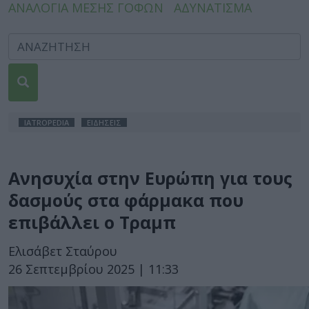
ΑΝΑΛΟΓΙΑ ΜΕΣΗΣ ΓΟΦΩΝ
ΑΔΥΝΑΤΙΣΜΑ
IATROPEDIA
ΕΙΔΗΣΕΙΣ
Ανησυχία στην Ευρώπη για τους
δασμούς στα φάρμακα που
επιβάλλει ο Τραμπ
Ελισάβετ Σταύρου
26 Σεπτεμβρίου 2025 | 11:33