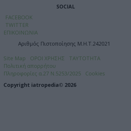
SOCIAL
FACEBOOK
TWITTER
ΕΠΙΚΟΙΝΩΝΙΑ
Αριθμός Πιστοποίησης Μ.Η.Τ.242021
Site Map
ΟΡΟΙ ΧΡΗΣΗΣ
ΤΑΥΤΟΤΗΤΑ
Πολιτική απορρήτου
Πληροφορίες α.27 Ν.5253/2025
Cookies
Copyright iatropedia© 2026