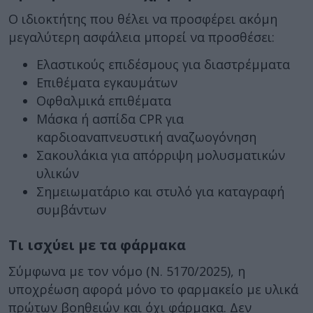
Ο ιδιοκτήτης που θέλει να προσφέρει ακόμη
μεγαλύτερη ασφάλεια μπορεί να προσθέσει:
Ελαστικούς επιδέσμους για διαστρέμματα
Επιθέματα εγκαυμάτων
Οφθαλμικά επιθέματα
Μάσκα ή ασπίδα CPR για
καρδιοαναπνευστική αναζωογόνηση
Σακουλάκια για απόρριψη μολυσματικών
υλικών
Σημειωματάριο και στυλό για καταγραφή
συμβάντων
Τι ισχύει με τα φάρμακα
Σύμφωνα με τον νόμο (Ν. 5170/2025), η
υποχρέωση αφορά μόνο το φαρμακείο με υλικά
πρώτων βοηθειών και όχι φάρμακα. Δεν