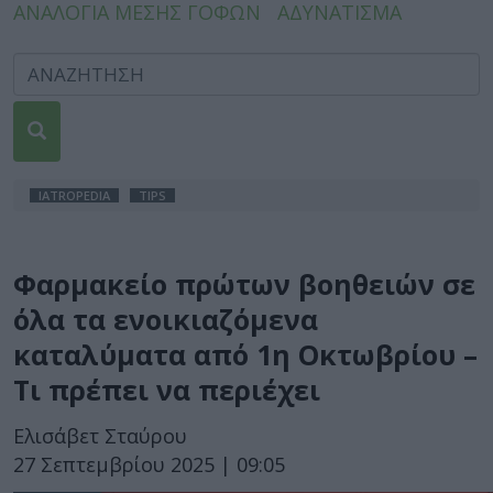
ΑΝΑΛΟΓΙΑ ΜΕΣΗΣ ΓΟΦΩΝ
ΑΔΥΝΑΤΙΣΜΑ
IATROPEDIA
TIPS
Φαρμακείο πρώτων βοηθειών σε
όλα τα ενοικιαζόμενα
καταλύματα από 1η Οκτωβρίου –
Τι πρέπει να περιέχει
Ελισάβετ Σταύρου
27 Σεπτεμβρίου 2025 | 09:05