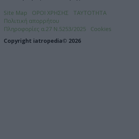
Site Map
ΟΡΟΙ ΧΡΗΣΗΣ
ΤΑΥΤΟΤΗΤΑ
Πολιτική απορρήτου
Πληροφορίες α.27 Ν.5253/2025
Cookies
Copyright iatropedia© 2026