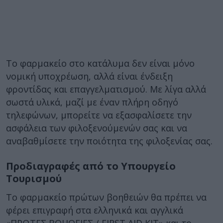
Το φαρμακείο στο κατάλυμα δεν είναι μόνο
νομική υποχρέωση, αλλά είναι ένδειξη
φροντίδας και επαγγελματισμού. Με λίγα αλλά
σωστά υλικά, μαζί με έναν πλήρη οδηγό
τηλεφώνων, μπορείτε να εξασφαλίσετε την
ασφάλεια των φιλοξενούμενών σας και να
αναβαθμίσετε την ποιότητα της φιλοξενίας σας.
Προδιαγραφές από το Υπουργείο
Τουρισμού
Το φαρμακείο πρώτων βοηθειών θα πρέπει να
φέρει επιγραφή στα ελληνικά και αγγλικά