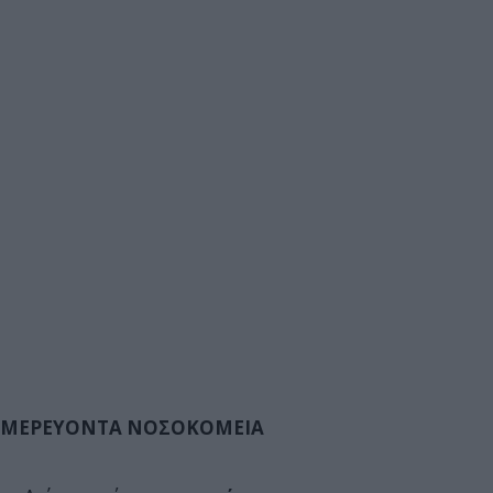
ΜΕΡΕΥΟΝΤΑ ΝΟΣΟΚΟΜΕΙΑ