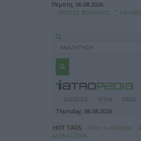
Πέμπτη, 06.08.2026
ΠΡΩΤΕΣ ΒΟΗΘΕΙΕΣ
ΕΦΗΜΕ
ΕΙΔΗΣΕΙΣ
ΥΓΕΙΑ
ΠΑΙΔΙ
Thursday, 06.08.2026
HOT TAGS:
Όλες οι ειδήσεις
ΑΔΥΝΑΤΙΣΜΑ