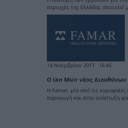
περιοχές της Ελλάδας αποτελεί 
14 Νοεμβρίου 2017
16:45
Ο Ian Muir νέος Διευθύνων
Η Famar, μία από τις κορυφαίες 
παραγωγή και στην ανάπτυξη φα