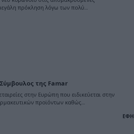
μεγάλη πρόκληση λόγω των πολύ...
 Σύμβουλος της Famar
εταιρείες στην Ευρώπη που ειδικεύεται στην
ρμακευτικών προϊόντων καθώς...
ΕΦΗ