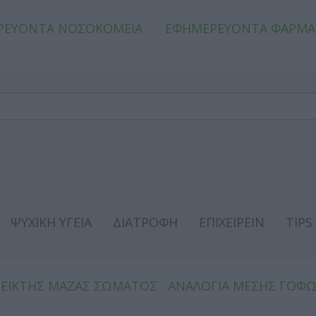
ΡΕΥΟΝΤΑ ΝΟΣΟΚΟΜΕΙΑ
ΕΦΗΜΕΡΕΥΟΝΤΑ ΦΑΡΜΑ
ΨΥΧΙΚΗ ΥΓΕΙΑ
ΔΙΑΤΡΟΦΗ
ΕΠΙΧΕΙΡΕΙΝ
TIPS
ΔΕΙΚΤΗΣ ΜΑΖΑΣ ΣΩΜΑΤΟΣ
ΑΝΑΛΟΓΙΑ ΜΕΣΗΣ ΓΟΦ