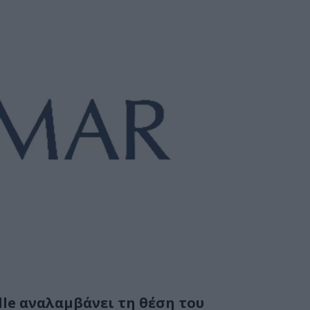
lle αναλαμβάνει τη θέση του