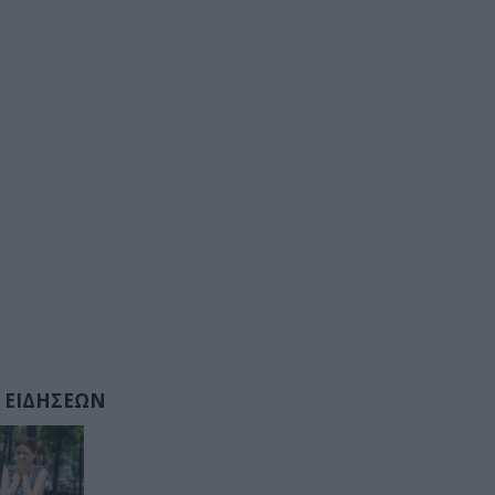
 ΕΙΔΗΣΕΩΝ