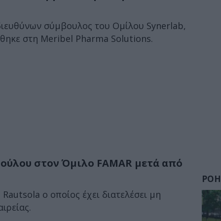
διευθύνων σύμβουλος του Ομίλου Synerlab,
θηκε στη Meribel Pharma Solutions.
βούλου στον Όμιλο FAMAR μετά από
ΡΟΗ
 Rautsola ο οποίος έχει διατελέσει μη
αιρείας.