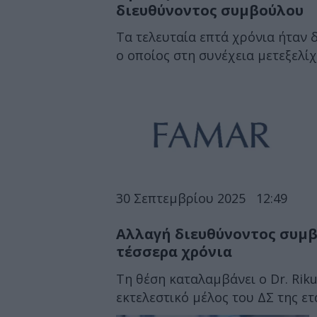
διευθύνοντος συμβούλου
Τα τελευταία επτά χρόνια ήταν 
ο οποίος στη συνέχεια μετεξελίχ
30 Σεπτεμβρίου 2025
12:49
Αλλαγή διευθύνοντος συμ
τέσσερα χρόνια
Τη θέση καταλαμβάνει ο Dr. Riku
εκτελεστικό μέλος του ΔΣ της ετ