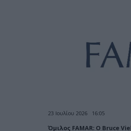
23 Ιουλίου 2026
16:05
Όμιλος FAMAR: Ο Bruce Vie