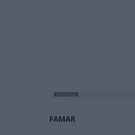
IATROPEDIA
FAMAR