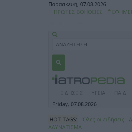
Παρασκευή, 07.08.2026
ΠΡΩΤΕΣ ΒΟΗΘΕΙΕΣ
ΕΦΗΜΕ
ΕΙΔΗΣΕΙΣ
ΥΓΕΙΑ
ΠΑΙΔΙ
Friday, 07.08.2026
HOT TAGS:
Όλες οι ειδήσεις
ΑΔΥΝΑΤΙΣΜΑ