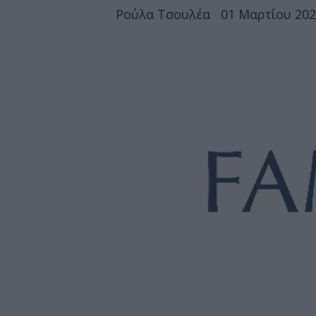
Ρούλα Τσουλέα
01 Μαρτίου 202