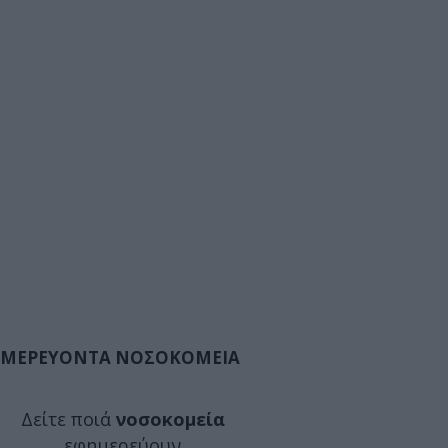
ΜΕΡΕΥΟΝΤΑ ΝΟΣΟΚΟΜΕΙΑ
Δείτε ποιά
νοσοκομεία
εφημερεύουν