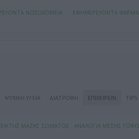
ΡΕΥΟΝΤΑ ΝΟΣΟΚΟΜΕΙΑ
ΕΦΗΜΕΡΕΥΟΝΤΑ ΦΑΡΜΑ
ΨΥΧΙΚΗ ΥΓΕΙΑ
ΔΙΑΤΡΟΦΗ
ΕΠΙΧΕΙΡΕΙΝ
TIPS
ΔΕΙΚΤΗΣ ΜΑΖΑΣ ΣΩΜΑΤΟΣ
ΑΝΑΛΟΓΙΑ ΜΕΣΗΣ ΓΟΦ