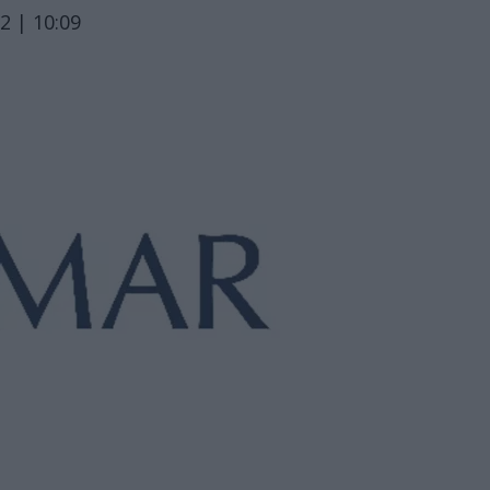
2 | 10:09