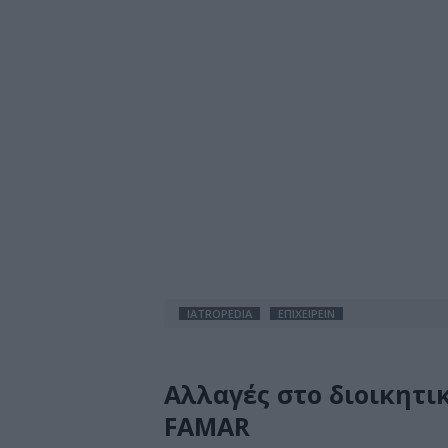
IATROPEDIA
ΕΠΙΧΕΙΡΕΙΝ
Αλλαγές στο διοικητι
FAMAR