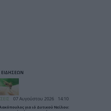
 ΕΙΔΗΣΕΩΝ
ΣΕΙΣ
07 Αυγούστου 2026
14:10
λακόπουλος για ιό Δυτικού Νείλου: