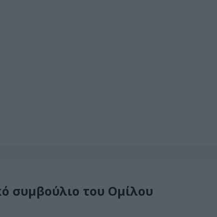
κό συμβούλιο του Ομίλου