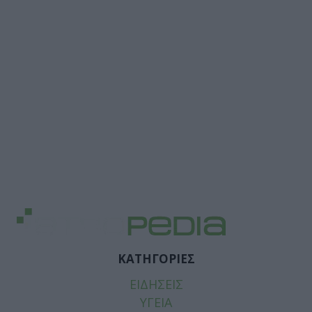
ΚΑΤΗΓΟΡΙΕΣ
ΕΙΔΗΣΕΙΣ
ΥΓΕΙΑ