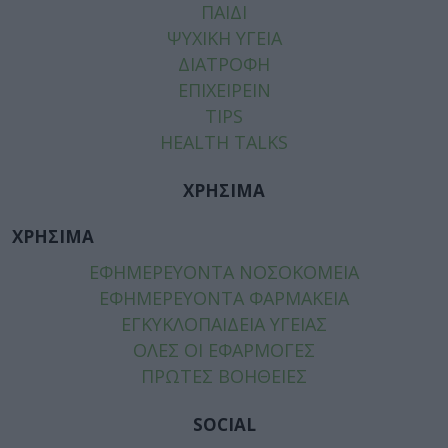
ΠΑΙΔΙ
ΨΥΧΙΚΗ ΥΓΕΙΑ
ΔΙΑΤΡΟΦΗ
ΕΠΙΧΕΙΡΕΙΝ
TIPS
HEALTH TALKS
ΧΡΗΣΙΜΑ
ΧΡΗΣΙΜΑ
ΕΦΗΜΕΡΕΥΟΝΤΑ ΝΟΣΟΚΟΜΕΙΑ
ΕΦΗΜΕΡΕΥΟΝΤΑ ΦΑΡΜΑΚΕΙΑ
ΕΓΚΥΚΛΟΠΑΙΔΕΙΑ ΥΓΕΙΑΣ
ΟΛΕΣ ΟΙ ΕΦΑΡΜΟΓΕΣ
ΠΡΩΤΕΣ ΒΟΗΘΕΙΕΣ
SOCIAL