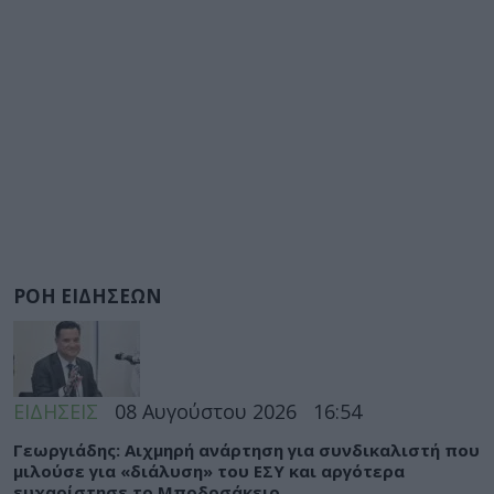
ΡΟΗ ΕΙΔΗΣΕΩΝ
ΕΙΔΗΣΕΙΣ
08 Αυγούστου 2026
16:54
Γεωργιάδης: Αιχμηρή ανάρτηση για συνδικαλιστή που
μιλούσε για «διάλυση» του ΕΣΥ και αργότερα
ευχαρίστησε το Μποδοσάκειο