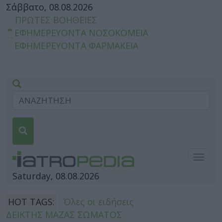
Σάββατο, 08.08.2026
ΠΡΩΤΕΣ ΒΟΗΘΕΙΕΣ
ΕΦΗΜΕΡΕΥΟΝΤΑ ΝΟΣΟΚΟΜΕΙΑ
ΕΦΗΜΕΡΕΥΟΝΤΑ ΦΑΡΜΑΚΕΙΑ
Togg
navig
Saturday, 08.08.2026
HOT TAGS:
Όλες οι ειδήσεις
ΔΕΙΚΤΗΣ ΜΑΖΑΣ ΣΩΜΑΤΟΣ