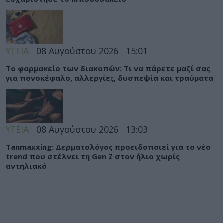
ΥΓΕΙΑ
08 Αυγούστου 2026
15:01
Το φαρμακείο των διακοπών: Τι να πάρετε μαζί σας
για πονοκέφαλο, αλλεργίες, δυσπεψία και τραύματα
ΥΓΕΙΑ
08 Αυγούστου 2026
13:03
Tanmaxxing: Δερματολόγος προειδοποιεί για το νέο
trend που στέλνει τη Gen Z στον ήλιο χωρίς
αντηλιακό