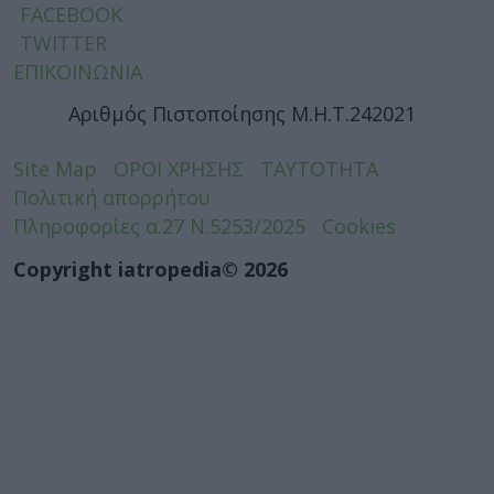
FACEBOOK
TWITTER
ΕΠΙΚΟΙΝΩΝΙΑ
Αριθμός Πιστοποίησης Μ.Η.Τ.242021
Site Map
ΟΡΟΙ ΧΡΗΣΗΣ
ΤΑΥΤΟΤΗΤΑ
Πολιτική απορρήτου
Πληροφορίες α.27 Ν.5253/2025
Cookies
Copyright iatropedia© 2026