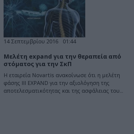
14 Σεπτεμβρίου 2016
01:44
Μελέτη expand για την θεραπεία από
στόματος για την ΣκΠ
Η εταιρεία Novartis ανακοίνωσε ότι η μελέτη
φάσης III EXPAND για την αξιολόγηση της
αποτελεσματικότητας και της ασφάλειας του...