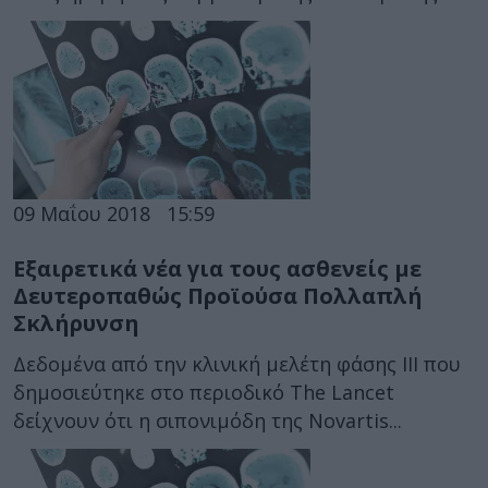
09 Μαΐου 2018
15:59
Εξαιρετικά νέα για τους ασθενείς με
Δευτεροπαθώς Προϊούσα Πολλαπλή
Σκλήρυνση
Δεδομένα από την κλινική μελέτη φάσης III που
δημοσιεύτηκε στο περιοδικό The Lancet
δείχνουν ότι η σιπονιμόδη της Novartis...