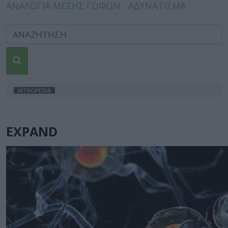
ΑΝΑΛΟΓΙΑ ΜΕΣΗΣ ΓΟΦΩΝ
ΑΔΥΝΑΤΙΣΜΑ
IATROPEDIA
EXPAND