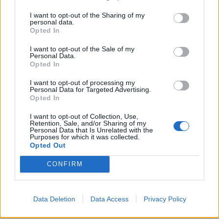
I want to opt-out of the Sharing of my
personal data.
Opted In
I want to opt-out of the Sale of my
Personal Data.
Opted In
I want to opt-out of processing my
Personal Data for Targeted Advertising.
Opted In
I want to opt-out of Collection, Use,
Retention, Sale, and/or Sharing of my
Personal Data that Is Unrelated with the
Purposes for which it was collected.
Opted Out
CONFIRM
Data Deletion
Data Access
Privacy Policy