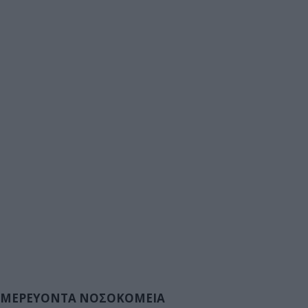
ΜΕΡΕΥΟΝΤΑ ΝΟΣΟΚΟΜΕΙΑ