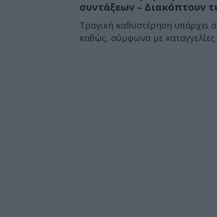
συντάξεων – Διακόπτουν τ
Τραγική καθυστέρηση υπάρχει σ
καθώς, σύμφωνα με καταγγελίες τ