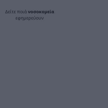
Δείτε ποιά
νοσοκομεία
εφημερεύουν