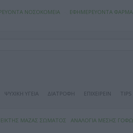
ΡΕΥΟΝΤΑ ΝΟΣΟΚΟΜΕΙΑ
ΕΦΗΜΕΡΕΥΟΝΤΑ ΦΑΡΜΑ
ΨΥΧΙΚΗ ΥΓΕΙΑ
ΔΙΑΤΡΟΦΗ
ΕΠΙΧΕΙΡΕΙΝ
TIPS
ΔΕΙΚΤΗΣ ΜΑΖΑΣ ΣΩΜΑΤΟΣ
ΑΝΑΛΟΓΙΑ ΜΕΣΗΣ ΓΟΦ