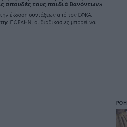
ις σπουδές τους παιδιά θανόντων»
την έκδοση συντάξεων από τον ΕΦΚΑ,
ης ΠΟΕΔΗΝ, οι διαδικασίες μπορεί να...
ΡΟΗ