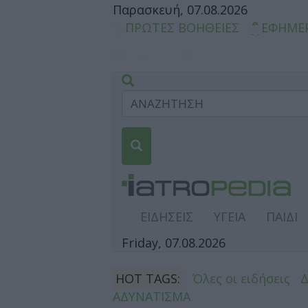
Παρασκευή, 07.08.2026
ΠΡΩΤΕΣ ΒΟΗΘΕΙΕΣ
ΕΦΗΜΕ
ΕΙΔΗΣΕΙΣ
ΥΓΕΙΑ
ΠΑΙΔΙ
Friday, 07.08.2026
HOT TAGS:
Όλες οι ειδήσεις
ΑΔΥΝΑΤΙΣΜΑ