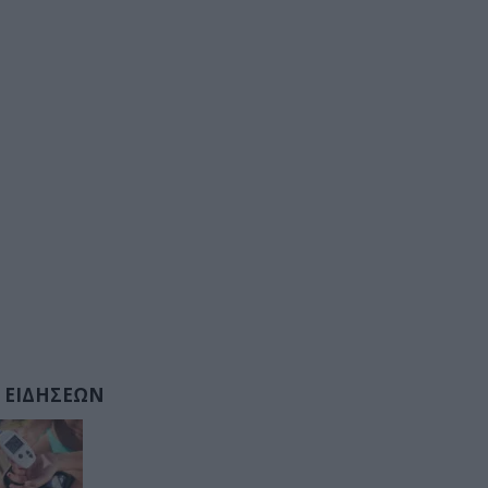
 ΕΙΔΗΣΕΩΝ