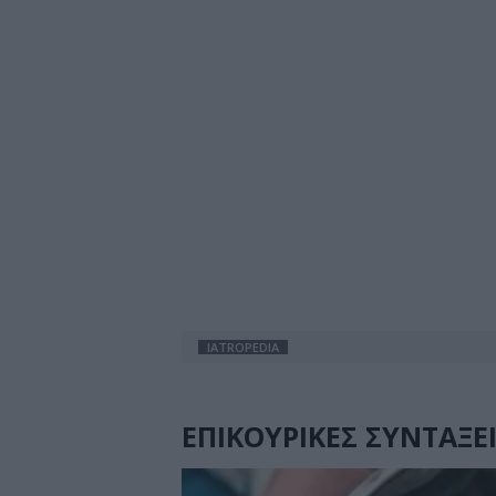
IATROPEDIA
ΕΠΙΚΟΥΡΙΚΕΣ ΣΥΝΤΑΞΕ