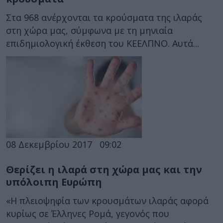
Στα 968 ανέρχονται τα κρούσματα της ιλαράς
στη χώρα μας, σύμφωνα με τη μηνιαία
επιδημιολογική έκθεση του ΚΕΕΛΠΝΟ. Αυτά...
08 Δεκεμβρίου 2017
09:02
Θερίζει η ιλαρά στη χώρα μας και την
υπόλοιπη Ευρώπη
«Η πλειοψηφία των κρουσμάτων ιλαράς αφορά
κυρίως σε Έλληνες Ρομά, γεγονός που