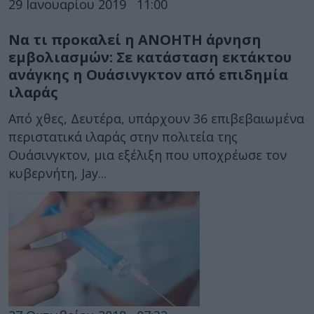
29 Ιανουαρίου 2019
11:00
Να τι προκαλεί η ΑΝΟΗΤΗ άρνηση
εμβολιασμών: Σε κατάσταση εκτάκτου
ανάγκης η Ουάσινγκτον από επιδημία
ιλαράς
Από χθες, Δευτέρα, υπάρχουν 36 επιβεβαιωμένα
περιστατικά ιλαράς στην πολιτεία της
Ουάσινγκτον, μια εξέλιξη που υποχρέωσε τον
κυβερνήτη, Jay...