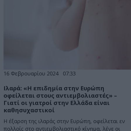
16 Φεβρουαρίου 2024
07:33
Ιλαρά: «Η επιδημία στην Ευρώπη
οφείλεται στους αντιεμβολιαστές» –
Γιατί οι γιατροί στην Ελλάδα είναι
καθησυχαστικοί
Η έξαρση της ιλαράς στην Ευρώπη, οφείλεται εν
πολλοίς στο αντιεμβολιαστικό κίνημα, λένε οι