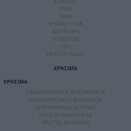
ΕΙΔΗΣΕΙΣ
ΥΓΕΙΑ
ΠΑΙΔΙ
ΨΥΧΙΚΗ ΥΓΕΙΑ
ΔΙΑΤΡΟΦΗ
ΕΠΙΧΕΙΡΕΙΝ
TIPS
HEALTH TALKS
ΧΡΗΣΙΜΑ
ΧΡΗΣΙΜΑ
ΕΦΗΜΕΡΕΥΟΝΤΑ ΝΟΣΟΚΟΜΕΙΑ
ΕΦΗΜΕΡΕΥΟΝΤΑ ΦΑΡΜΑΚΕΙΑ
ΕΓΚΥΚΛΟΠΑΙΔΕΙΑ ΥΓΕΙΑΣ
ΟΛΕΣ ΟΙ ΕΦΑΡΜΟΓΕΣ
ΠΡΩΤΕΣ ΒΟΗΘΕΙΕΣ