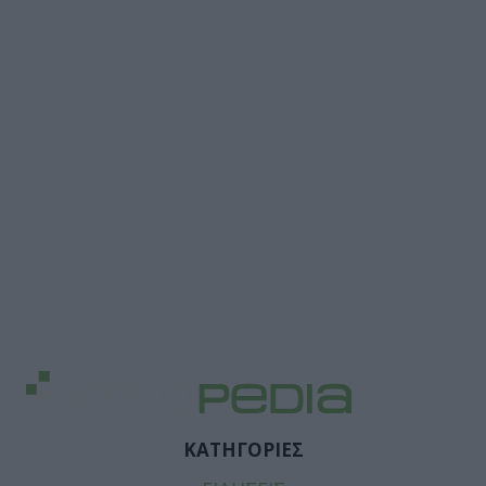
ΚΑΤΗΓΟΡΙΕΣ