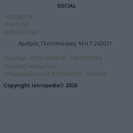
SOCIAL
FACEBOOK
TWITTER
ΕΠΙΚΟΙΝΩΝΙΑ
Αριθμός Πιστοποίησης Μ.Η.Τ.242021
Site Map
ΟΡΟΙ ΧΡΗΣΗΣ
ΤΑΥΤΟΤΗΤΑ
Πολιτική απορρήτου
Πληροφορίες α.27 Ν.5253/2025
Cookies
Copyright iatropedia© 2026