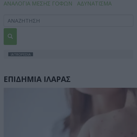
ΑΝΑΛΟΓΙΑ ΜΕΣΗΣ ΓΟΦΩΝ
ΑΔΥΝΑΤΙΣΜΑ
IATROPEDIA
ΕΠΙΔΗΜΙΑ ΙΛΑΡΑΣ