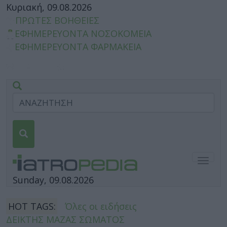
Κυριακή, 09.08.2026
ΠΡΩΤΕΣ ΒΟΗΘΕΙΕΣ
ΕΦΗΜΕΡΕΥΟΝΤΑ ΝΟΣΟΚΟΜΕΙΑ
ΕΦΗΜΕΡΕΥΟΝΤΑ ΦΑΡΜΑΚΕΙΑ
Togg
navig
Sunday, 09.08.2026
HOT TAGS:
Όλες οι ειδήσεις
ΔΕΙΚΤΗΣ ΜΑΖΑΣ ΣΩΜΑΤΟΣ