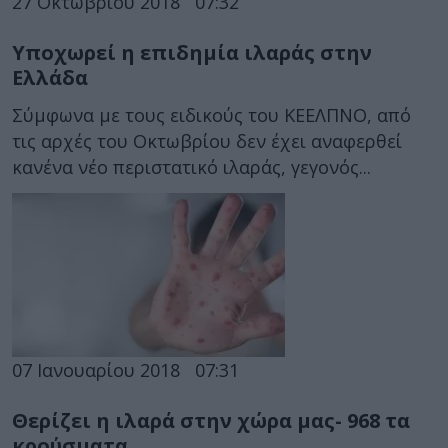
27 Οκτωβρίου 2018
07:32
Υποχωρεί η επιδημία ιλαράς στην
Ελλάδα
Σύμφωνα με τους ειδικούς του ΚΕΕΛΠΝΟ, από
τις αρχές του Οκτωβρίου δεν έχει αναφερθεί
κανένα νέο περιστατικό ιλαράς, γεγονός...
07 Ιανουαρίου 2018
07:31
Θερίζει η ιλαρά στην χώρα μας- 968 τα
κρούσματα