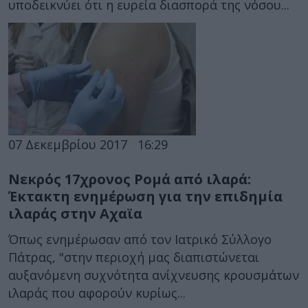
υποδεικνύει ότι η ευρεία διασπορά της νόσου...
07 Δεκεμβρίου 2017
16:29
Νεκρός 17χρονος Ρομά από ιλαρά:
Έκτακτη ενημέρωση για την επιδημία
ιλαράς στην Αχαϊα
Όπως ενημέρωσαν από τον Ιατρικό Σύλλογο
Πάτρας, "στην περιοχή μας διαπιστώνεται
αυξανόμενη συχνότητα ανίχνευσης κρουσμάτων
ιλαράς που αφορούν κυρίως...