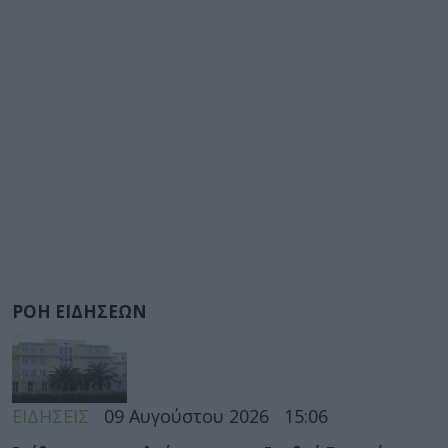
ΡΟΗ ΕΙΔΗΣΕΩΝ
ΕΙΔΗΣΕΙΣ
09 Αυγούστου 2026
15:06