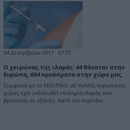
04 Δεκεμβρίου 2017
07:37
Ο χειμώνας της ιλαράς: 44 θάνατοι στην
Ευρώπη, 604 κρούσματα στην χώρα μας
Σύμφωνα με το ΚΕΕΛΠΝΟ, σε πολλές ευρωπαϊκές
χώρες έχει εκδηλωθεί επιδημία ιλαράς που
βρίσκεται σε εξέλιξη. Κατά την περίοδο...