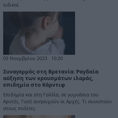
ειδικοί.
03 Νοεμβρίου 2023
10:20
Συναγερμός στη Βρετανία: Ραγδαία
αύξηση των κρουσμάτων ιλαράς,
επιδημία στο Κάρντιφ
Επιδημία και στη Γαλλία, σε γυμνάσια του
Αρντές. Γιατί ανησυχούν οι Αρχές. Τι συνιστούν
στους πολίτες.