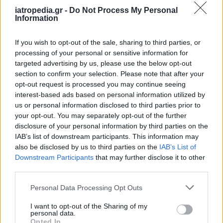
iatropedia.gr -
Do Not Process My Personal
Information
If you wish to opt-out of the sale, sharing to third parties, or
processing of your personal or sensitive information for
targeted advertising by us, please use the below opt-out
section to confirm your selection. Please note that after your
opt-out request is processed you may continue seeing
interest-based ads based on personal information utilized by
us or personal information disclosed to third parties prior to
your opt-out. You may separately opt-out of the further
disclosure of your personal information by third parties on the
IAB’s list of downstream participants. This information may
also be disclosed by us to third parties on the
IAB’s List of
Downstream Participants
that may further disclose it to other
third parties.
Personal Data Processing Opt Outs
I want to opt-out of the Sharing of my
personal data.
Opted In