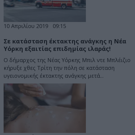
10 Απριλίου 2019
09:15
Σε κατάσταση έκτακτης ανάγκης η Νέα
Υόρκη εξαιτίας επιδημίας ιλαράς!
Ο δήμαρχος της Νέας Υόρκης Μπιλ ντε Μπλέιζιο
κήρυξε χθες Τρίτη την πόλη σε κατάσταση
υγειονομικής έκτακτης ανάγκης μετά...