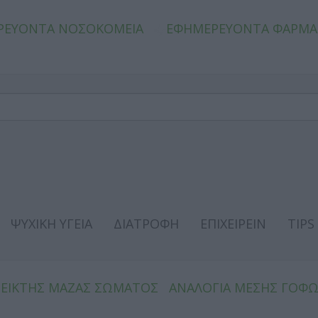
ΡΕΥΟΝΤΑ ΝΟΣΟΚΟΜΕΙΑ
ΕΦΗΜΕΡΕΥΟΝΤΑ ΦΑΡΜΑ
ΨΥΧΙΚΗ ΥΓΕΙΑ
ΔΙΑΤΡΟΦΗ
ΕΠΙΧΕΙΡΕΙΝ
TIPS
ΔΕΙΚΤΗΣ ΜΑΖΑΣ ΣΩΜΑΤΟΣ
ΑΝΑΛΟΓΙΑ ΜΕΣΗΣ ΓΟΦ