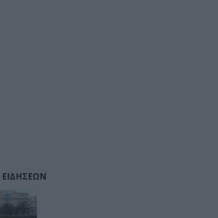
 ΕΙΔΗΣΕΩΝ