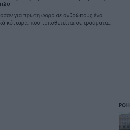
μών
μασαν για πρώτη φορά σε ανθρώπους ένα
ά κύτταρα, που τοποθετείται σε τραύματα...
ΡΟΗ