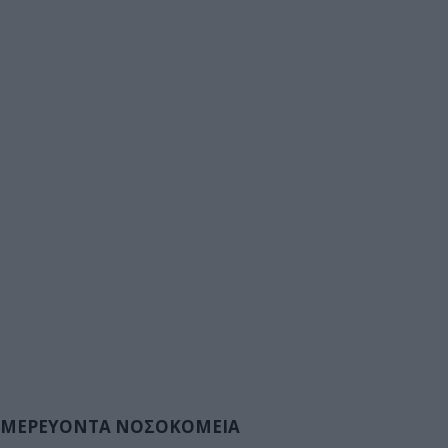
ΜΕΡΕΥΟΝΤΑ ΝΟΣΟΚΟΜΕΙΑ