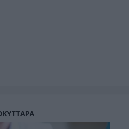
ΟΚΥΤΤΑΡΑ