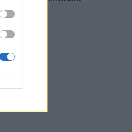
έγκαιρη διάγνωση