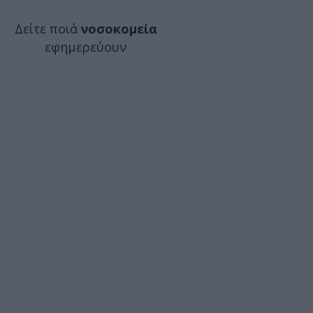
Δείτε ποιά
νοσοκομεία
εφημερεύουν