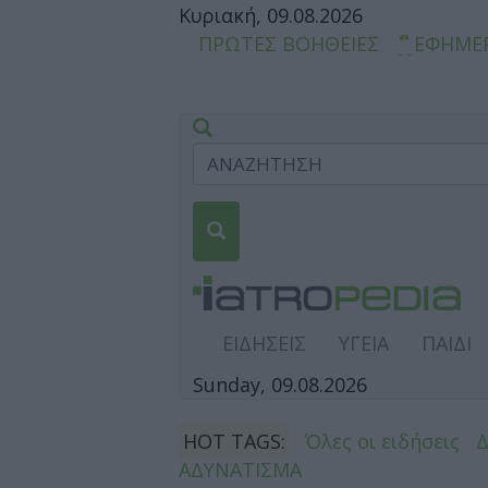
Κυριακή, 09.08.2026
ΠΡΩΤΕΣ ΒΟΗΘΕΙΕΣ
ΕΦΗΜΕ
ΕΙΔΗΣΕΙΣ
ΥΓΕΙΑ
ΠΑΙΔΙ
Sunday, 09.08.2026
HOT TAGS:
Όλες οι ειδήσεις
ΑΔΥΝΑΤΙΣΜΑ