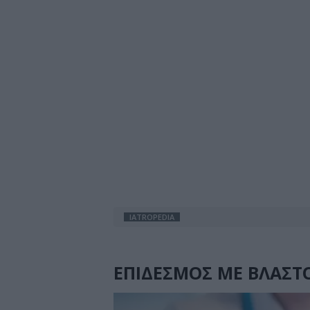
IATROPEDIA
ΕΠΙΔΕΣΜΟΣ ΜΕ ΒΛΑΣΤ