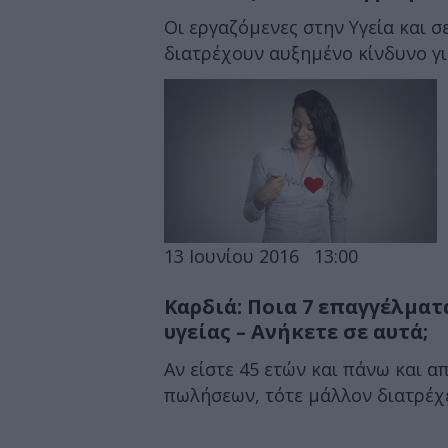
Οι εργαζόμενες στην Υγεία και 
διατρέχουν αυξημένο κίνδυνο γι
13 Ιουνίου 2016
13:00
Καρδιά: Ποια 7 επαγγέλματ
υγείας – Ανήκετε σε αυτά;
Αν είστε 45 ετών και πάνω και 
πωλήσεων, τότε μάλλον διατρέχε