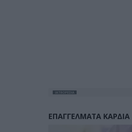
IATROPEDIA
ΕΠΑΓΓΕΛΜΑΤΑ ΚΑΡΔΙΑ