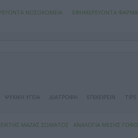
ΡΕΥΟΝΤΑ ΝΟΣΟΚΟΜΕΙΑ
ΕΦΗΜΕΡΕΥΟΝΤΑ ΦΑΡΜΑ
ΨΥΧΙΚΗ ΥΓΕΙΑ
ΔΙΑΤΡΟΦΗ
ΕΠΙΧΕΙΡΕΙΝ
TIPS
ΔΕΙΚΤΗΣ ΜΑΖΑΣ ΣΩΜΑΤΟΣ
ΑΝΑΛΟΓΙΑ ΜΕΣΗΣ ΓΟΦ