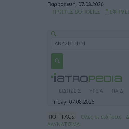
Παρασκευή, 07.08.2026
ΠΡΩΤΕΣ ΒΟΗΘΕΙΕΣ
ΕΦΗΜΕ
ΕΙΔΗΣΕΙΣ
ΥΓΕΙΑ
ΠΑΙΔΙ
Friday, 07.08.2026
HOT TAGS:
Όλες οι ειδήσεις
ΑΔΥΝΑΤΙΣΜΑ