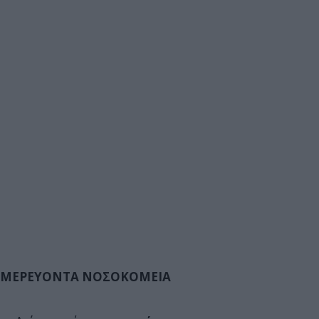
ΜΕΡΕΥΟΝΤΑ ΝΟΣΟΚΟΜΕΙΑ