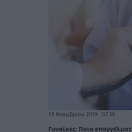
13 Νοεμβρίου 2019
07:30
Γυναίκες: Ποια επαγγέλματ