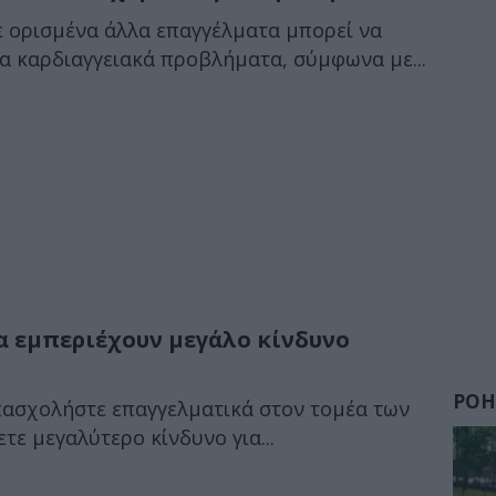
σε ορισμένα άλλα επαγγέλματα μπορεί να
α καρδιαγγειακά προβλήματα, σύμφωνα με...
α εμπεριέχουν μεγάλο κίνδυνο
ΡΟΗ
απασχολήστε επαγγελματικά στον τομέα των
τε μεγαλύτερο κίνδυνο για...