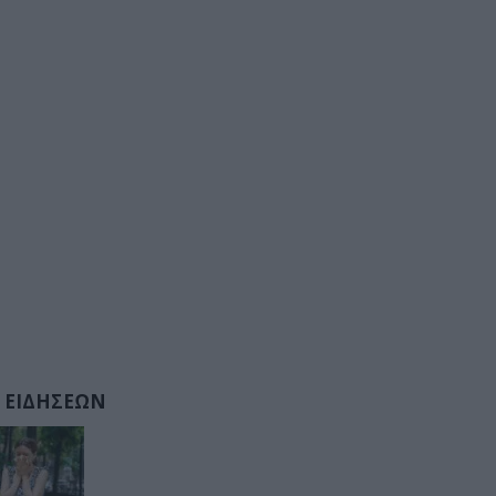
 ΕΙΔΗΣΕΩΝ