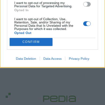
I want to opt-out of processing my
Personal Data for Targeted Advertising.
Opted In
I want to opt-out of Collection, Use,
Retention, Sale, and/or Sharing of my
Personal Data that Is Unrelated with the
Purposes for which it was collected.
Opted Out
CONFIRM
Data Deletion
Data Access
Privacy Policy