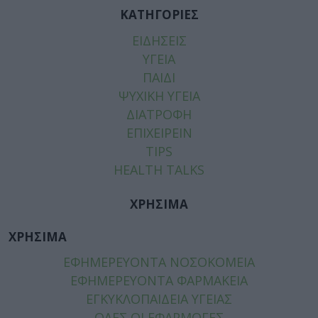
ΚΑΤΗΓΟΡΙΕΣ
ΕΙΔΗΣΕΙΣ
ΥΓΕΙΑ
ΠΑΙΔΙ
ΨΥΧΙΚΗ ΥΓΕΙΑ
ΔΙΑΤΡΟΦΗ
ΕΠΙΧΕΙΡΕΙΝ
TIPS
HEALTH TALKS
ΧΡΗΣΙΜΑ
ΧΡΗΣΙΜΑ
ΕΦΗΜΕΡΕΥΟΝΤΑ ΝΟΣΟΚΟΜΕΙΑ
ΕΦΗΜΕΡΕΥΟΝΤΑ ΦΑΡΜΑΚΕΙΑ
ΕΓΚΥΚΛΟΠΑΙΔΕΙΑ ΥΓΕΙΑΣ
ΟΛΕΣ ΟΙ ΕΦΑΡΜΟΓΕΣ