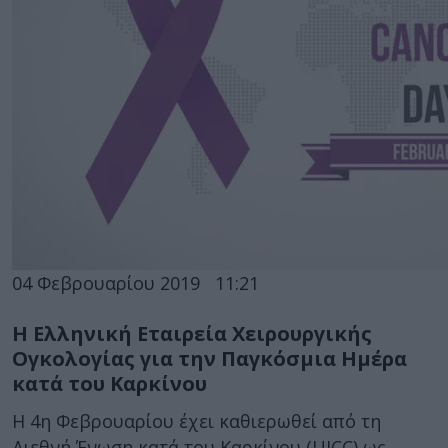
04 Φεβρουαρίου 2019
11:21
Η Ελληνική Εταιρεία Χειρουργικής
Ογκολογίας για την Παγκόσμια Ημέρα
κατά του Καρκίνου
Η 4η Φεβρουαρίου έχει καθιερωθεί από τη
Διεθνή Ένωση κατά του Καρκίνου (UICC) ως