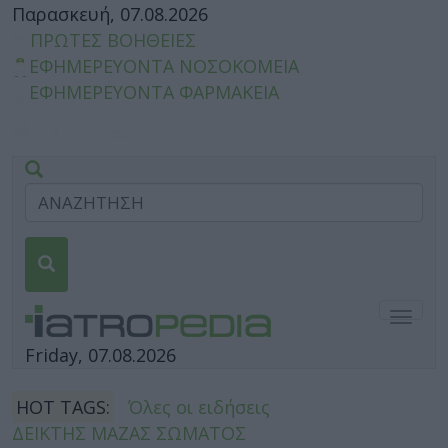
Παρασκευή, 07.08.2026
ΠΡΩΤΕΣ ΒΟΗΘΕΙΕΣ
ΕΦΗΜΕΡΕΥΟΝΤΑ ΝΟΣΟΚΟΜΕΙΑ
ΕΦΗΜΕΡΕΥΟΝΤΑ ΦΑΡΜΑΚΕΙΑ
Togg
navig
Friday, 07.08.2026
HOT TAGS:
Όλες οι ειδήσεις
ΔΕΙΚΤΗΣ ΜΑΖΑΣ ΣΩΜΑΤΟΣ