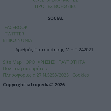
ΠΡΩΤΕΣ ΒΟΗΘΕΙΕΣ
SOCIAL
FACEBOOK
TWITTER
ΕΠΙΚΟΙΝΩΝΙΑ
Αριθμός Πιστοποίησης Μ.Η.Τ.242021
Site Map
ΟΡΟΙ ΧΡΗΣΗΣ
ΤΑΥΤΟΤΗΤΑ
Πολιτική απορρήτου
Πληροφορίες α.27 Ν.5253/2025
Cookies
Copyright iatropedia© 2026