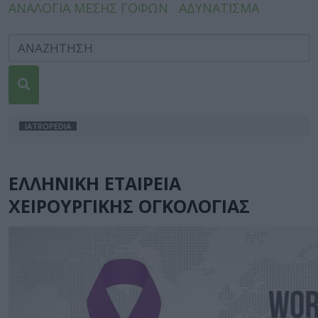
ΑΝΑΛΟΓΙΑ ΜΕΣΗΣ ΓΟΦΩΝ
ΑΔΥΝΑΤΙΣΜΑ
IATROPEDIA
ΕΛΛΗΝΙΚΗ ΕΤΑΙΡΕΙΑ
ΧΕΙΡΟΥΡΓΙΚΗΣ ΟΓΚΟΛΟΓΙΑΣ