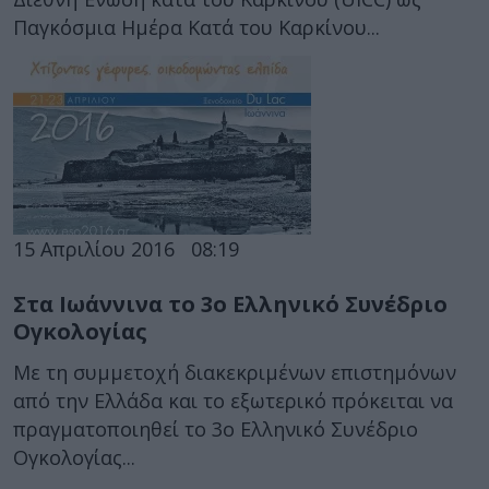
Παγκόσμια Ημέρα Κατά του Καρκίνου...
15 Απριλίου 2016
08:19
Στα Ιωάννινα το 3ο Ελληνικό Συνέδριο
Ογκολογίας
Mε τη συμμετοχή διακεκριμένων επιστημόνων
από την Ελλάδα και το εξωτερικό πρόκειται να
πραγματοποιηθεί το 3ο Ελληνικό Συνέδριο
Ογκολογίας...