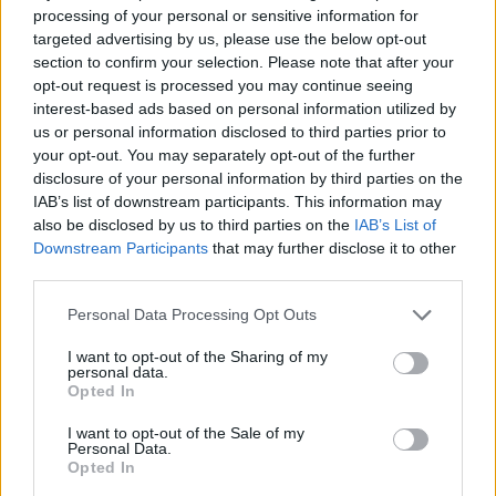
Δείτε ποιά
νοσοκομεία
εφημερεύουν
processing of your personal or sensitive information for
targeted advertising by us, please use the below opt-out
section to confirm your selection. Please note that after your
opt-out request is processed you may continue seeing
interest-based ads based on personal information utilized by
us or personal information disclosed to third parties prior to
your opt-out. You may separately opt-out of the further
disclosure of your personal information by third parties on the
IAB’s list of downstream participants. This information may
also be disclosed by us to third parties on the
IAB’s List of
Downstream Participants
that may further disclose it to other
third parties.
Personal Data Processing Opt Outs
I want to opt-out of the Sharing of my
personal data.
Opted In
I want to opt-out of the Sale of my
Personal Data.
Opted In