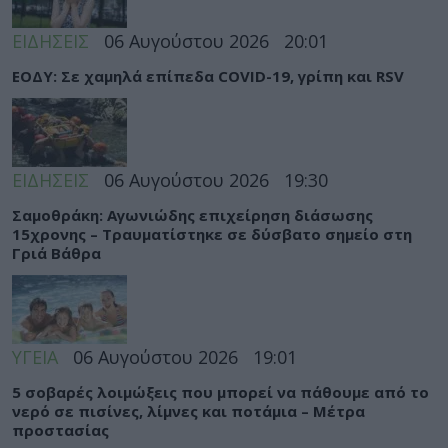
ΕΙΔΗΣΕΙΣ
06 Αυγούστου 2026
20:01
ΕΟΔΥ: Σε χαμηλά επίπεδα COVID-19, γρίπη και RSV
ΕΙΔΗΣΕΙΣ
06 Αυγούστου 2026
19:30
Σαμοθράκη: Αγωνιώδης επιχείρηση διάσωσης
15χρονης – Τραυματίστηκε σε δύσβατο σημείο στη
Γριά Βάθρα
ΥΓΕΙΑ
06 Αυγούστου 2026
19:01
5 σοβαρές λοιμώξεις που μπορεί να πάθουμε από το
νερό σε πισίνες, λίμνες και ποτάμια – Μέτρα
προστασίας