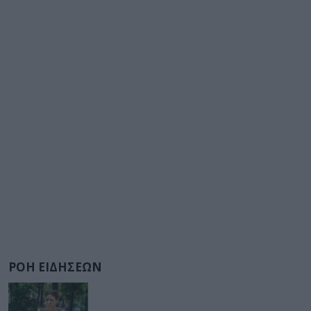
ΡΟΗ ΕΙΔΗΣΕΩΝ