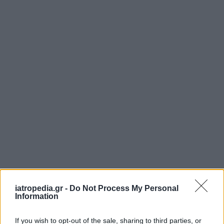
iatropedia.gr -
Do Not Process My Personal
ΕΦΗΜΕΡΕΥΟΝΤΑ ΝΟΣΟΚΟΜΕΙΑ
Information
If you wish to opt-out of the sale, sharing to third parties, or