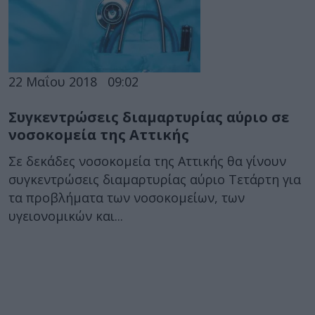
22 Μαΐου 2018
09:02
Συγκεντρώσεις διαμαρτυρίας αύριο σε
νοσοκομεία της Αττικής
Σε δεκάδες νοσοκομεία της Αττικής θα γίνουν
συγκεντρώσεις διαμαρτυρίας αύριο Τετάρτη για
τα προβλήματα των νοσοκομείων, των
υγειονομικών και...