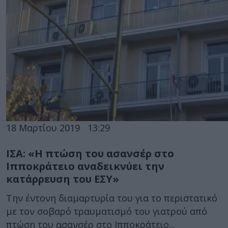
18 Μαρτίου 2019
13:29
ΙΣΑ: «Η πτώση του ασανσέρ στο
Ιπποκράτειο αναδεικνύει την
κατάρρευση του ΕΣΥ»
Την έντονη διαμαρτυρία του για το περιστατικό
με τον σοβαρό τραυματισμό του γιατρού από
πτώση του ασανσέρ στο Ιπποκράτειο...