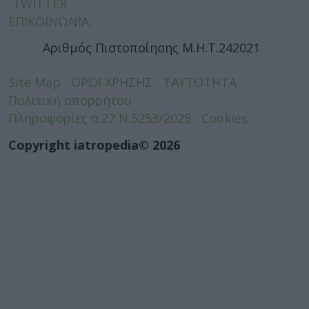
TWITTER
ΕΠΙΚΟΙΝΩΝΙΑ
Αριθμός Πιστοποίησης Μ.Η.Τ.242021
Site Map
ΟΡΟΙ ΧΡΗΣΗΣ
ΤΑΥΤΟΤΗΤΑ
Πολιτική απορρήτου
Πληροφορίες α.27 Ν.5253/2025
Cookies
Copyright iatropedia© 2026