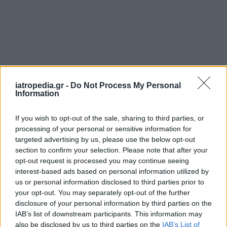
iatropedia.gr -
Do Not Process My Personal
Information
If you wish to opt-out of the sale, sharing to third parties, or
processing of your personal or sensitive information for
ΕΦΗΜΕΡΕΥΟΝΤΑ ΝΟΣΟΚΟΜΕΙΑ
targeted advertising by us, please use the below opt-out
section to confirm your selection. Please note that after your
opt-out request is processed you may continue seeing
Δείτε ποιά
νοσοκομεία
εφημερεύουν
interest-based ads based on personal information utilized by
us or personal information disclosed to third parties prior to
your opt-out. You may separately opt-out of the further
disclosure of your personal information by third parties on the
IAB’s list of downstream participants. This information may
also be disclosed by us to third parties on the
IAB’s List of