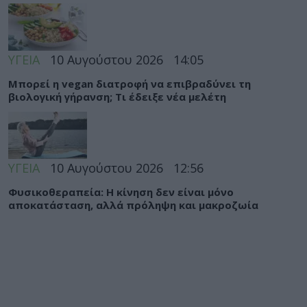
ΥΓΕΙΑ
10 Αυγούστου 2026
14:05
Μπορεί η vegan διατροφή να επιβραδύνει τη
βιολογική γήρανση; Τι έδειξε νέα μελέτη
ΥΓΕΙΑ
10 Αυγούστου 2026
12:56
Φυσικοθεραπεία: Η κίνηση δεν είναι μόνο
αποκατάσταση, αλλά πρόληψη και μακροζωία