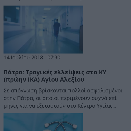
14 Ιουλίου 2018
07:30
Πάτρα: Τραγικές ελλείψεις στο ΚΥ
(πρώην ΙΚΑ) Αγίου Αλεξίου
Σε απόγνωση βρίσκονται πολλοί ασφαλισμένοι
στην Πάτρα, οι οποίοι περιμένουν συχνά επί
μήνες για να εξεταστούν στο Κέντρο Υγείας...