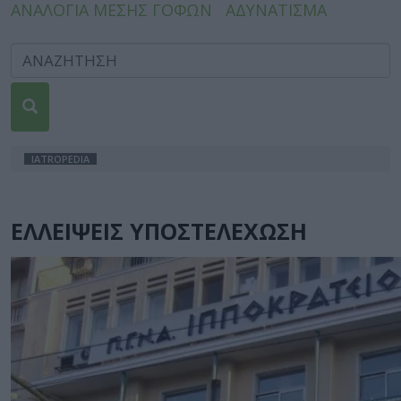
ΑΝΑΛΟΓΙΑ ΜΕΣΗΣ ΓΟΦΩΝ
ΑΔΥΝΑΤΙΣΜΑ
IATROPEDIA
ΕΛΛΕΙΨΕΙΣ ΥΠΟΣΤΕΛΕΧΩΣΗ