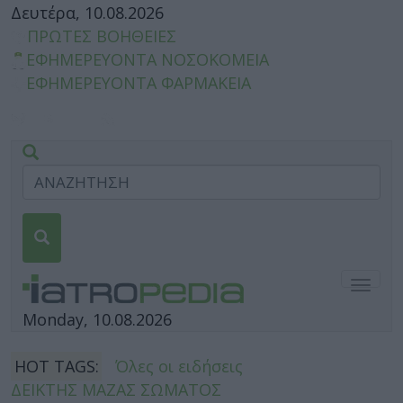
Δευτέρα, 10.08.2026
ΠΡΩΤΕΣ ΒΟΗΘΕΙΕΣ
ΕΦΗΜΕΡΕΥΟΝΤΑ ΝΟΣΟΚΟΜΕΙΑ
ΕΦΗΜΕΡΕΥΟΝΤΑ ΦΑΡΜΑΚΕΙΑ
Togg
navig
Monday, 10.08.2026
HOT TAGS:
Όλες οι ειδήσεις
ΔΕΙΚΤΗΣ ΜΑΖΑΣ ΣΩΜΑΤΟΣ