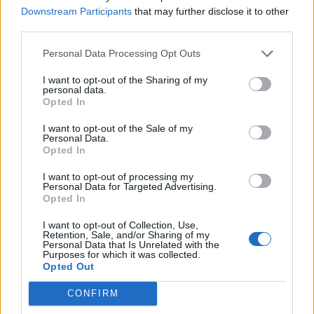
Downstream Participants
that may further disclose it to other
third parties.
Personal Data Processing Opt Outs
I want to opt-out of the Sharing of my
personal data.
Opted In
I want to opt-out of the Sale of my
Personal Data.
Opted In
I want to opt-out of processing my
Personal Data for Targeted Advertising.
Opted In
I want to opt-out of Collection, Use,
Retention, Sale, and/or Sharing of my
Personal Data that Is Unrelated with the
Purposes for which it was collected.
Opted Out
CONFIRM