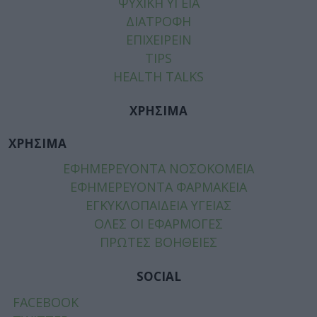
ΨΥΧΙΚΗ ΥΓΕΙΑ
ΔΙΑΤΡΟΦΗ
ΕΠΙΧΕΙΡΕΙΝ
TIPS
HEALTH TALKS
ΧΡΗΣΙΜΑ
ΧΡΗΣΙΜΑ
ΕΦΗΜΕΡΕΥΟΝΤΑ ΝΟΣΟΚΟΜΕΙΑ
ΕΦΗΜΕΡΕΥΟΝΤΑ ΦΑΡΜΑΚΕΙΑ
ΕΓΚΥΚΛΟΠΑΙΔΕΙΑ ΥΓΕΙΑΣ
ΟΛΕΣ ΟΙ ΕΦΑΡΜΟΓΕΣ
ΠΡΩΤΕΣ ΒΟΗΘΕΙΕΣ
SOCIAL
FACEBOOK