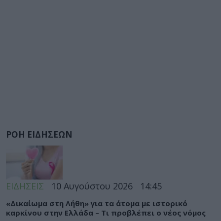
ΡΟΗ ΕΙΔΗΣΕΩΝ
ΕΙΔΗΣΕΙΣ
10 Αυγούστου 2026
14:45
«Δικαίωμα στη Λήθη» για τα άτομα με ιστορικό
καρκίνου στην Ελλάδα – Τι προβλέπει ο νέος νόμος