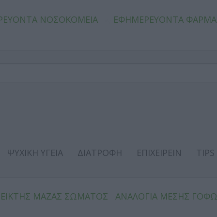
ΡΕΥΟΝΤΑ ΝΟΣΟΚΟΜΕΙΑ
ΕΦΗΜΕΡΕΥΟΝΤΑ ΦΑΡΜΑ
ΨΥΧΙΚΗ ΥΓΕΙΑ
ΔΙΑΤΡΟΦΗ
ΕΠΙΧΕΙΡΕΙΝ
TIPS
ΔΕΙΚΤΗΣ ΜΑΖΑΣ ΣΩΜΑΤΟΣ
ΑΝΑΛΟΓΙΑ ΜΕΣΗΣ ΓΟΦ