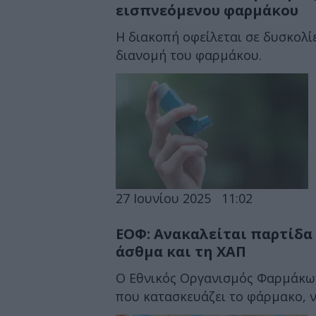
εισπνεόμενου φαρμάκου
Η διακοπή οφείλεται σε δυσκολί
διανομή του φαρμάκου.
27 Ιουνίου 2025
11:02
ΕΟΦ: Ανακαλείται παρτίδα
άσθμα και τη ΧΑΠ
Ο Εθνικός Οργανισμός Φαρμάκων
που κατασκευάζει το φάρμακο, ν