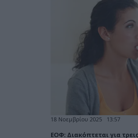
18 Νοεμβρίου 2025
13:57
ΕΟΦ: Διακόπτεται για τρει