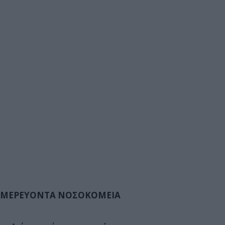
ΜΕΡΕΥΟΝΤΑ ΝΟΣΟΚΟΜΕΙΑ