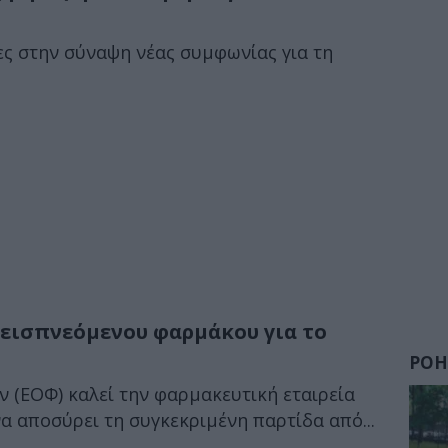
ες στην σύναψη νέας συμφωνίας για τη
 εισπνεόμενου φαρμάκου για το
ΡΟΗ
 (ΕΟΦ) καλεί την φαρμακευτική εταιρεία
α αποσύρει τη συγκεκριμένη παρτίδα από...