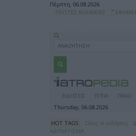
Πέμπτη, 06.08.2026
ΠΡΩΤΕΣ ΒΟΗΘΕΙΕΣ
ΕΦΗΜΕ
ΕΙΔΗΣΕΙΣ
ΥΓΕΙΑ
ΠΑΙΔΙ
Thursday, 06.08.2026
HOT TAGS:
Όλες οι ειδήσεις
ΑΔΥΝΑΤΙΣΜΑ