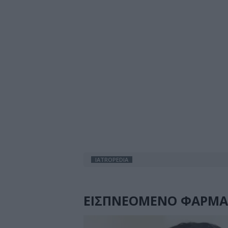
IATROPEDIA
ΕΙΣΠΝΕΟΜΕΝΟ ΦΑΡΜ