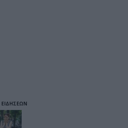
 ΕΙΔΗΣΕΩΝ