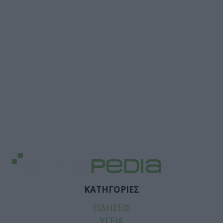
ΚΑΤΗΓΟΡΙΕΣ
ΕΙΔΗΣΕΙΣ
ΥΓΕΙΑ