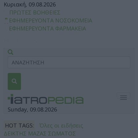
Κυριακή, 09.08.2026
ΠΡΩΤΕΣ ΒΟΗΘΕΙΕΣ
ΕΦΗΜΕΡΕΥΟΝΤΑ ΝΟΣΟΚΟΜΕΙΑ
ΕΦΗΜΕΡΕΥΟΝΤΑ ΦΑΡΜΑΚΕΙΑ
Togg
navig
Sunday, 09.08.2026
HOT TAGS:
Όλες οι ειδήσεις
ΔΕΙΚΤΗΣ ΜΑΖΑΣ ΣΩΜΑΤΟΣ