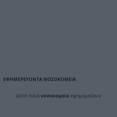
ΕΦΗΜΕΡΕΥΟΝΤΑ ΝΟΣΟΚΟΜΕΙΑ
Δείτε ποιά
νοσοκομεία
εφημερεύουν