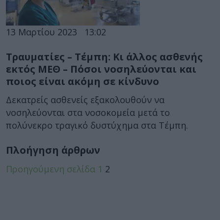
13 Μαρτίου 2023
13:02
Τραυματίες – Τέμπη: Κι άλλος ασθενής
εκτός ΜΕΘ – Πόσοι νοσηλεύονται και
ποιος είναι ακόμη σε κίνδυνο
Δεκατρείς ασθενείς εξακολουθούν να
νοσηλεύονται στα νοσοκομεία μετά το
πολύνεκρο τραγικό δυστύχημα στα Τέμπη.
Πλοήγηση άρθρων
Προηγούμενη σελίδα
1
2