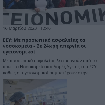
16 Μαρτίου 2023
12:46
ΕΣΥ: Με προσωπικό ασφαλείας τα
νοσοκομεία – Σε 24ωρη απεργία οι
υγειονομικοί
Με προσωπικό ασφαλείας λειτουργούν από το
πρωί τα Νοσοκομεία και Δομές Υγείας του ΕΣΥ,
καθώς οι υγειονομικοί συμμετέχουν στην...