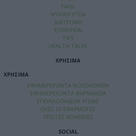
ΠΑΙΔΙ
ΨΥΧΙΚΗ ΥΓΕΙΑ
ΔΙΑΤΡΟΦΗ
ΕΠΙΧΕΙΡΕΙΝ
TIPS
HEALTH TALKS
ΧΡΗΣΙΜΑ
ΧΡΗΣΙΜΑ
ΕΦΗΜΕΡΕΥΟΝΤΑ ΝΟΣΟΚΟΜΕΙΑ
ΕΦΗΜΕΡΕΥΟΝΤΑ ΦΑΡΜΑΚΕΙΑ
ΕΓΚΥΚΛΟΠΑΙΔΕΙΑ ΥΓΕΙΑΣ
ΟΛΕΣ ΟΙ ΕΦΑΡΜΟΓΕΣ
ΠΡΩΤΕΣ ΒΟΗΘΕΙΕΣ
SOCIAL