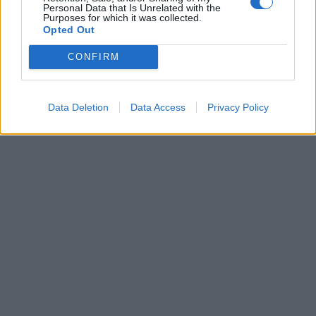
Personal Data that Is Unrelated with the
Purposes for which it was collected.
Opted Out
CONFIRM
Data Deletion
Data Access
Privacy Policy