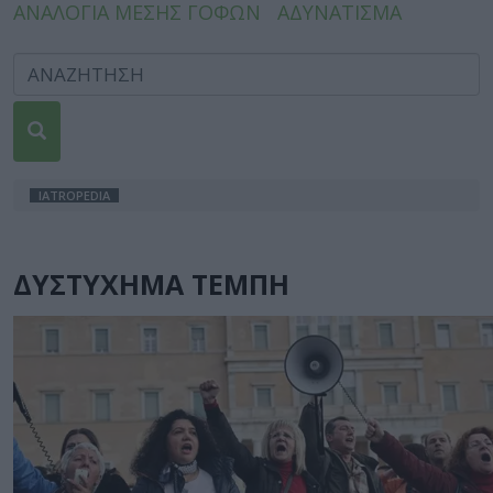
ΑΝΑΛΟΓΙΑ ΜΕΣΗΣ ΓΟΦΩΝ
ΑΔΥΝΑΤΙΣΜΑ
IATROPEDIA
ΔΥΣΤΥΧΗΜΑ ΤΕΜΠΗ