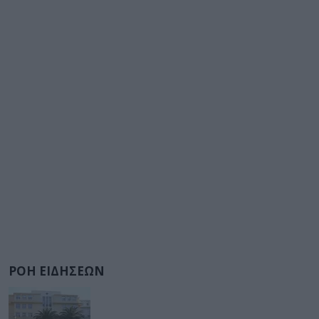
ΡΟΗ ΕΙΔΗΣΕΩΝ