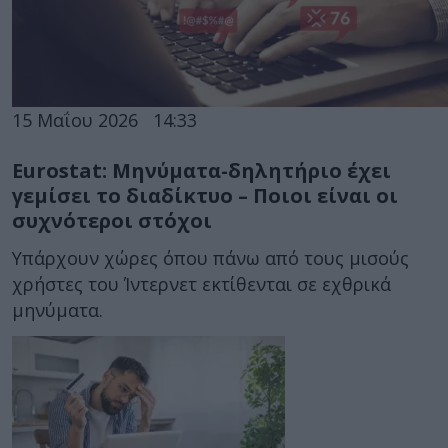
15 Μαΐου 2026
14:33
Eurostat: Μηνύματα-δηλητήριο έχει
γεμίσει το διαδίκτυο – Ποιοι είναι οι
συχνότεροι στόχοι
Υπάρχουν χώρες όπου πάνω από τους μισούς
χρήστες του Ίντερνετ εκτίθενται σε εχθρικά
μηνύματα.