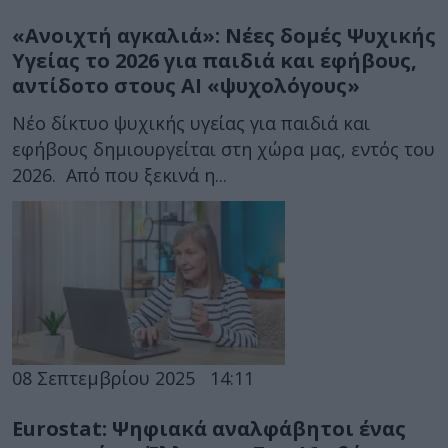
«Ανοιχτή αγκαλιά»: Νέες δομές Ψυχικής
Υγείας το 2026 για παιδιά και εφήβους,
αντίδοτο στους AI «ψυχολόγους»
Νέο δίκτυο ψυχικής υγείας για παιδιά και
εφήβους δημιουργείται στη χώρα μας, εντός του
2026. Από που ξεκινά η...
08 Σεπτεμβρίου 2025
14:11
Eurostat: Ψηφιακά αναλφάβητοι ένας