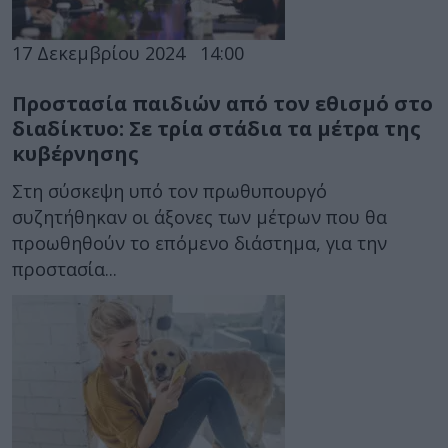
17 Δεκεμβρίου 2024
14:00
Προστασία παιδιών από τον εθισμό στο
διαδίκτυο: Σε τρία στάδια τα μέτρα της
κυβέρνησης
Στη σύσκεψη υπό τον πρωθυπουργό
συζητήθηκαν οι άξονες των μέτρων που θα
προωθηθούν το επόμενο διάστημα, για την
προστασία...