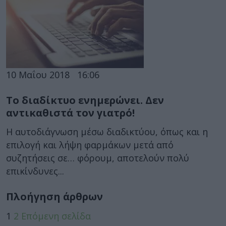
10 Μαΐου 2018
16:06
Το διαδίκτυο ενημερώνει. Δεν
αντικαθιστά τον γιατρό!
Η αυτοδιάγνωση μέσω διαδικτύου, όπως και η
επιλογή και λήψη φαρμάκων μετά από
συζητήσεις σε… φόρουμ, αποτελούν πολύ
επικίνδυνες...
Πλοήγηση άρθρων
1
2
Επόμενη σελίδα