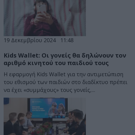
19 Δεκεμβρίου 2024
11:48
Kids Wallet: Οι γονείς θα δηλώνουν τον
αριθμό κινητού του παιδιού τους
Η εφαρμογή Kids Wallet για την αντιμετώπιση
του εθισμού των παιδιών στο διαδίκτυο πρέπει
να έχει «συμμάχους» τους γονείς,...