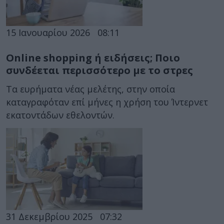
15 Ιανουαρίου 2026
08:11
Online shopping ή ειδήσεις; Ποιο
συνδέεται περισσότερο με το στρες
Τα ευρήματα νέας μελέτης, στην οποία
καταγραφόταν επί μήνες η χρήση του Ίντερνετ
εκατοντάδων εθελοντών.
31 Δεκεμβρίου 2025
07:32