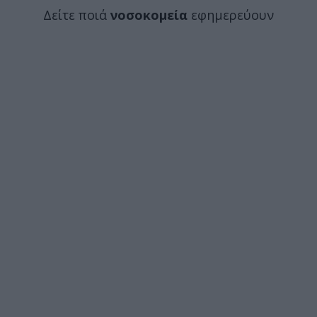
Δείτε ποιά
νοσοκομεία
εφημερεύουν