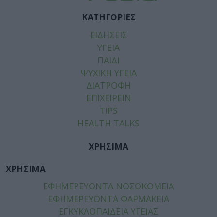
ΚΑΤΗΓΟΡΙΕΣ
ΕΙΔΗΣΕΙΣ
ΥΓΕΙΑ
ΠΑΙΔΙ
ΨΥΧΙΚΗ ΥΓΕΙΑ
ΔΙΑΤΡΟΦΗ
ΕΠΙΧΕΙΡΕΙΝ
TIPS
HEALTH TALKS
ΧΡΗΣΙΜΑ
ΧΡΗΣΙΜΑ
ΕΦΗΜΕΡΕΥΟΝΤΑ ΝΟΣΟΚΟΜΕΙΑ
ΕΦΗΜΕΡΕΥΟΝΤΑ ΦΑΡΜΑΚΕΙΑ
ΕΓΚΥΚΛΟΠΑΙΔΕΙΑ ΥΓΕΙΑΣ