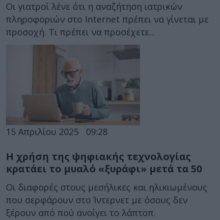
Οι γιατροί λένε ότι η αναζήτηση ιατρικών
πληροφοριών στο Internet πρέπει να γίνεται με
προσοχή. Τι πρέπει να προσέχετε...
15 Απριλίου 2025
09:28
Η χρήση της ψηφιακής τεχνολογίας
κρατάει το μυαλό «ξυράφι» μετά τα 50
Οι διαφορές στους μεσήλικες και ηλικιωμένους
που σερφάρουν στο Ίντερνετ με όσους δεν
ξέρουν από πού ανοίγει το λάπτοπ.