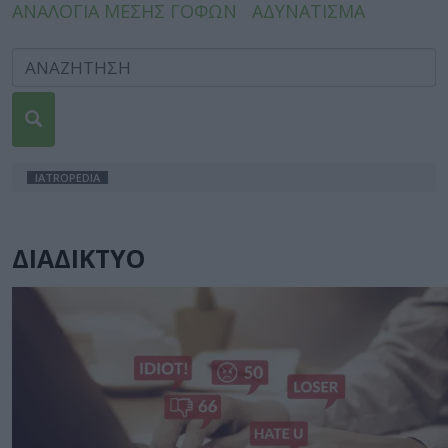
ΑΝΑΛΟΓΙΑ ΜΕΣΗΣ ΓΟΦΩΝ
ΑΔΥΝΑΤΙΣΜΑ
IATROPEDIA
ΔΙΑΔΙΚΤΥΟ