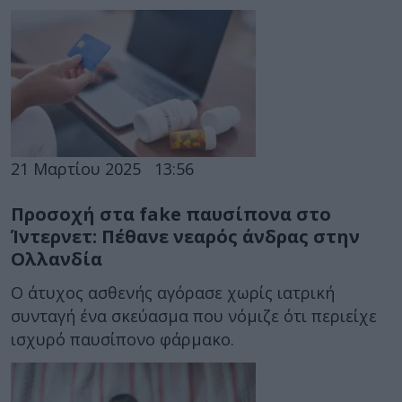
21 Μαρτίου 2025
13:56
Προσοχή στα fake παυσίπονα στο
Ίντερνετ: Πέθανε νεαρός άνδρας στην
Ολλανδία
Ο άτυχος ασθενής αγόρασε χωρίς ιατρική
συνταγή ένα σκεύασμα που νόμιζε ότι περιείχε
ισχυρό παυσίπονο φάρμακο.