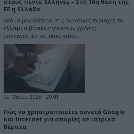
στους πέντε Έλληνες – Στη 16η θέση της
ΕΕ η Ελλάδα
Ακόμα μεγαλύτερο στις αγροτικές περιοχές το
έλλειμμα βασικών γνώσεων χρήσης
υπολογιστών και διαδικτύου.
02 Μαΐου 2025
20:01
Πώς να χρησιμοποιείτε συνετά Google
και Internet για απορίες σε ιατρικά
θέματα