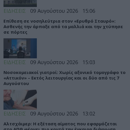
ΕΙΔΗΣΕΙΣ
09 Αυγούστου 2026
15:06
Eπίθεση σε νοσηλεύτρια στον «Ερυθρό Σταυρό»:
Ασθενής την άρπαξε από τα μαλλιά και την χτύπησε
σε πόρτες
ΕΙΔΗΣΕΙΣ
09 Αυγούστου 2026
15:03
Νοσοκομειακοί γιατροί: Χωρίς αξονικό τομογράφο το
«Αττικόν» – Εκτός λειτουργίας και οι δύο από τις 7
Αυγούστου
ΕΙΔΗΣΕΙΣ
09 Αυγούστου 2026
13:02
Αλτσχάιμερ: Η εξέταση αίματος που εφαρμόζεται
στο ΑΠΘ φέρνει πιο κοντά την έγκαιρη διάγνωση