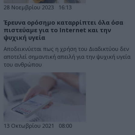
28 Νοεμβρίου 2023
16:13
Έρευνα ορόσημο καταρρίπτει όλα όσα
πιστεύαμε για το Internet και την
ψυχική υγεία
Αποδεικνύεται πως η χρήση του Διαδικτύου δεν
αποτελεί σημαντική απειλή για την ψυχική υγεία
του ανθρώπου
13 Οκτωβρίου 2021
08:00