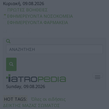
Κυριακή, 09.08.2026
ΠΡΩΤΕΣ ΒΟΗΘΕΙΕΣ
ΕΦΗΜΕΡΕΥΟΝΤΑ ΝΟΣΟΚΟΜΕΙΑ
ΕΦΗΜΕΡΕΥΟΝΤΑ ΦΑΡΜΑΚΕΙΑ
Togg
navig
Sunday, 09.08.2026
HOT TAGS:
Όλες οι ειδήσεις
ΔΕΙΚΤΗΣ ΜΑΖΑΣ ΣΩΜΑΤΟΣ