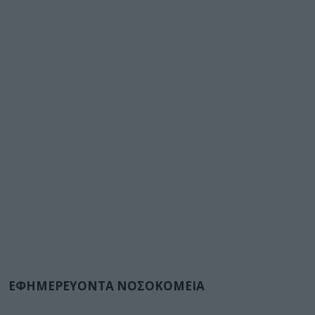
ΕΦΗΜΕΡΕΥΟΝΤΑ ΝΟΣΟΚΟΜΕΙΑ