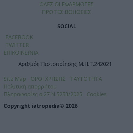
ΟΛΕΣ ΟΙ ΕΦΑΡΜΟΓΕΣ
ΠΡΩΤΕΣ ΒΟΗΘΕΙΕΣ
SOCIAL
FACEBOOK
TWITTER
ΕΠΙΚΟΙΝΩΝΙΑ
Αριθμός Πιστοποίησης Μ.Η.Τ.242021
Site Map
ΟΡΟΙ ΧΡΗΣΗΣ
ΤΑΥΤΟΤΗΤΑ
Πολιτική απορρήτου
Πληροφορίες α.27 Ν.5253/2025
Cookies
Copyright iatropedia© 2026