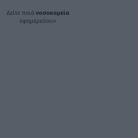
Δείτε ποιά
νοσοκομεία
εφημερεύουν