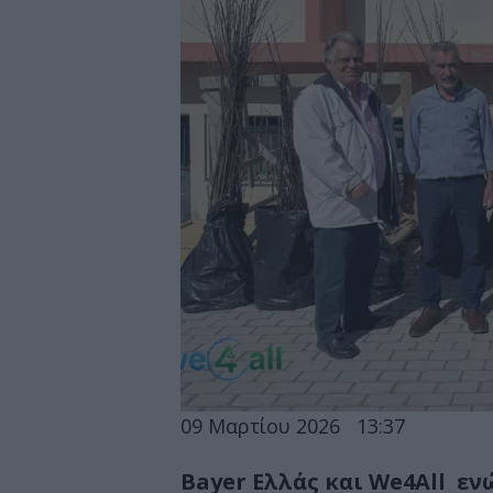
09 Μαρτίου 2026
13:37
Bayer Ελλάς και We4All εν