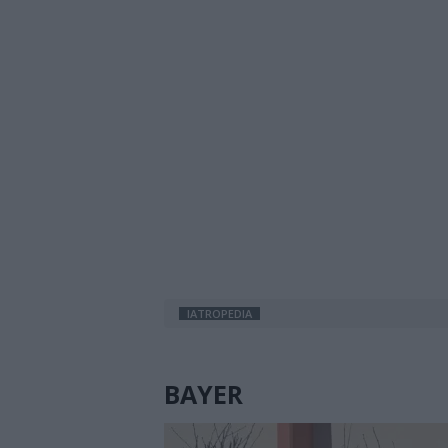
IATROPEDIA
BAYER