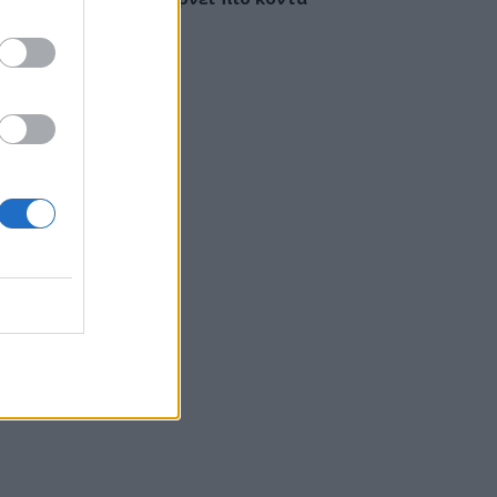
έγκαιρη διάγνωση