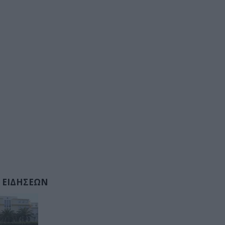
 ΕΙΔΗΣΕΩΝ