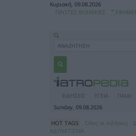
Κυριακή, 09.08.2026
ΠΡΩΤΕΣ ΒΟΗΘΕΙΕΣ
ΕΦΗΜΕ
ΕΙΔΗΣΕΙΣ
ΥΓΕΙΑ
ΠΑΙΔΙ
Sunday, 09.08.2026
HOT TAGS:
Όλες οι ειδήσεις
ΑΔΥΝΑΤΙΣΜΑ