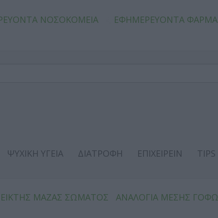
ΡΕΥΟΝΤΑ ΝΟΣΟΚΟΜΕΙΑ
ΕΦΗΜΕΡΕΥΟΝΤΑ ΦΑΡΜΑ
ΨΥΧΙΚΗ ΥΓΕΙΑ
ΔΙΑΤΡΟΦΗ
ΕΠΙΧΕΙΡΕΙΝ
TIPS
ΔΕΙΚΤΗΣ ΜΑΖΑΣ ΣΩΜΑΤΟΣ
ΑΝΑΛΟΓΙΑ ΜΕΣΗΣ ΓΟΦ