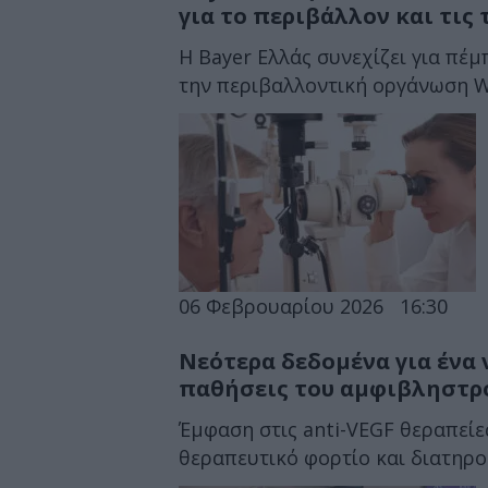
για το περιβάλλον και τις
Η Bayer Ελλάς συνεχίζει για πέμ
την περιβαλλοντική οργάνωση We4
06 Φεβρουαρίου 2026
16:30
Νεότερα δεδομένα για ένα
παθήσεις του αμφιβληστρ
Έμφαση στις anti-VEGF θεραπείε
θεραπευτικό φορτίο και διατηρ