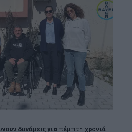
ώνουν δυνάμεις για πέμπτη χρονιά