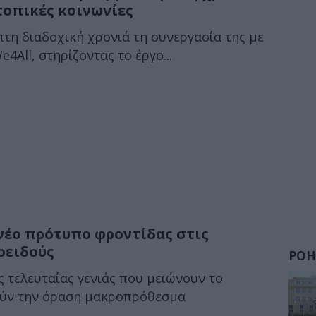
 τοπικές κοινωνίες
πτη διαδοχική χρονιά τη συνεργασία της με
All, στηρίζοντας το έργο...
 νέο πρότυπο φροντίδας στις
οειδούς
ΡΟΗ
ς τελευταίας γενιάς που μειώνουν το
ούν την όραση μακροπρόθεσμα