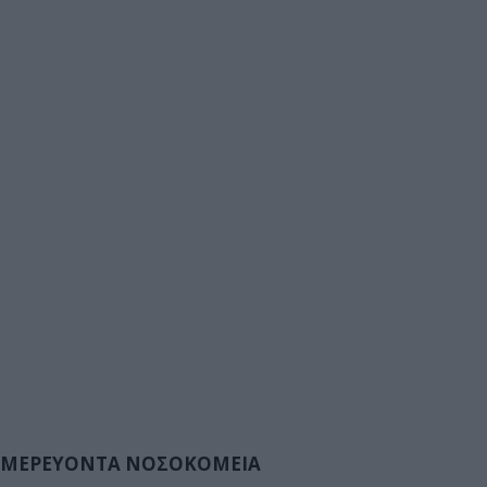
ΜΕΡΕΥΟΝΤΑ ΝΟΣΟΚΟΜΕΙΑ