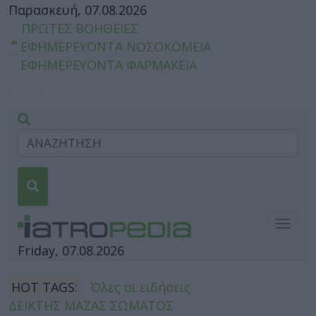
Παρασκευή, 07.08.2026
ΠΡΩΤΕΣ ΒΟΗΘΕΙΕΣ
ΕΦΗΜΕΡΕΥΟΝΤΑ ΝΟΣΟΚΟΜΕΙΑ
ΕΦΗΜΕΡΕΥΟΝΤΑ ΦΑΡΜΑΚΕΙΑ
Togg
navig
Friday, 07.08.2026
HOT TAGS:
Όλες οι ειδήσεις
ΔΕΙΚΤΗΣ ΜΑΖΑΣ ΣΩΜΑΤΟΣ