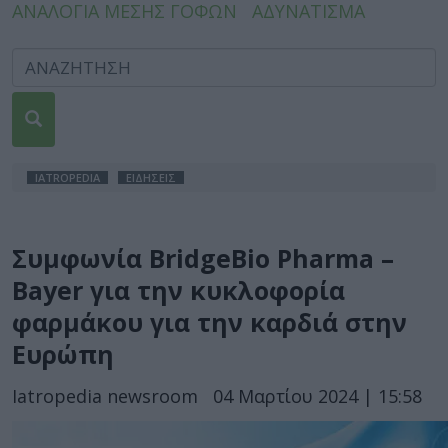
ΑΝΑΛΟΓΙΑ ΜΕΣΗΣ ΓΟΦΩΝ
ΑΔΥΝΑΤΙΣΜΑ
IATROPEDIA
ΕΙΔΗΣΕΙΣ
Συμφωνία BridgeBio Pharma –
Bayer για την κυκλοφορία
φαρμάκου για την καρδιά στην
Ευρώπη
Iatropedia newsroom
04 Μαρτίου 2024 | 15:58