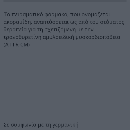
Το πειραματικό φάρμακο, που ονομάζεται
ακοραμίδη, αναπτύσσεται ως από του στόματος
θεραπεία για τη σχετιζόμενη με την
τρανσθυρετίνη αμυλοειδική μυοκαρδιοπάθεια
(ATTR-CM)
Σε συμφωνία με τη γερμανική