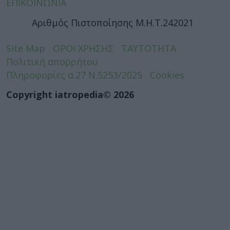
ΕΠΙΚΟΙΝΩΝΙΑ
Αριθμός Πιστοποίησης Μ.Η.Τ.242021
Site Map
ΟΡΟΙ ΧΡΗΣΗΣ
ΤΑΥΤΟΤΗΤΑ
Πολιτική απορρήτου
Πληροφορίες α.27 Ν.5253/2025
Cookies
Copyright iatropedia© 2026