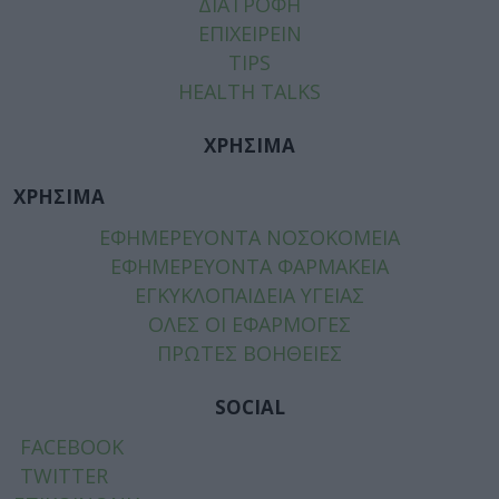
ΔΙΑΤΡΟΦΗ
ΕΠΙΧΕΙΡΕΙΝ
TIPS
HEALTH TALKS
ΧΡΗΣΙΜΑ
ΧΡΗΣΙΜΑ
ΕΦΗΜΕΡΕΥΟΝΤΑ ΝΟΣΟΚΟΜΕΙΑ
ΕΦΗΜΕΡΕΥΟΝΤΑ ΦΑΡΜΑΚΕΙΑ
ΕΓΚΥΚΛΟΠΑΙΔΕΙΑ ΥΓΕΙΑΣ
ΟΛΕΣ ΟΙ ΕΦΑΡΜΟΓΕΣ
ΠΡΩΤΕΣ ΒΟΗΘΕΙΕΣ
SOCIAL
FACEBOOK
TWITTER