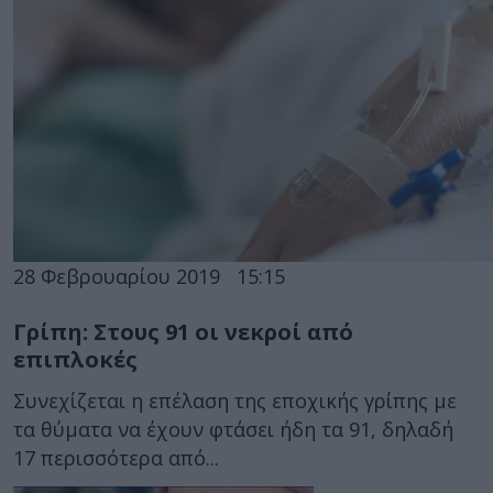
28 Φεβρουαρίου 2019
15:15
Γρίπη: Στους 91 οι νεκροί από
επιπλοκές
Συνεχίζεται η επέλαση της εποχικής γρίπης με
τα θύματα να έχουν φτάσει ήδη τα 91, δηλαδή
17 περισσότερα από...