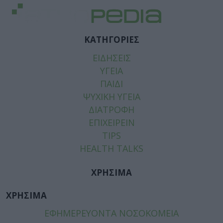
ΚΑΤΗΓΟΡΙΕΣ
ΕΙΔΗΣΕΙΣ
ΥΓΕΙΑ
ΠΑΙΔΙ
ΨΥΧΙΚΗ ΥΓΕΙΑ
ΔΙΑΤΡΟΦΗ
ΕΠΙΧΕΙΡΕΙΝ
TIPS
HEALTH TALKS
ΧΡΗΣΙΜΑ
ΧΡΗΣΙΜΑ
ΕΦΗΜΕΡΕΥΟΝΤΑ ΝΟΣΟΚΟΜΕΙΑ