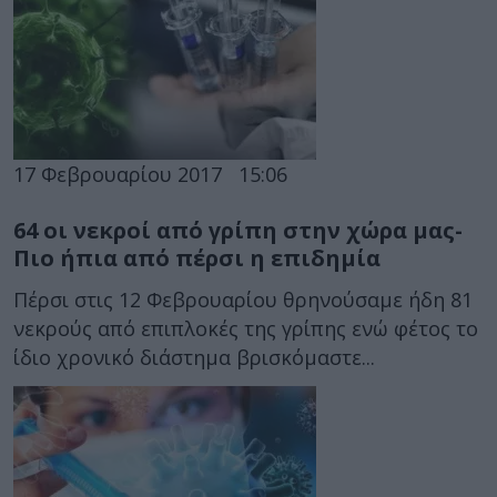
17 Φεβρουαρίου 2017
15:06
64 οι νεκροί από γρίπη στην χώρα μας-
Πιο ήπια από πέρσι η επιδημία
Πέρσι στις 12 Φεβρουαρίου θρηνούσαμε ήδη 81
νεκρούς από επιπλοκές της γρίπης ενώ φέτος το
ίδιο χρονικό διάστημα βρισκόμαστε...