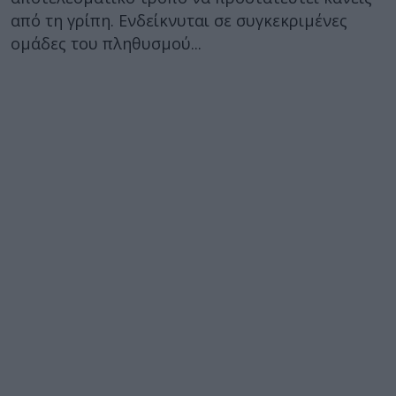
από τη γρίπη. Ενδείκνυται σε συγκεκριμένες
ομάδες του πληθυσμού...