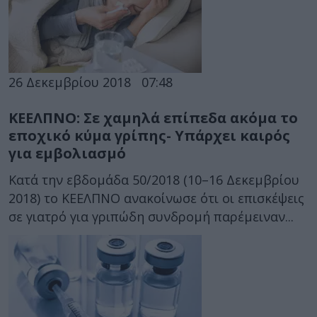
26 Δεκεμβρίου 2018
07:48
ΚΕΕΛΠΝΟ: Σε χαμηλά επίπεδα ακόμα το
εποχικό κύμα γρίπης- Υπάρχει καιρός
για εμβολιασμό
Κατά την εβδομάδα 50/2018 (10–16 Δεκεμβρίου
2018) το ΚΕΕΛΠΝΟ ανακοίνωσε ότι οι επισκέψεις
σε γιατρό για γριπώδη συνδρομή παρέμειναν...