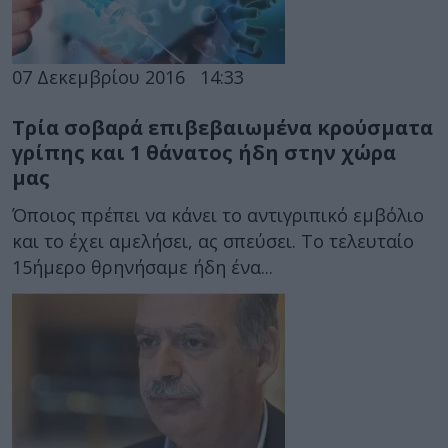
07 Δεκεμβρίου 2016
14:33
Τρία σοβαρά επιβεβαιωμένα κρούσματα
γρίπης και 1 θάνατος ήδη στην χώρα
μας
Όποιος πρέπει να κάνει το αντιγριπικό εμβόλιο
και το έχει αμελήσει, ας σπεύσει. Το τελευταίο
15ήμερο θρηνήσαμε ήδη ένα...