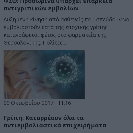
ΦΣΘ: Προσωρινά υπάρχει επάρκεια
αντιγριπικών εμβολίων
Αυξημένη κίνηση από ασθενείς που σπεύδουν να
εμβολιαστούν κατά της εποχικής γρίπης
καταγράφεται φέτος στα φαρμακεία της
Θεσσαλονίκης. Πολίτες...
09 Οκτωβρίου 2017
11:16
Γρίπη: Καταρρέουν όλα τα
αντιεμβολιαστικά επιχειρήματα