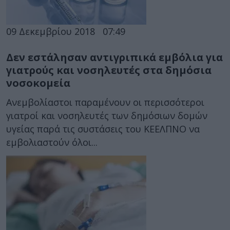
09 Δεκεμβρίου 2018
07:49
Δεν εστάλησαν αντιγριπικά εμβόλια για
γιατρούς και νοσηλευτές στα δημόσια
νοσοκομεία
Ανεμβολίαστοι παραμένουν οι περισσότεροι
γιατροί και νοσηλευτές των δημόσιων δομών
υγείας παρά τις συστάσεις του ΚΕΕΛΠΝΟ να
εμβολιαστούν όλοι...