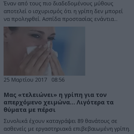
Έναν από τους πιο διαδεδομένους μύθους
αποτελεί ο ισχυρισμός ότι η γρίπη δεν μπορεί
να προληφθεί. Ασπίδα προστασίας ενάντια...
25 Μαρτίου 2017
08:56
Μας «τελειώνει» η γρίπη για τον
απερχόμενο χειμώνα… Λιγότερα τα
θύματα με πέρσι
Συνολικά έχουν καταγράψει 89 θανάτους σε
ασθενείς με εργαστηριακά επιβεβαιωμένη γρίπη.