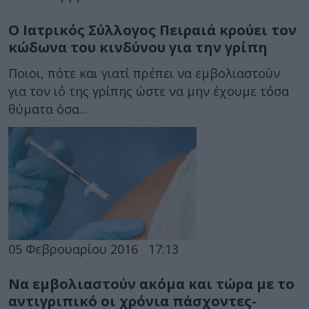
Ο Ιατρικός Σύλλογος Πειραιά κρούει τον
κώδωνα του κινδύνου για την γρίπη
Ποιοι, πότε και γιατί πρέπει να εμβολιαστούν
για τον ιό της γρίπης ώστε να μην έχουμε τόσα
θύματα όσα...
05 Φεβρουαρίου 2016
17:13
Να εμβολιαστούν ακόμα και τώρα με το
αντιγριπικό οι χρόνια πάσχοντες-