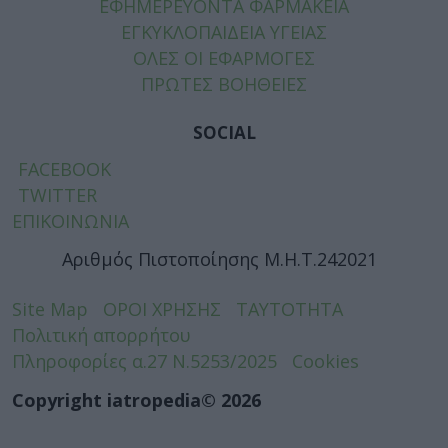
ΕΦΗΜΕΡΕΥΟΝΤΑ ΦΑΡΜΑΚΕΙΑ
ΕΓΚΥΚΛΟΠΑΙΔΕΙΑ ΥΓΕΙΑΣ
ΟΛΕΣ ΟΙ ΕΦΑΡΜΟΓΕΣ
ΠΡΩΤΕΣ ΒΟΗΘΕΙΕΣ
SOCIAL
FACEBOOK
TWITTER
ΕΠΙΚΟΙΝΩΝΙΑ
Αριθμός Πιστοποίησης Μ.Η.Τ.242021
Site Map
ΟΡΟΙ ΧΡΗΣΗΣ
ΤΑΥΤΟΤΗΤΑ
Πολιτική απορρήτου
Πληροφορίες α.27 Ν.5253/2025
Cookies
Copyright iatropedia© 2026