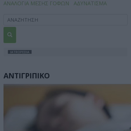
ΑΝΑΛΟΓΙΑ ΜΕΣΗΣ ΓΟΦΩΝ
ΑΔΥΝΑΤΙΣΜΑ
IATROPEDIA
ΑΝΤΙΓΡΙΠΙΚΟ