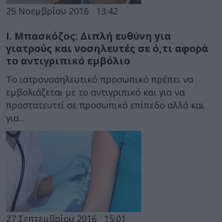
25 Νοεμβρίου 2016
13:42
Ι. Μπασκόζος: Διπλή ευθύνη για
γιατρούς και νοσηλευτές σε ό,τι αφορά
το αντιγριπικό εμβόλιο
Το ιατρονοσηλευτικό προσωπικό πρέπει να
εμβολιάζεται με το αντιγριπικό και για να
προστατευτεί σε προσωπικό επίπεδο αλλά και
για...
27 Σεπτεμβρίου 2016
15:01