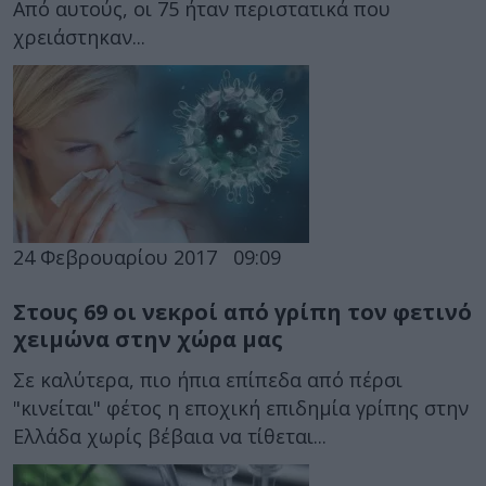
Από αυτούς, οι 75 ήταν περιστατικά που
χρειάστηκαν...
24 Φεβρουαρίου 2017
09:09
Στους 69 οι νεκροί από γρίπη τον φετινό
χειμώνα στην χώρα μας
Σε καλύτερα, πιο ήπια επίπεδα από πέρσι
"κινείται" φέτος η εποχική επιδημία γρίπης στην
Ελλάδα χωρίς βέβαια να τίθεται...