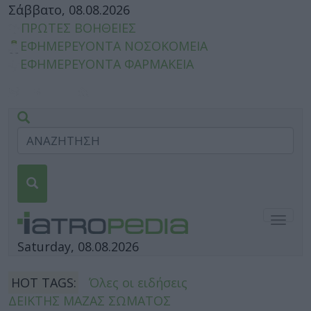
Σάββατο, 08.08.2026
ΠΡΩΤΕΣ ΒΟΗΘΕΙΕΣ
ΕΦΗΜΕΡΕΥΟΝΤΑ ΝΟΣΟΚΟΜΕΙΑ
ΕΦΗΜΕΡΕΥΟΝΤΑ ΦΑΡΜΑΚΕΙΑ
Togg
navig
Saturday, 08.08.2026
HOT TAGS:
Όλες οι ειδήσεις
ΔΕΙΚΤΗΣ ΜΑΖΑΣ ΣΩΜΑΤΟΣ