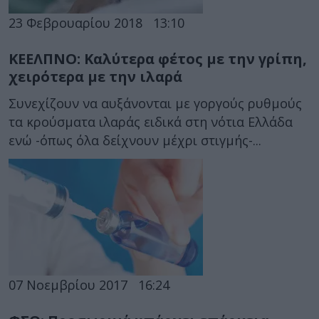
23 Φεβρουαρίου 2018
13:10
ΚΕΕΛΠΝΟ: Καλύτερα φέτος με την γρίπη,
χειρότερα με την ιλαρά
Συνεχίζουν να αυξάνονται με γοργούς ρυθμούς
τα κρούσματα ιλαράς ειδικά στη νότια Ελλάδα
ενώ -όπως όλα δείχνουν μέχρι στιγμής-...
07 Νοεμβρίου 2017
16:24