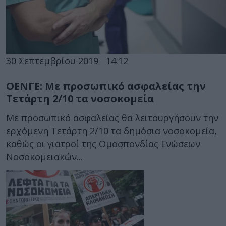
30 Σεπτεμβρίου 2019
14:12
ΟΕΝΓΕ: Με προσωπικό ασφαλείας την
Τετάρτη 2/10 τα νοσοκομεία
Με προσωπικό ασφαλείας θα λειτουργήσουν την
ερχόμενη Τετάρτη 2/10 τα δημόσια νοσοκομεία,
καθώς οι γιατροί της Ομοσπονδίας Ενώσεων
Νοσοκομειακών...