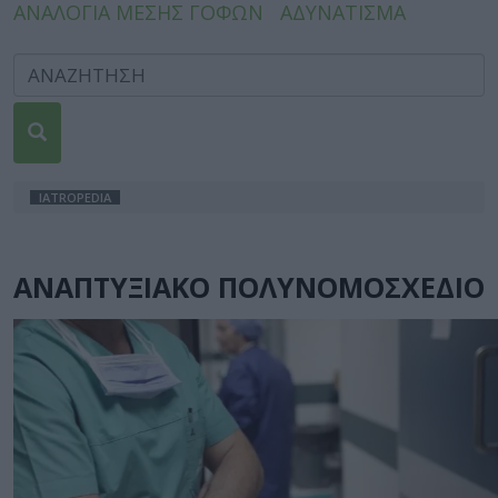
ΑΝΑΛΟΓΙΑ ΜΕΣΗΣ ΓΟΦΩΝ
ΑΔΥΝΑΤΙΣΜΑ
IATROPEDIA
ΑΝΑΠΤΥΞΙΑΚΟ ΠΟΛΥΝΟΜΟΣΧΕΔΙΟ