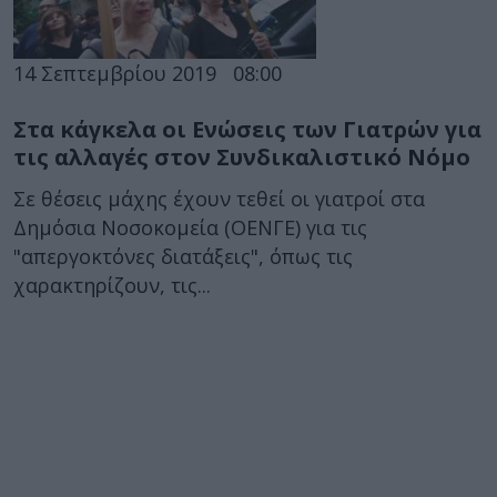
14 Σεπτεμβρίου 2019
08:00
Στα κάγκελα οι Ενώσεις των Γιατρών για
τις αλλαγές στον Συνδικαλιστικό Νόμο
Σε θέσεις μάχης έχουν τεθεί οι γιατροί στα
Δημόσια Νοσοκομεία (ΟΕΝΓΕ) για τις
"απεργοκτόνες διατάξεις", όπως τις
χαρακτηρίζουν, τις...