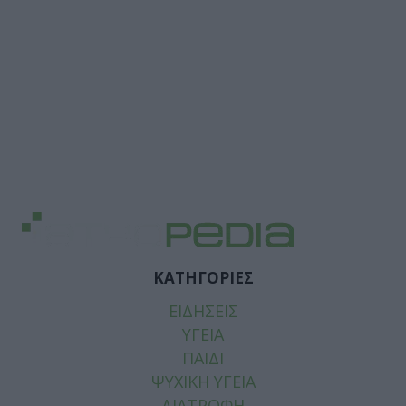
ΚΑΤΗΓΟΡΙΕΣ
ΕΙΔΗΣΕΙΣ
ΥΓΕΙΑ
ΠΑΙΔΙ
ΨΥΧΙΚΗ ΥΓΕΙΑ
ΔΙΑΤΡΟΦΗ