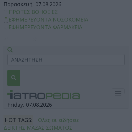
Παρασκευή, 07.08.2026
ΠΡΩΤΕΣ ΒΟΗΘΕΙΕΣ
ΕΦΗΜΕΡΕΥΟΝΤΑ ΝΟΣΟΚΟΜΕΙΑ
ΕΦΗΜΕΡΕΥΟΝΤΑ ΦΑΡΜΑΚΕΙΑ
Togg
navig
Friday, 07.08.2026
HOT TAGS:
Όλες οι ειδήσεις
ΔΕΙΚΤΗΣ ΜΑΖΑΣ ΣΩΜΑΤΟΣ