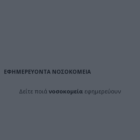
ΕΦΗΜΕΡΕΥΟΝΤΑ ΝΟΣΟΚΟΜΕΙΑ
Δείτε ποιά
νοσοκομεία
εφημερεύουν