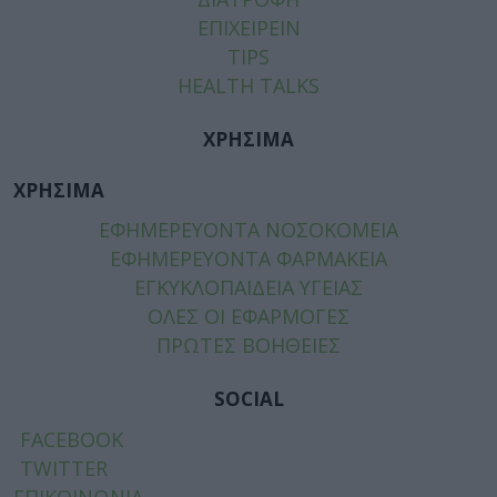
ΕΠΙΧΕΙΡΕΙΝ
TIPS
HEALTH TALKS
ΧΡΗΣΙΜΑ
ΧΡΗΣΙΜΑ
ΕΦΗΜΕΡΕΥΟΝΤΑ ΝΟΣΟΚΟΜΕΙΑ
ΕΦΗΜΕΡΕΥΟΝΤΑ ΦΑΡΜΑΚΕΙΑ
ΕΓΚΥΚΛΟΠΑΙΔΕΙΑ ΥΓΕΙΑΣ
ΟΛΕΣ ΟΙ ΕΦΑΡΜΟΓΕΣ
ΠΡΩΤΕΣ ΒΟΗΘΕΙΕΣ
SOCIAL
FACEBOOK
TWITTER
ΕΠΙΚΟΙΝΩΝΙΑ