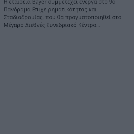
Η εταιρεία Bayer συμμετέχει ενεργά στο 9ο
Πανόραμα Επιχειρηματικότητας και
Σταδιοδρομίας, που θα πραγματοποιηθεί στο
Μέγαρο Διεθνές Συνεδριακό Κέντρο...