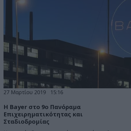
27 Μαρτίου 2019
15:16
Η Bayer στο 9ο Πανόραμα
Επιχειρηματικότητας και
Σταδιοδρομίας