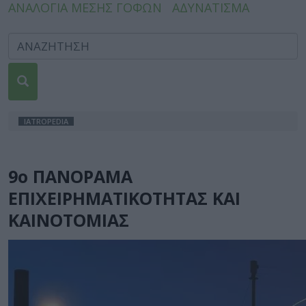
ΑΝΑΛΟΓΙΑ ΜΕΣΗΣ ΓΟΦΩΝ
ΑΔΥΝΑΤΙΣΜΑ
IATROPEDIA
9ο ΠΑΝΟΡΑΜΑ
ΕΠΙΧΕΙΡΗΜΑΤΙΚΟΤΗΤΑΣ ΚΑΙ
ΚΑΙΝΟΤΟΜΙΑΣ