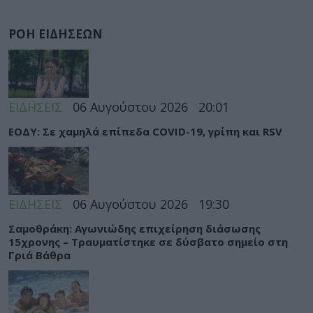
ΡΟΗ ΕΙΔΗΣΕΩΝ
ΕΙΔΗΣΕΙΣ
06 Αυγούστου 2026
20:01
ΕΟΔΥ: Σε χαμηλά επίπεδα COVID-19, γρίπη και RSV
ΕΙΔΗΣΕΙΣ
06 Αυγούστου 2026
19:30
Σαμοθράκη: Αγωνιώδης επιχείρηση διάσωσης
15χρονης – Τραυματίστηκε σε δύσβατο σημείο στη
Γριά Βάθρα