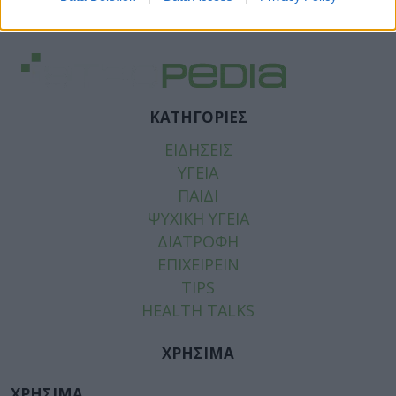
ΚΑΤΗΓΟΡΙΕΣ
ΕΙΔΗΣΕΙΣ
ΥΓΕΙΑ
ΠΑΙΔΙ
ΨΥΧΙΚΗ ΥΓΕΙΑ
ΔΙΑΤΡΟΦΗ
ΕΠΙΧΕΙΡΕΙΝ
TIPS
HEALTH TALKS
ΧΡΗΣΙΜΑ
ΧΡΗΣΙΜΑ