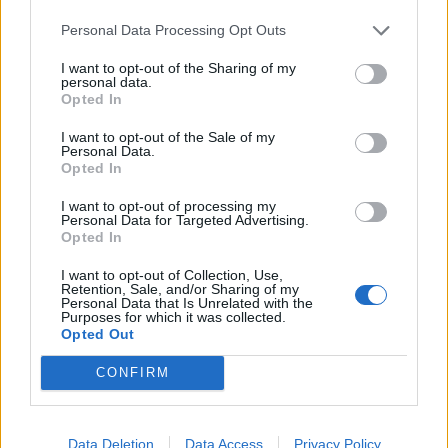
Personal Data Processing Opt Outs
I want to opt-out of the Sharing of my
personal data.
Opted In
I want to opt-out of the Sale of my
Personal Data.
Opted In
I want to opt-out of processing my
Personal Data for Targeted Advertising.
Opted In
I want to opt-out of Collection, Use,
Retention, Sale, and/or Sharing of my
Personal Data that Is Unrelated with the
Purposes for which it was collected.
Opted Out
CONFIRM
Data Deletion
Data Access
Privacy Policy