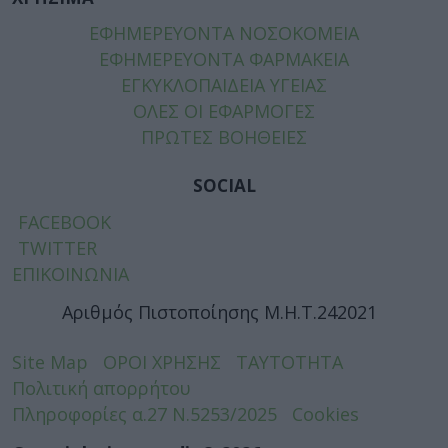
ΕΦΗΜΕΡΕΥΟΝΤΑ ΝΟΣΟΚΟΜΕΙΑ
ΕΦΗΜΕΡΕΥΟΝΤΑ ΦΑΡΜΑΚΕΙΑ
ΕΓΚΥΚΛΟΠΑΙΔΕΙΑ ΥΓΕΙΑΣ
ΟΛΕΣ ΟΙ ΕΦΑΡΜΟΓΕΣ
ΠΡΩΤΕΣ ΒΟΗΘΕΙΕΣ
SOCIAL
FACEBOOK
TWITTER
ΕΠΙΚΟΙΝΩΝΙΑ
Αριθμός Πιστοποίησης Μ.Η.Τ.242021
Site Map
ΟΡΟΙ ΧΡΗΣΗΣ
ΤΑΥΤΟΤΗΤΑ
Πολιτική απορρήτου
Πληροφορίες α.27 Ν.5253/2025
Cookies