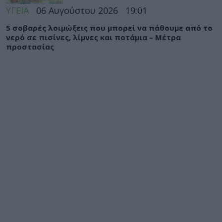
ΥΓΕΙΑ
06 Αυγούστου 2026
19:01
5 σοβαρές λοιμώξεις που μπορεί να πάθουμε από το
νερό σε πισίνες, λίμνες και ποτάμια – Μέτρα
προστασίας