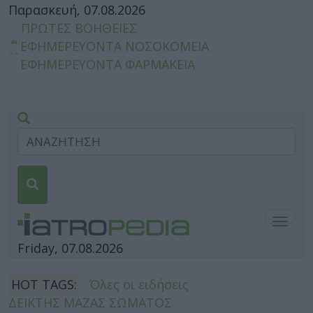
Παρασκευή, 07.08.2026
ΠΡΩΤΕΣ ΒΟΗΘΕΙΕΣ
ΕΦΗΜΕΡΕΥΟΝΤΑ ΝΟΣΟΚΟΜΕΙΑ
ΕΦΗΜΕΡΕΥΟΝΤΑ ΦΑΡΜΑΚΕΙΑ
Togg
navig
Friday, 07.08.2026
HOT TAGS:
Όλες οι ειδήσεις
ΔΕΙΚΤΗΣ ΜΑΖΑΣ ΣΩΜΑΤΟΣ