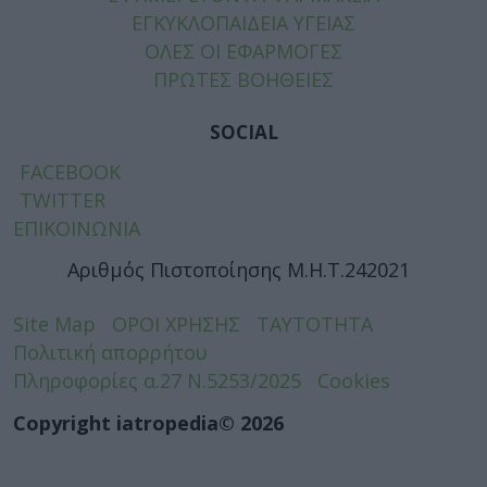
ΕΓΚΥΚΛΟΠΑΙΔΕΙΑ ΥΓΕΙΑΣ
ΟΛΕΣ ΟΙ ΕΦΑΡΜΟΓΕΣ
ΠΡΩΤΕΣ ΒΟΗΘΕΙΕΣ
SOCIAL
FACEBOOK
TWITTER
ΕΠΙΚΟΙΝΩΝΙΑ
Αριθμός Πιστοποίησης Μ.Η.Τ.242021
Site Map
ΟΡΟΙ ΧΡΗΣΗΣ
ΤΑΥΤΟΤΗΤΑ
Πολιτική απορρήτου
Πληροφορίες α.27 Ν.5253/2025
Cookies
Copyright iatropedia© 2026