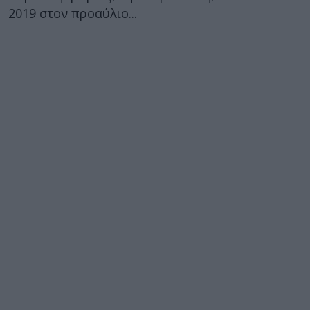
2019 στον προαύλιο...