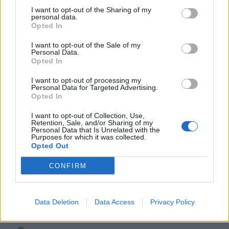
I want to opt-out of the Sharing of my
personal data.
Opted In
I want to opt-out of the Sale of my
Personal Data.
Opted In
I want to opt-out of processing my
Personal Data for Targeted Advertising.
Opted In
I want to opt-out of Collection, Use,
Retention, Sale, and/or Sharing of my
Personal Data that Is Unrelated with the
Purposes for which it was collected.
Opted Out
CONFIRM
Data Deletion
Data Access
Privacy Policy