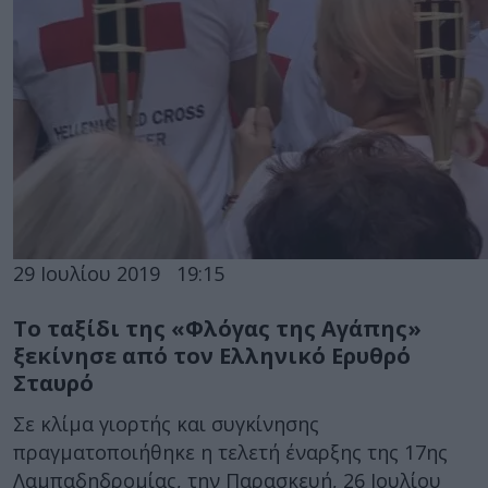
29 Ιουλίου 2019
19:15
Το ταξίδι της «Φλόγας της Αγάπης»
ξεκίνησε από τον Ελληνικό Ερυθρό
Σταυρό
Σε κλίμα γιορτής και συγκίνησης
πραγματοποιήθηκε η τελετή έναρξης της 17ης
Λαμπαδηδρομίας, την Παρασκευή, 26 Ιουλίου