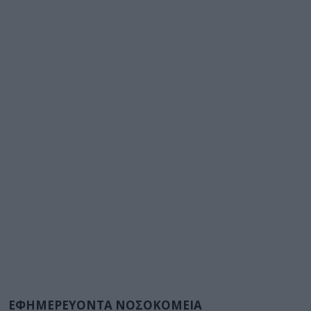
ΕΦΗΜΕΡΕΥΟΝΤΑ ΝΟΣΟΚΟΜΕΙΑ