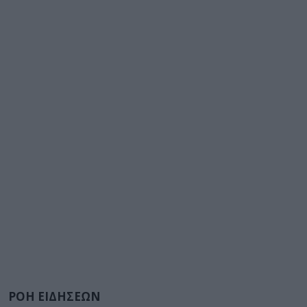
ΡΟΗ ΕΙΔΗΣΕΩΝ