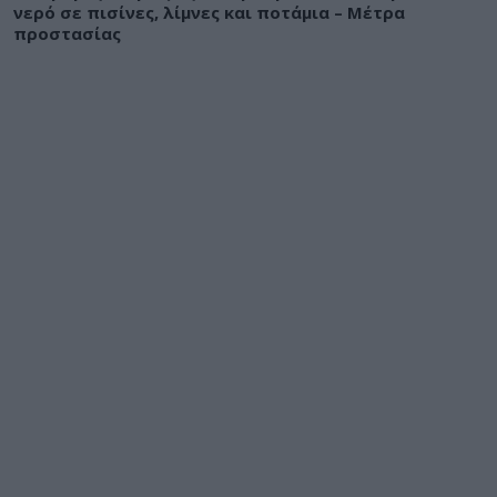
νερό σε πισίνες, λίμνες και ποτάμια – Μέτρα
προστασίας