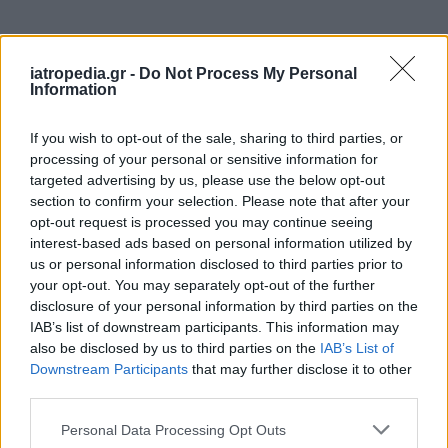
Δείτε ποιά
νοσοκομεία
εφημερεύουν
iatropedia.gr -
Do Not Process My Personal
Information
If you wish to opt-out of the sale, sharing to third parties, or
processing of your personal or sensitive information for
targeted advertising by us, please use the below opt-out
section to confirm your selection. Please note that after your
opt-out request is processed you may continue seeing
interest-based ads based on personal information utilized by
us or personal information disclosed to third parties prior to
your opt-out. You may separately opt-out of the further
disclosure of your personal information by third parties on the
IAB’s list of downstream participants. This information may
also be disclosed by us to third parties on the
IAB’s List of
Downstream Participants
that may further disclose it to other
third parties.
Personal Data Processing Opt Outs