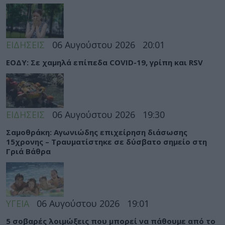
ΕΙΔΗΣΕΙΣ
06 Αυγούστου 2026
20:01
ΕΟΔΥ: Σε χαμηλά επίπεδα COVID-19, γρίπη και RSV
ΕΙΔΗΣΕΙΣ
06 Αυγούστου 2026
19:30
Σαμοθράκη: Αγωνιώδης επιχείρηση διάσωσης
15χρονης – Τραυματίστηκε σε δύσβατο σημείο στη
Γριά Βάθρα
ΥΓΕΙΑ
06 Αυγούστου 2026
19:01
5 σοβαρές λοιμώξεις που μπορεί να πάθουμε από το