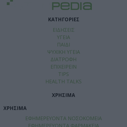
ΚΑΤΗΓΟΡΙΕΣ
ΕΙΔΗΣΕΙΣ
ΥΓΕΙΑ
ΠΑΙΔΙ
ΨΥΧΙΚΗ ΥΓΕΙΑ
ΔΙΑΤΡΟΦΗ
ΕΠΙΧΕΙΡΕΙΝ
TIPS
HEALTH TALKS
ΧΡΗΣΙΜΑ
ΧΡΗΣΙΜΑ
ΕΦΗΜΕΡΕΥΟΝΤΑ ΝΟΣΟΚΟΜΕΙΑ
ΕΦΗΜΕΡΕΥΟΝΤΑ ΦΑΡΜΑΚΕΙΑ