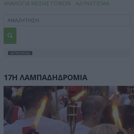
ΑΝΑΛΟΓΙΑ ΜΕΣΗΣ ΓΟΦΩΝ
ΑΔΥΝΑΤΙΣΜΑ
IATROPEDIA
17Η ΛΑΜΠΑΔΗΔΡΟΜΙΑ