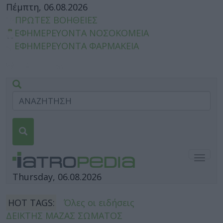
Πέμπτη, 06.08.2026
ΠΡΩΤΕΣ ΒΟΗΘΕΙΕΣ
ΕΦΗΜΕΡΕΥΟΝΤΑ ΝΟΣΟΚΟΜΕΙΑ
ΕΦΗΜΕΡΕΥΟΝΤΑ ΦΑΡΜΑΚΕΙΑ
Togg
navig
Thursday, 06.08.2026
HOT TAGS:
Όλες οι ειδήσεις
ΔΕΙΚΤΗΣ ΜΑΖΑΣ ΣΩΜΑΤΟΣ