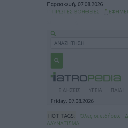
Παρασκευή, 07.08.2026
ΠΡΩΤΕΣ ΒΟΗΘΕΙΕΣ
ΕΦΗΜΕ
ΕΙΔΗΣΕΙΣ
ΥΓΕΙΑ
ΠΑΙΔΙ
Friday, 07.08.2026
HOT TAGS:
Όλες οι ειδήσεις
ΑΔΥΝΑΤΙΣΜΑ