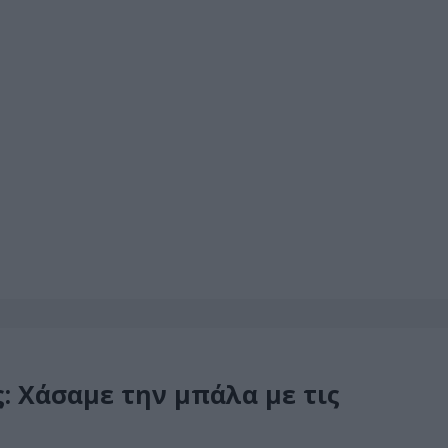
: Χάσαμε την μπάλα με τις