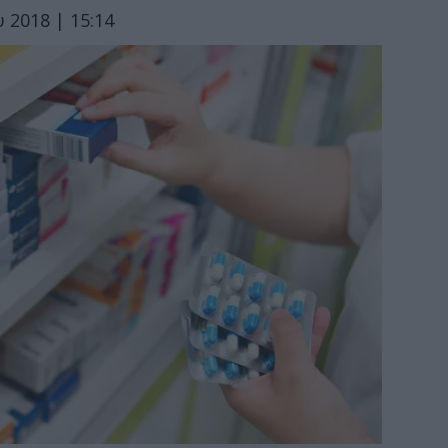
 2018 | 15:14