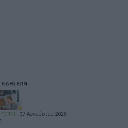
 ΕΙΔΗΣΕΩΝ
ΤΡΟΦΗ
07 Αυγούστου 2026
6