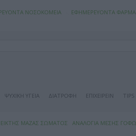
ΡΕΥΟΝΤΑ ΝΟΣΟΚΟΜΕΙΑ
ΕΦΗΜΕΡΕΥΟΝΤΑ ΦΑΡΜΑ
ΨΥΧΙΚΗ ΥΓΕΙΑ
ΔΙΑΤΡΟΦΗ
ΕΠΙΧΕΙΡΕΙΝ
TIPS
ΔΕΙΚΤΗΣ ΜΑΖΑΣ ΣΩΜΑΤΟΣ
ΑΝΑΛΟΓΙΑ ΜΕΣΗΣ ΓΟΦ