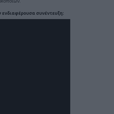
ακοποιών.
 ενδιαφέρουσα συνέντευξη: