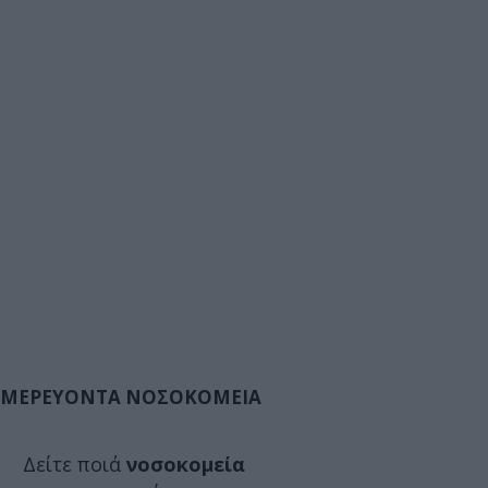
ΜΕΡΕΥΟΝΤΑ ΝΟΣΟΚΟΜΕΙΑ
Δείτε ποιά
νοσοκομεία