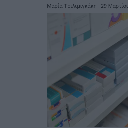
Μαρία Τσιλιμιγκάκη
29 Μαρτίου