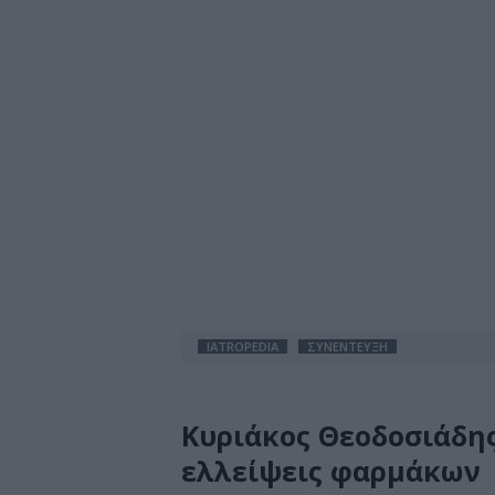
IATROPEDIA
ΣΥΝΕΝΤΕΥΞΗ
Κυριάκος Θεοδοσιάδης
ελλείψεις φαρμάκων