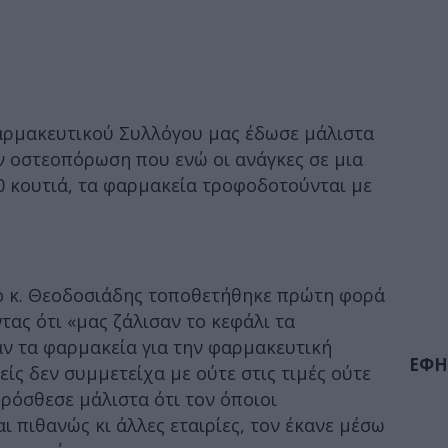
αρμακευτικού Συλλόγου μας έδωσε μάλιστα
ν οστεοπόρωση που ενώ οι ανάγκες σε μια
00 κουτιά, τα φαρμακεία τροφοδοτούνται με
 ο κ. Θεοδοσιάδης τοποθετήθηκε πρώτη φορά
τας ότι «μας ζάλισαν το κεφάλι τα
αν τα φαρμακεία για την φαρμακευτική
ΕΦΗ
ίς δεν συμμετείχα με ούτε στις τιμές ούτε
ρόσθεσε μάλιστα ότι τον όποιοι
ι πιθανώς κι άλλες εταιρίες, τον έκανε μέσω