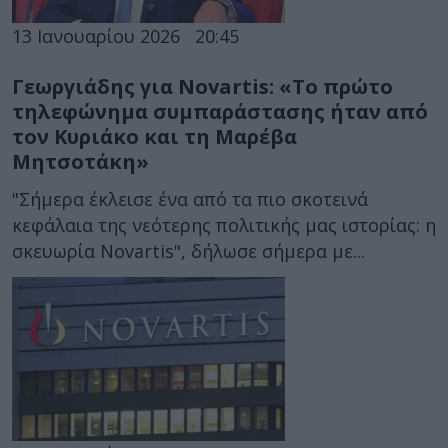
13 Ιανουαρίου 2026
20:45
Γεωργιάδης για Novartis: «Το πρώτο
τηλεφώνημα συμπαράστασης ήταν από
τον Κυριάκο και τη Μαρέβα
Μητσοτάκη»
"Σήμερα έκλεισε ένα από τα πιο σκοτεινά
κεφάλαια της νεότερης πολιτικής μας ιστορίας: η
σκευωρία Novartis", δήλωσε σήμερα με...