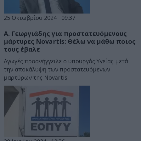
25 Οκτωβρίου 2024
09:37
Α. Γεωργιάδης για προστατευόμενους
μάρτυρες Novartis: Θέλω να μάθω ποιος
τους έβαλε
Αγωγές προανήγγειλε ο υπουργός Υγείας μετά
την αποκάλυψη των προστατευόμενων
μαρτύρων της Novartis.