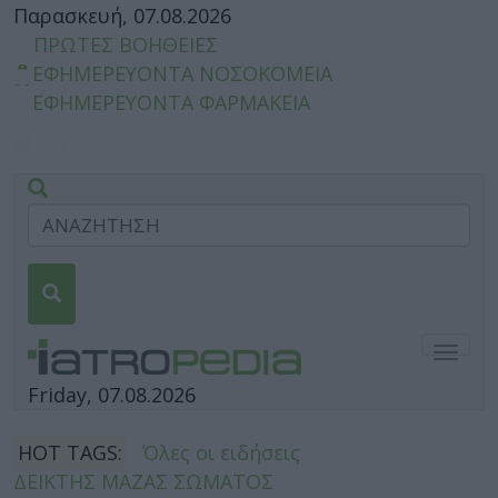
Παρασκευή, 07.08.2026
ΠΡΩΤΕΣ ΒΟΗΘΕΙΕΣ
ΕΦΗΜΕΡΕΥΟΝΤΑ ΝΟΣΟΚΟΜΕΙΑ
ΕΦΗΜΕΡΕΥΟΝΤΑ ΦΑΡΜΑΚΕΙΑ
Togg
navig
Friday, 07.08.2026
HOT TAGS:
Όλες οι ειδήσεις
ΔΕΙΚΤΗΣ ΜΑΖΑΣ ΣΩΜΑΤΟΣ