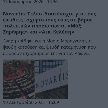
13 Ιανουαρίου 2026
13:36
Novartis: Τελεσίδικα ένοχοι για τους
ψευδείς ισχυρισμούς τους σε βάρος
πολιτικών προσώπων οι «Μάξ.
Σαράφης» και «Αικ. Κελέση»
Ένοχη κρίθηκε και η Μαρία Μαραγγέλη για
ψευδή κατάθεση και ψευδή καταμήνυση που
αφορούν ισχυρισμούς της για τον Άδωνι...
10 Δεκεμβρίου 2025
15:09