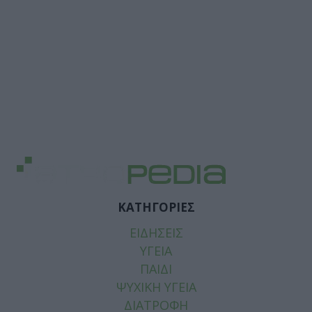
ΚΑΤΗΓΟΡΙΕΣ
ΕΙΔΗΣΕΙΣ
ΥΓΕΙΑ
ΠΑΙΔΙ
ΨΥΧΙΚΗ ΥΓΕΙΑ
ΔΙΑΤΡΟΦΗ