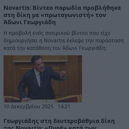
Novartis: Βίντεο παρωδία προβλήθηκε
στη δίκη με «πρωταγωνιστή» τον
Άδωνι Γεωργιάδη
Η προβολή ενός σατιρικού βίντεο που είχε
δημιουργήσει η Novartis έκλεψε την παράσταση
κατά την κατάθεση του Άδωνι Γεωργιάδη...
10 Δεκεμβρίου 2025
14:21
Γεωργιάδης στη δευτεροβάθμια δίκη
της Novartis: «Πυρά» κατά των