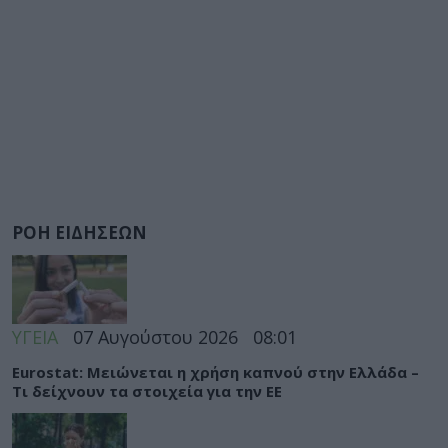
ΡΟΗ ΕΙΔΗΣΕΩΝ
ΥΓΕΙΑ
07 Αυγούστου 2026
08:01
Eurostat: Μειώνεται η χρήση καπνού στην Ελλάδα –
Τι δείχνουν τα στοιχεία για την ΕΕ