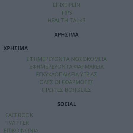
ΕΠΙΧΕΙΡΕΙΝ
TIPS
HEALTH TALKS
ΧΡΗΣΙΜΑ
ΧΡΗΣΙΜΑ
ΕΦΗΜΕΡΕΥΟΝΤΑ ΝΟΣΟΚΟΜΕΙΑ
ΕΦΗΜΕΡΕΥΟΝΤΑ ΦΑΡΜΑΚΕΙΑ
ΕΓΚΥΚΛΟΠΑΙΔΕΙΑ ΥΓΕΙΑΣ
ΟΛΕΣ ΟΙ ΕΦΑΡΜΟΓΕΣ
ΠΡΩΤΕΣ ΒΟΗΘΕΙΕΣ
SOCIAL
FACEBOOK
TWITTER
ΕΠΙΚΟΙΝΩΝΙΑ