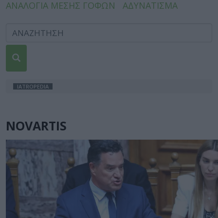
ΑΝΑΛΟΓΙΑ ΜΕΣΗΣ ΓΟΦΩΝ
ΑΔΥΝΑΤΙΣΜΑ
IATROPEDIA
NOVARTIS