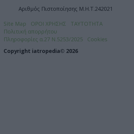
Αριθμός Πιστοποίησης Μ.Η.Τ.242021
Site Map
ΟΡΟΙ ΧΡΗΣΗΣ
ΤΑΥΤΟΤΗΤΑ
Πολιτική απορρήτου
Πληροφορίες α.27 Ν.5253/2025
Cookies
Copyright iatropedia© 2026