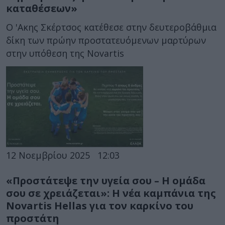
καταθέσεων»
Ο 'Ακης Σκέρτσος κατέθεσε στην δευτεροβάθμια
δίκη των πρώην προστατευόμενων μαρτύρων
στην υπόθεση της Novartis
12 Νοεμβρίου 2025
12:03
«Προστάτεψε την υγεία σου – Η ομάδα
σου σε χρειάζεται»: Η νέα καμπάνια της
Novartis Hellas για τον καρκίνο του
προστάτη