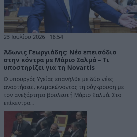
23 Ιουλίου 2026
18:54
Άδωνις Γεωργιάδης: Νέο επεισόδιο
στην κόντρα με Μάριο Σαλμά – Τι
υποστηρίζει για τη Novartis
Ο υπουργός Υγείας επανήλθε με δύο νέες
αναρτήσεις, κλιμακώνοντας τη σύγκρουση με
τον ανεξάρτητο βουλευτή Μάριο Σαλμά. Στο
επίκεντρο...