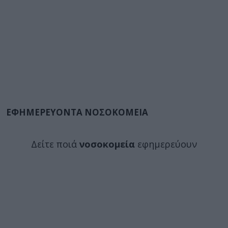
ΕΦΗΜΕΡΕΥΟΝΤΑ ΝΟΣΟΚΟΜΕΙΑ
Δείτε ποιά
νοσοκομεία
εφημερεύουν