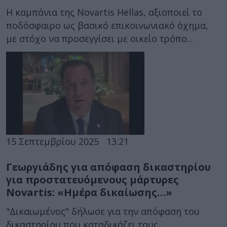
Η καμπάνια της Novartis Hellas, αξιοποιεί το
ποδόσφαιρο ως βασικό επικοινωνιακό όχημα,
με στόχο να προσεγγίσει με οικείο τρόπο...
15 Σεπτεμβρίου 2025
13:21
Γεωργιάδης για απόφαση δικαστηρίου
για προστατευόμενους μάρτυρες
Novartis: «Ημέρα δικαίωσης…»
"Δικαιωμένος" δήλωσε για την απόφαση του
δικαστηρίου που καταδικάζει τους