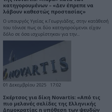
κατηγορουμένων – «Δεν έπρεπε να
λάβουν καθεστώς προστασίας»
Ο υπουργός Υγείας κ.Γεωργιάδης, στην κατάθεσή
του τόνισε πως οι δύο κατηγορούμενοι είχαν
δόλο σε όσα ισχυρίστηκαν για την...
01 Δεκεμβρίου 2025
17:02
Σκέρτσος για δίκη Novartis: «Από τις
πιο μελανές σελίδες της Ελληνικής
Δημοκρατίας η υπόθεση των ψευδών