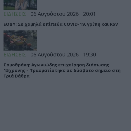
ΕΙΔΗΣΕΙΣ
06 Αυγούστου 2026
20:01
ΕΟΔΥ: Σε χαμηλά επίπεδα COVID-19, γρίπη και RSV
ΕΙΔΗΣΕΙΣ
06 Αυγούστου 2026
19:30
Σαμοθράκη: Αγωνιώδης επιχείρηση διάσωσης
15χρονης – Τραυματίστηκε σε δύσβατο σημείο στη
Γριά Βάθρα