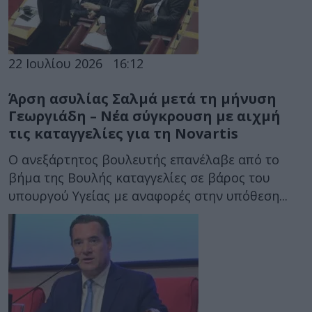
22 Ιουλίου 2026
16:12
Άρση ασυλίας Σαλμά μετά τη μήνυση
Γεωργιάδη – Νέα σύγκρουση με αιχμή
τις καταγγελίες για τη Novartis
Ο ανεξάρτητος βουλευτής επανέλαβε από το
βήμα της Βουλής καταγγελίες σε βάρος του
υπουργού Υγείας με αναφορές στην υπόθεση...