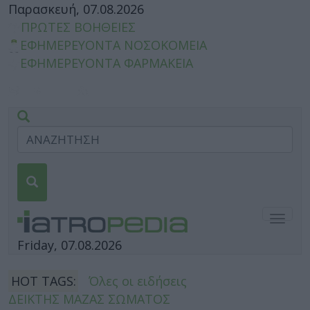
Παρασκευή, 07.08.2026
ΠΡΩΤΕΣ ΒΟΗΘΕΙΕΣ
ΕΦΗΜΕΡΕΥΟΝΤΑ ΝΟΣΟΚΟΜΕΙΑ
ΕΦΗΜΕΡΕΥΟΝΤΑ ΦΑΡΜΑΚΕΙΑ
Togg
navig
Friday, 07.08.2026
HOT TAGS:
Όλες οι ειδήσεις
ΔΕΙΚΤΗΣ ΜΑΖΑΣ ΣΩΜΑΤΟΣ