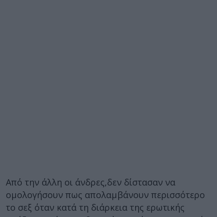
Από την άλλη οι άνδρες,δεν δίστασαν να
ομολογήσουν πως απολαμβάνουν περισσότερο
το σεξ όταν κατά τη διάρκεια της ερωτικής