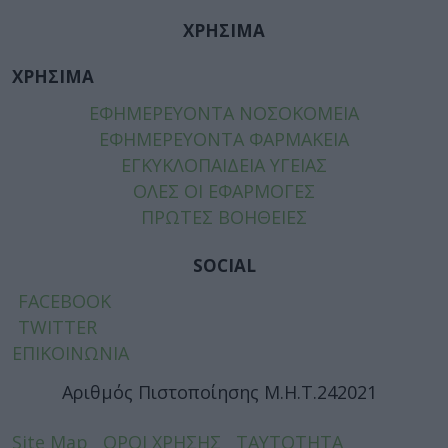
ΧΡΗΣΙΜΑ
ΧΡΗΣΙΜΑ
ΕΦΗΜΕΡΕΥΟΝΤΑ ΝΟΣΟΚΟΜΕΙΑ
ΕΦΗΜΕΡΕΥΟΝΤΑ ΦΑΡΜΑΚΕΙΑ
ΕΓΚΥΚΛΟΠΑΙΔΕΙΑ ΥΓΕΙΑΣ
ΟΛΕΣ ΟΙ ΕΦΑΡΜΟΓΕΣ
ΠΡΩΤΕΣ ΒΟΗΘΕΙΕΣ
SOCIAL
FACEBOOK
TWITTER
ΕΠΙΚΟΙΝΩΝΙΑ
Αριθμός Πιστοποίησης Μ.Η.Τ.242021
Site Map
ΟΡΟΙ ΧΡΗΣΗΣ
ΤΑΥΤΟΤΗΤΑ