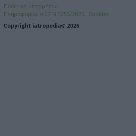
Πολιτική απορρήτου
Πληροφορίες α.27 Ν.5253/2025
Cookies
Copyright iatropedia© 2026