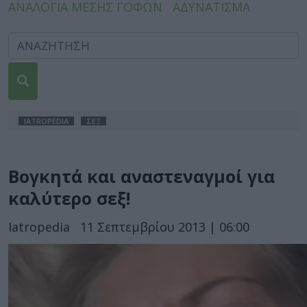
ΑΝΑΛΟΓΙΑ ΜΕΣΗΣ ΓΟΦΩΝ
ΑΔΥΝΑΤΙΣΜΑ
IATROPEDIA
ΣΕΞ
Βογκητά και αναστεναγμοί για
καλύτερο σεξ!
Iatropedia
11 Σεπτεμβρίου 2013 | 06:00