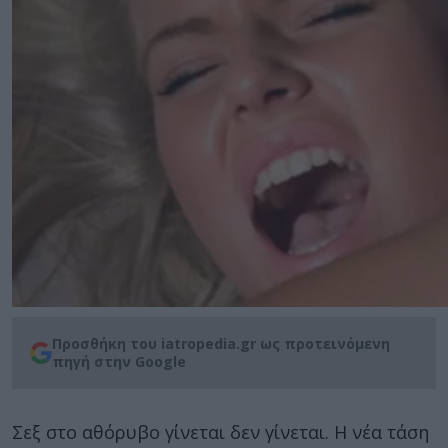
Προσθήκη του iatropedia.gr ως προτεινόμενη
πηγή στην Google
Σεξ στο αθόρυβο γίνεται δεν γίνεται. Η νέα τάση