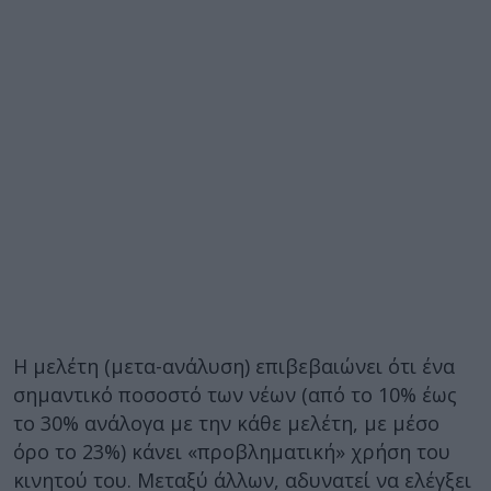
Η μελέτη (μετα-ανάλυση) επιβεβαιώνει ότι ένα
σημαντικό ποσοστό των νέων (από το 10% έως
το 30% ανάλογα με την κάθε μελέτη, με μέσο
όρο το 23%) κάνει «προβληματική» χρήση του
κινητού του. Μεταξύ άλλων, αδυνατεί να ελέγξει