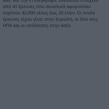
από 41 έρευνες που συνολικά αφορούσαν
περίπου 42.000 νέους έως 20 ετών. Οι εννέα
έρευνες είχαν γίνει στην Ευρώπη, οι δύο στις
ΗΠΑ και οι υπόλοιπες στην Ασία.