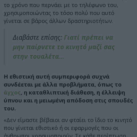
το χρόνο που περνάει με το τηλέφωνο του,
χρησιμοποιώντας το τόσο πολύ που αυτό
γίνεται σε βάρος άλλων δραστηριοτήτων.
Διαβάστε επίσης:
Γιατί πρέπει να
μην παίρνετε το κινητό μαζί σας
στην τουαλέτα…
Η εθιστική αυτή συμπεριφορά συχνά
συνδέεται με άλλα προβλήματα, όπως το
άγχος
, η καταθλιπτική διάθεση, η έλλειψη
ύπνου και η μειωμένη απόδοση στις σπουδές
του.
«Δεν είμαστε βέβαιοι αν φταίει το ίδιο το κινητό
που γίνεται εθιστικό ή οι εφαρμογές που οι
άνθρωποι χρησιμοποιούν. Σε κάθε περίπτωση,