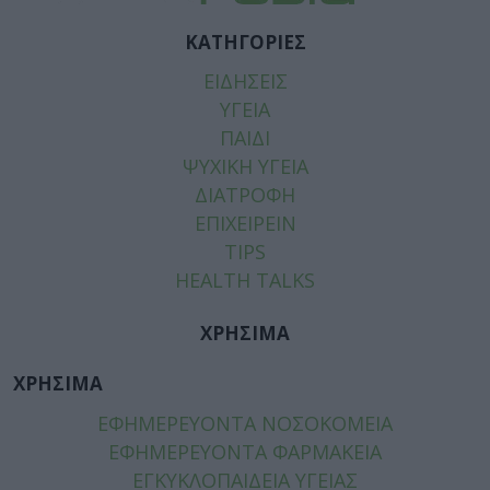
ΚΑΤΗΓΟΡΙΕΣ
ΕΙΔΗΣΕΙΣ
ΥΓΕΙΑ
ΠΑΙΔΙ
ΨΥΧΙΚΗ ΥΓΕΙΑ
ΔΙΑΤΡΟΦΗ
ΕΠΙΧΕΙΡΕΙΝ
TIPS
HEALTH TALKS
ΧΡΗΣΙΜΑ
ΧΡΗΣΙΜΑ
ΕΦΗΜΕΡΕΥΟΝΤΑ ΝΟΣΟΚΟΜΕΙΑ
ΕΦΗΜΕΡΕΥΟΝΤΑ ΦΑΡΜΑΚΕΙΑ
ΕΓΚΥΚΛΟΠΑΙΔΕΙΑ ΥΓΕΙΑΣ