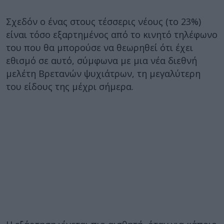
Σχεδόν ο ένας στους τέσσερις νέους (το 23%)
είναι τόσο εξαρτημένος από το κινητό τηλέφωνο
του που θα μπορούσε να θεωρηθεί ότι έχει
εθισμό σε αυτό, σύμφωνα με μια νέα διεθνή
μελέτη Βρετανών ψυχιάτρων, τη μεγαλύτερη
του είδους της μέχρι σήμερα.