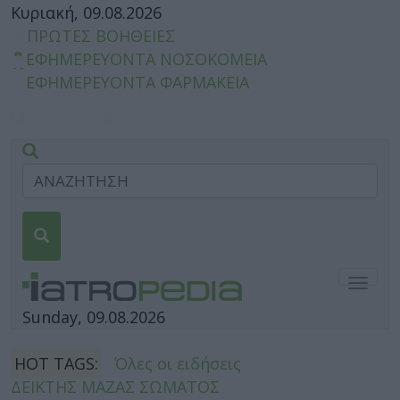
Κυριακή, 09.08.2026
ΠΡΩΤΕΣ ΒΟΗΘΕΙΕΣ
ΕΦΗΜΕΡΕΥΟΝΤΑ ΝΟΣΟΚΟΜΕΙΑ
ΕΦΗΜΕΡΕΥΟΝΤΑ ΦΑΡΜΑΚΕΙΑ
Togg
navig
Sunday, 09.08.2026
HOT TAGS:
Όλες οι ειδήσεις
ΔΕΙΚΤΗΣ ΜΑΖΑΣ ΣΩΜΑΤΟΣ