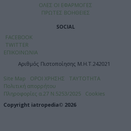
ΟΛΕΣ ΟΙ ΕΦΑΡΜΟΓΕΣ
ΠΡΩΤΕΣ ΒΟΗΘΕΙΕΣ
SOCIAL
FACEBOOK
TWITTER
ΕΠΙΚΟΙΝΩΝΙΑ
Αριθμός Πιστοποίησης Μ.Η.Τ.242021
Site Map
ΟΡΟΙ ΧΡΗΣΗΣ
ΤΑΥΤΟΤΗΤΑ
Πολιτική απορρήτου
Πληροφορίες α.27 Ν.5253/2025
Cookies
Copyright iatropedia© 2026