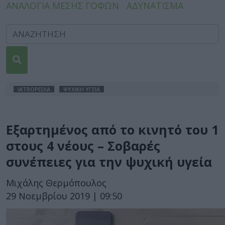
ΑΝΑΛΟΓΙΑ ΜΕΣΗΣ ΓΟΦΩΝ
ΑΔΥΝΑΤΙΣΜΑ
IATROPEDIA
ΨΥΧΙΚΗ ΥΓΕΙΑ
Εξαρτημένος από το κινητό του 1
στους 4 νέους – Σοβαρές
συνέπειες για την ψυχική υγεία
Μιχάλης Θερμόπουλος
29 Νοεμβρίου 2019 | 09:50