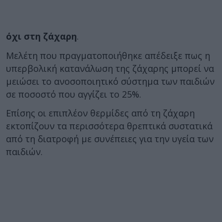
όχι στη ζάχαρη
.
Μελέτη που πραγματοποιήθηκε απέδειξε πως η
υπερβολική κατανάλωση της ζάχαρης μπορεί να
μειώσει το ανοσοποιητικό σύστημα των παιδιών
σε ποσοστό που αγγίζει το 25%.
Επίσης οι επιπλέον θερμίδες από τη ζάχαρη
εκτοπίζουν τα περισσότερα θρεπτικά συστατικά
από τη διατροφή με συνέπειες για την υγεία των
παιδιών.