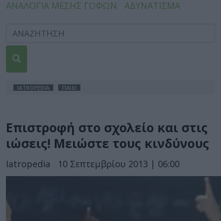
ΑΝΑΛΟΓΙΑ ΜΕΣΗΣ ΓΟΦΩΝ
ΑΔΥΝΑΤΙΣΜΑ
IATROPEDIA
ΠΑΙΔΙ
Επιστροφή στο σχολείο και στις
ιώσεις! Μειώστε τους κινδύνους
Iatropedia
10 Σεπτεμβρίου 2013 | 06:00