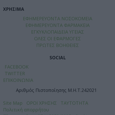
ΧΡΗΣΙΜΑ
ΕΦΗΜΕΡΕΥΟΝΤΑ ΝΟΣΟΚΟΜΕΙΑ
ΕΦΗΜΕΡΕΥΟΝΤΑ ΦΑΡΜΑΚΕΙΑ
ΕΓΚΥΚΛΟΠΑΙΔΕΙΑ ΥΓΕΙΑΣ
ΟΛΕΣ ΟΙ ΕΦΑΡΜΟΓΕΣ
ΠΡΩΤΕΣ ΒΟΗΘΕΙΕΣ
SOCIAL
FACEBOOK
TWITTER
ΕΠΙΚΟΙΝΩΝΙΑ
Αριθμός Πιστοποίησης Μ.Η.Τ.242021
Site Map
ΟΡΟΙ ΧΡΗΣΗΣ
ΤΑΥΤΟΤΗΤΑ
Πολιτική απορρήτου