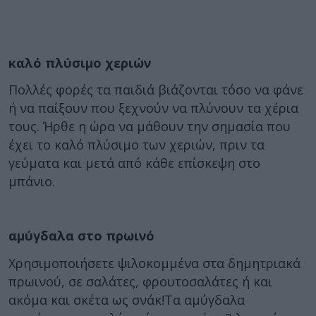
καλό πλύσιμο χεριών
Πολλές φορές τα παιδιά βιάζονται τόσο να φάνε
ή να παίξουν που ξεχνούν να πλύνουν τα χέρια
τους. Ήρθε η ώρα να μάθουν την σημασία που
έχει το καλό πλύσιμο των χεριών, πριν τα
γεύματα και μετά από κάθε επίσκεψη στο
μπάνιο.
αμύγδαλα στο πρωινό
Χρησιμοποιήσετε ψιλοκομμένα στα δημητριακά
πρωινού, σε σαλάτες, φρουτοσαλάτες ή και
ακόμα και σκέτα ως σνάκ!Τα αμύγδαλα