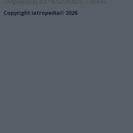
Πληροφορίες α.27 Ν.5253/2025
Cookies
Copyright iatropedia© 2026