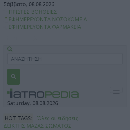
Σάββατο, 08.08.2026
ΠΡΩΤΕΣ ΒΟΗΘΕΙΕΣ
ΕΦΗΜΕΡΕΥΟΝΤΑ ΝΟΣΟΚΟΜΕΙΑ
ΕΦΗΜΕΡΕΥΟΝΤΑ ΦΑΡΜΑΚΕΙΑ
Togg
navig
Saturday, 08.08.2026
HOT TAGS:
Όλες οι ειδήσεις
ΔΕΙΚΤΗΣ ΜΑΖΑΣ ΣΩΜΑΤΟΣ