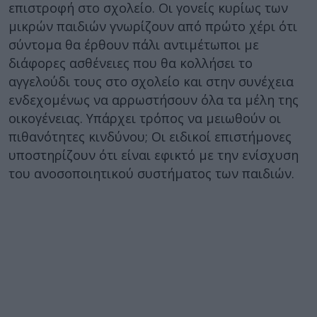
επιστροφή στο σχολείο. Οι γονείς κυρίως των
μικρών παιδιών γνωρίζουν από πρώτο χέρι ότι
σύντομα θα έρθουν πάλι αντιμέτωποι με
διάφορες ασθένειες που θα κολλήσει το
αγγελούδι τους στο σχολείο και στην συνέχεια
ενδεχομένως να αρρωστήσουν όλα τα μέλη της
οικογένειας. Υπάρχει τρόπος να μειωθούν οι
πιθανότητες κινδύνου; Οι ειδικοί επιστήμονες
υποστηρίζουν ότι είναι εφικτό με την ενίσχυση
του ανοσοποιητικού συστήματος των παιδιών.