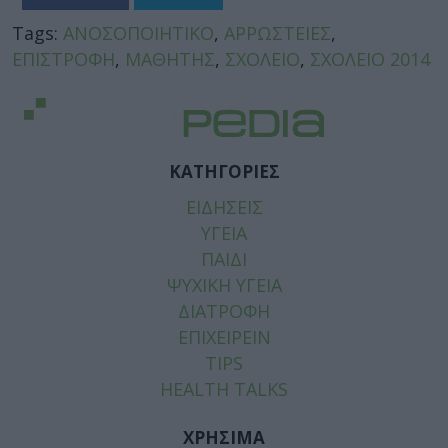
Tags:
ΑΝΟΣΟΠΟΙΗΤΙΚΟ
,
ΑΡΡΩΣΤΕΙΕΣ
,
ΕΠΙΣΤΡΟΦΗ
,
ΜΑΘΗΤΗΣ
,
ΣΧΟΛΕΙΟ
,
ΣΧΟΛΕΙΟ 2014
ΚΑΤΗΓΟΡΙΕΣ
ΕΙΔΗΣΕΙΣ
ΥΓΕΙΑ
ΠΑΙΔΙ
ΨΥΧΙΚΗ ΥΓΕΙΑ
ΔΙΑΤΡΟΦΗ
ΕΠΙΧΕΙΡΕΙΝ
TIPS
HEALTH TALKS
ΧΡΗΣΙΜΑ