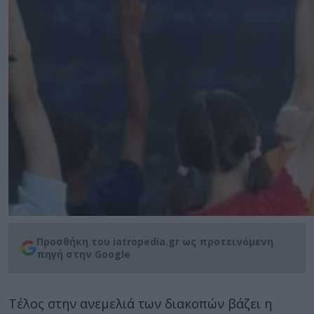
Προσθήκη του iatropedia.gr ως προτεινόμενη
πηγή στην Google
Τέλος στην ανεμελιά των διακοπών βάζει η