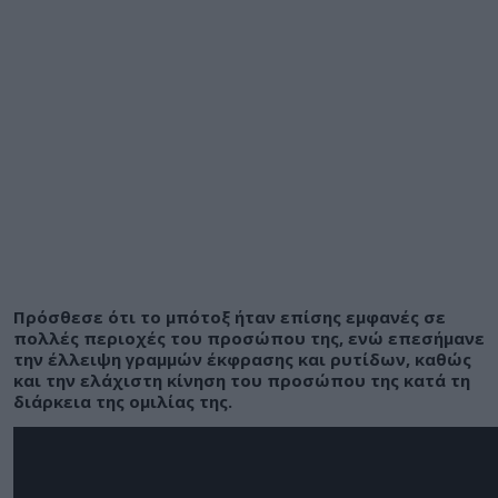
Πρόσθεσε ότι το μπότοξ ήταν επίσης εμφανές σε
πολλές περιοχές του προσώπου της, ενώ επεσήμανε
την έλλειψη γραμμών έκφρασης και ρυτίδων, καθώς
και την ελάχιστη κίνηση του προσώπου της κατά τη
διάρκεια της ομιλίας της.