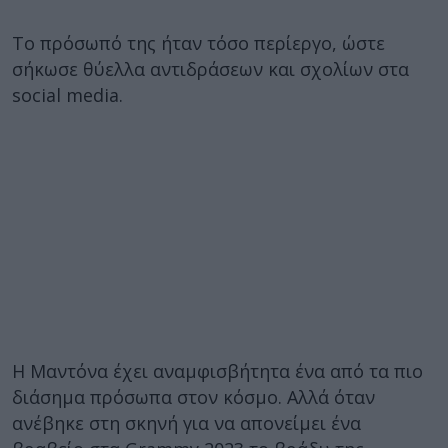
Το πρόσωπό της ήταν τόσο περίεργο, ώστε
σήκωσε θύελλα αντιδράσεων και σχολίων στα
social media.
Η Μαντόνα έχει αναμφισβήτητα ένα από τα πιο
διάσημα πρόσωπα στον κόσμο. Αλλά όταν
ανέβηκε στη σκηνή για να απονείμει ένα