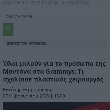
ΑΝΑΛΟΓΙΑ ΜΕΣΗΣ ΓΟΦΩΝ
ΑΔΥΝΑΤΙΣΜΑ
IATROPEDIA
ΟΜΟΡΦΙΑ
Όλοι μιλούν για το πρόσωπο της
Μαντόνα στα Grammys: Τι
σχολίασε πλαστικός χειρουργός
Μιχάλης Θερμόπουλος
07 Φεβρουαρίου 2023 | 13:00