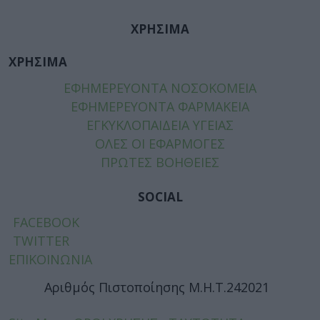
ΧΡΗΣΙΜΑ
ΧΡΗΣΙΜΑ
ΕΦΗΜΕΡΕΥΟΝΤΑ ΝΟΣΟΚΟΜΕΙΑ
ΕΦΗΜΕΡΕΥΟΝΤΑ ΦΑΡΜΑΚΕΙΑ
ΕΓΚΥΚΛΟΠΑΙΔΕΙΑ ΥΓΕΙΑΣ
ΟΛΕΣ ΟΙ ΕΦΑΡΜΟΓΕΣ
ΠΡΩΤΕΣ ΒΟΗΘΕΙΕΣ
SOCIAL
FACEBOOK
TWITTER
ΕΠΙΚΟΙΝΩΝΙΑ
Αριθμός Πιστοποίησης Μ.Η.Τ.242021