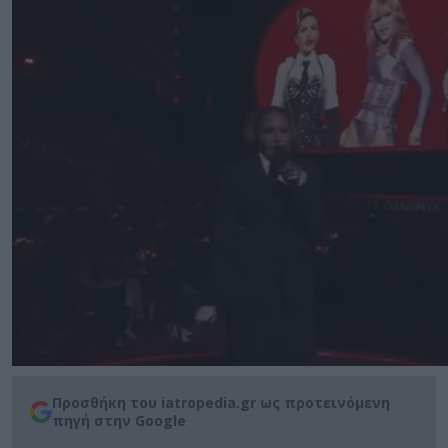
Προσθήκη του iatropedia.gr ως προτεινόμενη
πηγή στην Google