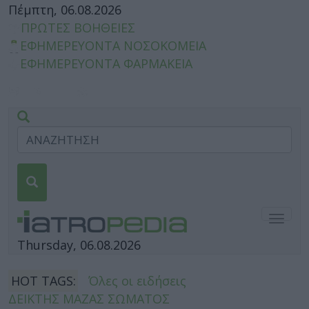
Πέμπτη, 06.08.2026
ΠΡΩΤΕΣ ΒΟΗΘΕΙΕΣ
ΕΦΗΜΕΡΕΥΟΝΤΑ ΝΟΣΟΚΟΜΕΙΑ
ΕΦΗΜΕΡΕΥΟΝΤΑ ΦΑΡΜΑΚΕΙΑ
Togg
navig
Thursday, 06.08.2026
HOT TAGS:
Όλες οι ειδήσεις
ΔΕΙΚΤΗΣ ΜΑΖΑΣ ΣΩΜΑΤΟΣ