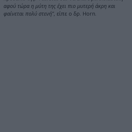
αφού τώρα η μύτη της έχει πιο μυτερή άκρη και
φαίνεται πολύ στενή”
, είπε ο δρ. Horn.