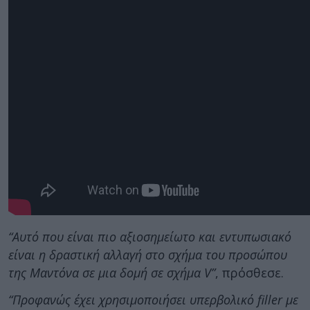
“Αυτό που είναι πιο αξιοσημείωτο και εντυπωσιακό
είναι η δραστική αλλαγή στο σχήμα του προσώπου
της Μαντόνα σε μια δομή σε σχήμα V”
, πρόσθεσε.
“Προφανώς έχει χρησιμοποιήσει υπερβολικό filler με