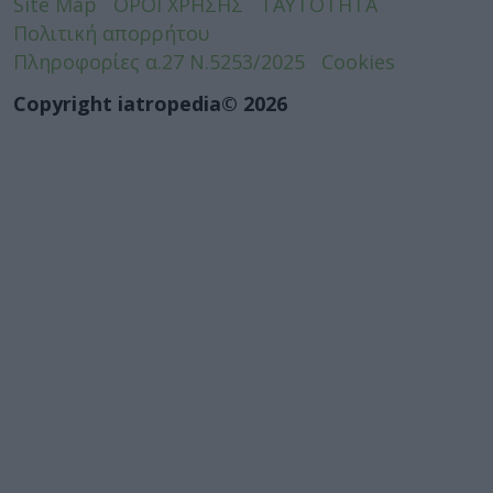
Site Map
ΟΡΟΙ ΧΡΗΣΗΣ
ΤΑΥΤΟΤΗΤΑ
Πολιτική απορρήτου
Πληροφορίες α.27 Ν.5253/2025
Cookies
Copyright iatropedia© 2026