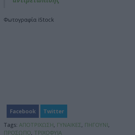
Φωτογραφία iStock
Facebook
Twitter
Tags:
ΑΠΟΤΡΙΧΩΣΗ
,
ΓΥΝΑΙΚΕΣ
,
ΠΗΓΟΥΝΙ
,
ΠΡΟΣΩΠΟ
,
ΤΡΙΧΟΦΥΙΑ