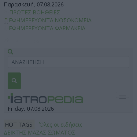
Παρασκευή, 07.08.2026
ΠΡΩΤΕΣ ΒΟΗΘΕΙΕΣ
ΕΦΗΜΕΡΕΥΟΝΤΑ ΝΟΣΟΚΟΜΕΙΑ
ΕΦΗΜΕΡΕΥΟΝΤΑ ΦΑΡΜΑΚΕΙΑ
Togg
navig
Friday, 07.08.2026
HOT TAGS:
Όλες οι ειδήσεις
ΔΕΙΚΤΗΣ ΜΑΖΑΣ ΣΩΜΑΤΟΣ