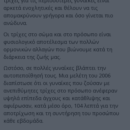
τρίχες για τις περισσότερες γυναίκες είναι
αρκετά ενοχλητικές και θέλουν να τις
απομακρύνουν γρήγορα και όσο γίνεται πιο
ανώδυνα.
Οι τρίχες στο σώμα και στο πρόσωπο είναι
φυσιολογικό αποτέλεσμα των πολλών
ορμονικών αλλαγών που βιώνουμε κατά τη
διάρκεια της ζωής μας.
Ωστόσο, σε πολλές γυναίκες βλάπτει την
αυτοπεποίθησή τους. Μια μελέτη του 2006
διαπίστωσε ότι οι γυναίκες που ζούσαν με
ανεπιθύμητες τρίχες στο πρόσωπο ανέφεραν
υψηλά επίπεδα άγχους και κατάθλιψης και
αφιέρωσαν, κατά μέσο όρο, 104 λεπτά για την
αποτρίχωση και τη συντήρηση του προσώπου
κάθε εβδομάδα.