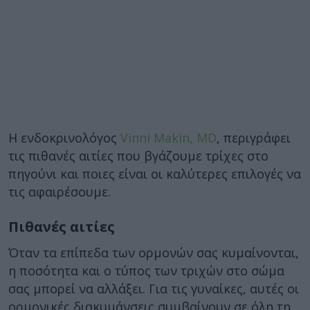
Η ενδοκρινολόγος
Vinni Makin, MD
, περιγράφει
τις πιθανές αιτίες που βγάζουμε τρίχες στο
πηγούνι και ποιες είναι οι καλύτερες επιλογές να
τις αφαιρέσουμε.
Πιθανές αιτίες
Όταν τα επίπεδα των ορμονών σας κυμαίνονται,
η ποσότητα και ο τύπος των τριχών στο σώμα
σας μπορεί να αλλάξει. Για τις γυναίκες, αυτές οι
ορμονικές διακυμάνσεις συμβαίνουν σε όλη τη