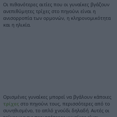
Οι πιθανότερες αιτίες που οι γυναίκες βγάζουν
ανεπιθύμητες τρίχες στο πηγούνι είναι η
ανισορροπία των ορμονών, η κληρονομικότητα
και η ηλικία.
Ορισμένες γυναίκες μπορεί να βγάλουν κάποιες
τρίχες
στο πηγούνι τους, περισσότερες από το
συνηθισμένο, το απλό χνούδι δηλαδή. Αυτές οι