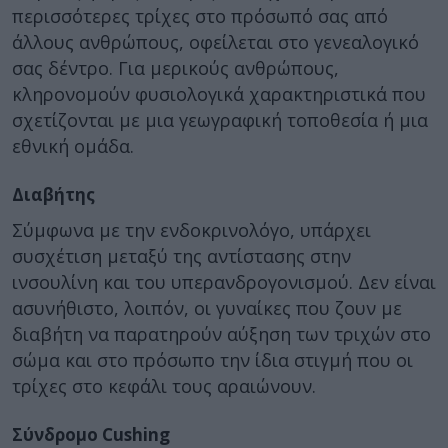
περισσότερες τρίχες στο πρόσωπό σας από
άλλους ανθρώπους, οφείλεται στο γενεαλογικό
σας δέντρο. Για μερικούς ανθρώπους,
κληρονομούν φυσιολογικά χαρακτηριστικά που
σχετίζονται με μια γεωγραφική τοποθεσία ή μια
εθνική ομάδα.
Διαβήτης
Σύμφωνα με την ενδοκρινολόγο, υπάρχει
συσχέτιση μεταξύ της αντίστασης στην
ινσουλίνη και του υπερανδρογονισμού. Δεν είναι
ασυνήθιστο, λοιπόν, οι γυναίκες που ζουν με
διαβήτη να παρατηρούν αύξηση των τριχών στο
σώμα και στο πρόσωπο την ίδια στιγμή που οι
τρίχες στο κεφάλι τους αραιώνουν.
Σύνδρομο Cushing