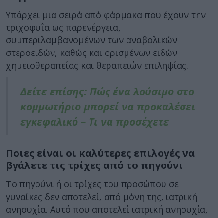
Υπάρχει μια σειρά από φάρμακα που έχουν την
τριχοφυΐα ως παρενέργεια,
συμπεριλαμβανομένων των αναβολικών
στεροειδών, καθώς και ορισμένων ειδών
χημειοθεραπείας και θεραπειών επιληψίας.
Δείτε επίσης: Πώς ένα λούσιμο στο
κομμωτήριο μπορεί να προκαλέσει
εγκεφαλικό – Τι να προσέχετε
Ποιες είναι οι καλύτερες επιλογές να
βγάλετε τις τρίχες από το πηγούνι
Το πηγούνι ή οι τρίχες του προσώπου σε
γυναίκες δεν αποτελεί, από μόνη της, ιατρική
ανησυχία. Αυτό που αποτελεί ιατρική ανησυχία,