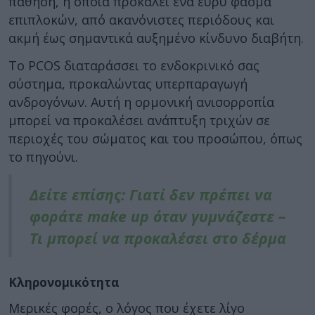
πάθηση, η οποία προκαλεί ένα ευρύ φάσμα
επιπλοκών, από ακανόνιστες περιόδους και
ακμή έως σημαντικά αυξημένο κίνδυνο διαβήτη.
Το PCOS διαταράσσει το ενδοκρινικό σας
σύστημα, προκαλώντας υπερπαραγωγή
ανδρογόνων. Αυτή η ορμονική ανισορροπία
μπορεί να προκαλέσει ανάπτυξη τριχών σε
περιοχές του σώματος και του προσώπου, όπως
το πηγούνι.
Δείτε επίσης: Γιατί δεν πρέπει να
φοράτε make up όταν γυμνάζεστε –
Τι μπορεί να προκαλέσει στο δέρμα
Κληρονομικότητα
Μερικές φορές, ο λόγος που έχετε λίγο