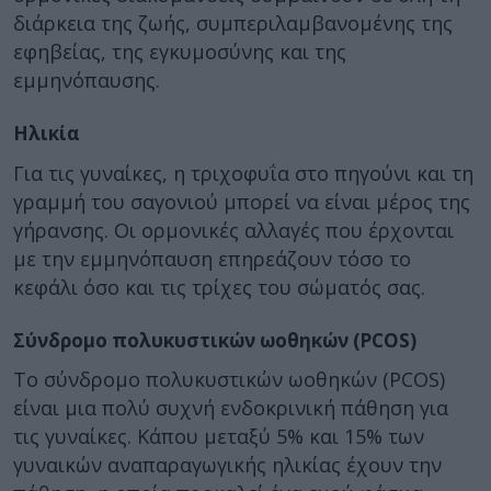
διάρκεια της ζωής, συμπεριλαμβανομένης της
εφηβείας, της εγκυμοσύνης και της
εμμηνόπαυσης.
Ηλικία
Για τις γυναίκες, η τριχοφυΐα στο πηγούνι και τη
γραμμή του σαγονιού μπορεί να είναι μέρος της
γήρανσης. Οι ορμονικές αλλαγές που έρχονται
με την εμμηνόπαυση επηρεάζουν τόσο το
κεφάλι όσο και τις τρίχες του σώματός σας.
Σύνδρομο πολυκυστικών ωοθηκών (PCOS)
Το σύνδρομο πολυκυστικών ωοθηκών (PCOS)
είναι μια πολύ συχνή ενδοκρινική πάθηση για
τις γυναίκες. Κάπου μεταξύ 5% και 15% των
γυναικών αναπαραγωγικής ηλικίας έχουν την