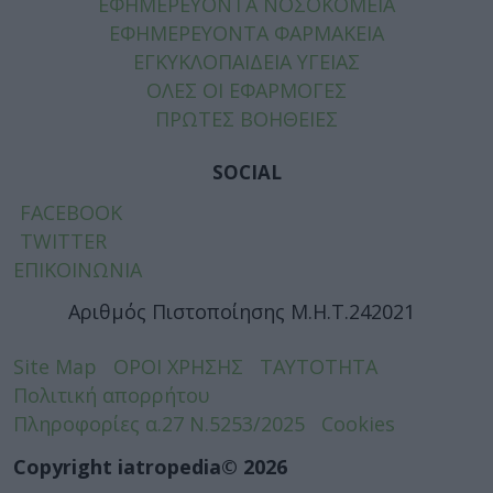
ΕΦΗΜΕΡΕΥΟΝΤΑ ΝΟΣΟΚΟΜΕΙΑ
ΕΦΗΜΕΡΕΥΟΝΤΑ ΦΑΡΜΑΚΕΙΑ
ΕΓΚΥΚΛΟΠΑΙΔΕΙΑ ΥΓΕΙΑΣ
ΟΛΕΣ ΟΙ ΕΦΑΡΜΟΓΕΣ
ΠΡΩΤΕΣ ΒΟΗΘΕΙΕΣ
SOCIAL
FACEBOOK
TWITTER
ΕΠΙΚΟΙΝΩΝΙΑ
Αριθμός Πιστοποίησης Μ.Η.Τ.242021
Site Map
ΟΡΟΙ ΧΡΗΣΗΣ
ΤΑΥΤΟΤΗΤΑ
Πολιτική απορρήτου
Πληροφορίες α.27 Ν.5253/2025
Cookies
Copyright iatropedia© 2026