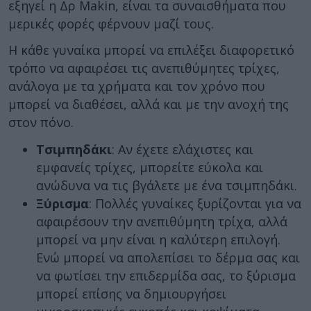
εξηγεί η Δρ Makin, είναι τα συναισθήματα που
μερικές φορές φέρνουν μαζί τους.
Η κάθε γυναίκα μπορεί να επιλέξει διαφορετικό
τρόπο να αφαιρέσει τις ανεπιθύμητες τρίχες,
ανάλογα με τα χρήματα και τον χρόνο που
μπορεί να διαθέσει, αλλά και με την ανοχή της
στον πόνο.
Τσιμπηδάκι
: Αν έχετε ελάχιστες και
εμφανείς τρίχες, μπορείτε εύκολα και
ανώδυνα να τις βγάλετε με ένα τσιμπηδάκι.
Ξύρισμα
: Πολλές γυναίκες ξυρίζονται για να
αφαιρέσουν την ανεπιθύμητη τρίχα, αλλά
μπορεί να μην είναι η καλύτερη επιλογή.
Ενώ μπορεί να απολεπίσει το δέρμα σας και
να φωτίσει την επιδερμίδα σας, το ξύρισμα
μπορεί επίσης να δημιουργήσει