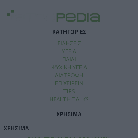
ΚΑΤΗΓΟΡΙΕΣ
ΕΙΔΗΣΕΙΣ
ΥΓΕΙΑ
ΠΑΙΔΙ
ΨΥΧΙΚΗ ΥΓΕΙΑ
ΔΙΑΤΡΟΦΗ
ΕΠΙΧΕΙΡΕΙΝ
TIPS
HEALTH TALKS
ΧΡΗΣΙΜΑ
ΧΡΗΣΙΜΑ