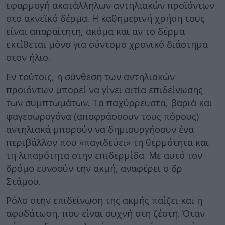
εφαρμογή ακατάλληλων αντηλιακών προϊόντων
στο ακνεϊκό δέρμα. Η καθημερινή χρήση τους
είναι απαραίτητη, ακόμα και αν το δέρμα
εκτίθεται μόνο για σύντομο χρονικό διάστημα
στον ήλιο.
Εν τούτοις, η σύνθεση των αντηλιακών
προϊόντων μπορεί να γίνει αιτία επιδείνωσης
των συμπτωμάτων. Τα παχύρρευστα, βαριά και
φαγεσωρογόνα (αποφράσσουν τους πόρους)
αντηλιακά μπορούν να δημιουργήσουν ένα
περιβάλλον που «παγιδεύει» τη θερμότητα και
τη λιπαρότητα στην επιδερμίδα. Με αυτό τον
δρόμο ευνοούν την ακμή, αναφέρει ο δρ
Στάμου.
Ρόλο στην επιδείνωση της ακμής παίζει και η
αφυδάτωση, που είναι συχνή στη ζέστη. Όταν