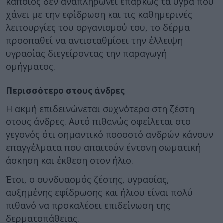
κάποιος δεν αναπληρώνει επαρκώς τα υγρά που
χάνει με την εφίδρωση και τις καθημερινές
λειτουργίες του οργανισμού του, το δέρμα
προσπαθεί να αντισταθμίσει την έλλειψη
υγρασίας διεγείροντας την παραγωγή
σμήγματος.
Περισσότερο στους άνδρες
Η ακμή επιδεινώνεται συχνότερα στη ζέστη
στους άνδρες. Αυτό πιθανώς οφείλεται στο
γεγονός ότι σημαντικό ποσοστό ανδρών κάνουν
επαγγέλματα που απαιτούν έντονη σωματική
άσκηση και έκθεση στον ήλιο.
Έτσι, ο συνδυασμός ζέστης, υγρασίας,
αυξημένης εφίδρωσης και ήλιου είναι πολύ
πιθανό να προκαλέσει επιδείνωση της
δερματοπάθειας.