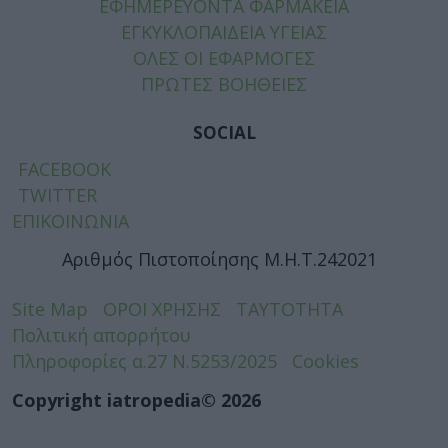
ΕΦΗΜΕΡΕΥΟΝΤΑ ΦΑΡΜΑΚΕΙΑ
ΕΓΚΥΚΛΟΠΑΙΔΕΙΑ ΥΓΕΙΑΣ
ΟΛΕΣ ΟΙ ΕΦΑΡΜΟΓΕΣ
ΠΡΩΤΕΣ ΒΟΗΘΕΙΕΣ
SOCIAL
FACEBOOK
TWITTER
ΕΠΙΚΟΙΝΩΝΙΑ
Αριθμός Πιστοποίησης Μ.Η.Τ.242021
Site Map
ΟΡΟΙ ΧΡΗΣΗΣ
ΤΑΥΤΟΤΗΤΑ
Πολιτική απορρήτου
Πληροφορίες α.27 Ν.5253/2025
Cookies
Copyright iatropedia© 2026