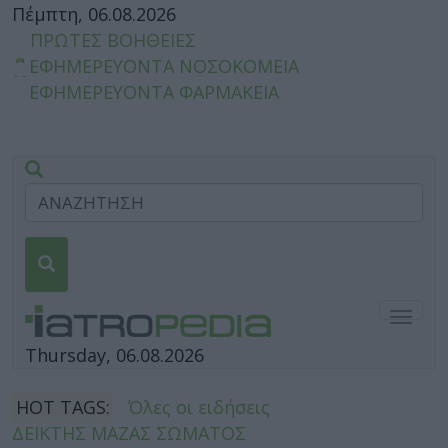
Πέμπτη, 06.08.2026
ΠΡΩΤΕΣ ΒΟΗΘΕΙΕΣ
ΕΦΗΜΕΡΕΥΟΝΤΑ ΝΟΣΟΚΟΜΕΙΑ
ΕΦΗΜΕΡΕΥΟΝΤΑ ΦΑΡΜΑΚΕΙΑ
Togg
navig
Thursday, 06.08.2026
HOT TAGS:
Όλες οι ειδήσεις
ΔΕΙΚΤΗΣ ΜΑΖΑΣ ΣΩΜΑΤΟΣ