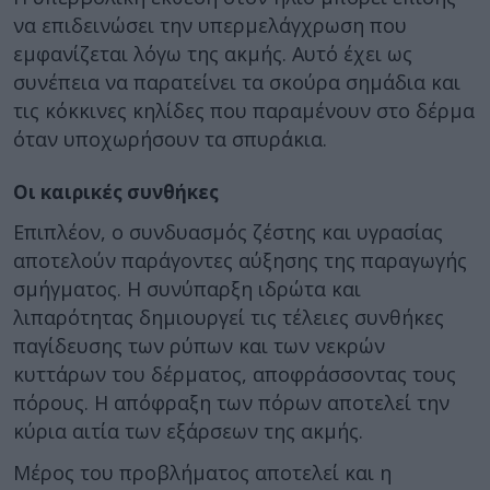
να επιδεινώσει την υπερμελάγχρωση που
εμφανίζεται λόγω της ακμής. Αυτό έχει ως
συνέπεια να παρατείνει τα σκούρα σημάδια και
τις κόκκινες κηλίδες που παραμένουν στο δέρμα
όταν υποχωρήσουν τα σπυράκια.
Οι καιρικές συνθήκες
Επιπλέον, ο συνδυασμός ζέστης και υγρασίας
αποτελούν παράγοντες αύξησης της παραγωγής
σμήγματος. Η συνύπαρξη ιδρώτα και
λιπαρότητας δημιουργεί τις τέλειες συνθήκες
παγίδευσης των ρύπων και των νεκρών
κυττάρων του δέρματος, αποφράσσοντας τους
πόρους. Η απόφραξη των πόρων αποτελεί την
κύρια αιτία των εξάρσεων της ακμής.
Μέρος του προβλήματος αποτελεί και η