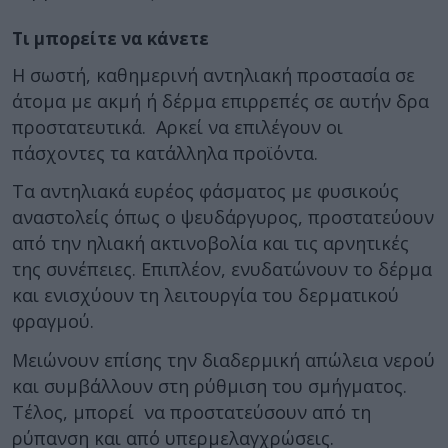
Τι μπορείτε να κάνετε
Η σωστή, καθημερινή αντηλιακή προστασία σε
άτομα με ακμή ή δέρμα επιρρεπές σε αυτήν δρα
προστατευτικά. Αρκεί να επιλέγουν οι
πάσχοντες τα κατάλληλα προϊόντα.
Τα αντηλιακά ευρέος φάσματος με φυσικούς
αναστολείς όπως ο ψευδάργυρος, προστατεύουν
από την ηλιακή ακτινοβολία και τις αρνητικές
της συνέπειες. Επιπλέον, ενυδατώνουν το δέρμα
και ενισχύουν τη λειτουργία του δερματικού
φραγμού.
Μειώνουν επίσης την διαδερμική απώλεια νερού
και συμβάλλουν στη ρύθμιση του σμήγματος.
Τέλος, μπορεί να προστατεύσουν από τη
ρύπανση και από υπερμελαγχρώσεις.