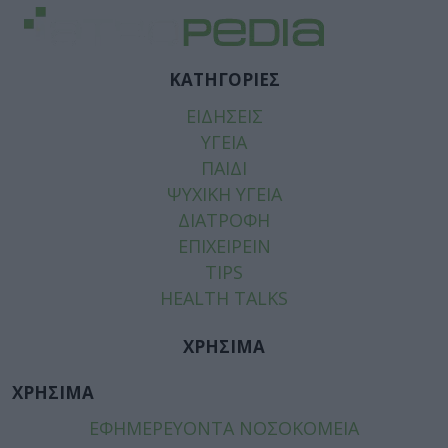
ΚΑΤΗΓΟΡΙΕΣ
ΕΙΔΗΣΕΙΣ
ΥΓΕΙΑ
ΠΑΙΔΙ
ΨΥΧΙΚΗ ΥΓΕΙΑ
ΔΙΑΤΡΟΦΗ
ΕΠΙΧΕΙΡΕΙΝ
TIPS
HEALTH TALKS
ΧΡΗΣΙΜΑ
ΧΡΗΣΙΜΑ
ΕΦΗΜΕΡΕΥΟΝΤΑ ΝΟΣΟΚΟΜΕΙΑ