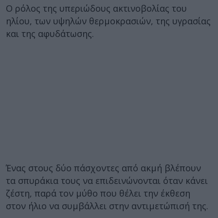
Ο ρόλος της υπεριώδους ακτινοβολίας του
ηλίου, των υψηλών θερμοκρασιών, της υγρασίας
και της αφυδάτωσης.
Ένας στους δύο πάσχοντες από ακμή βλέπουν
τα σπυράκια τους να επιδεινώνονται όταν κάνει
ζέστη, παρά τον μύθο που θέλει την έκθεση
στον ήλιο να συμβάλλει στην αντιμετώπισή της.