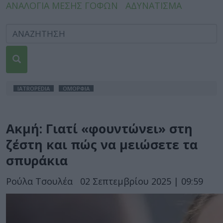
ΑΝΑΛΟΓΙΑ ΜΕΣΗΣ ΓΟΦΩΝ
ΑΔΥΝΑΤΙΣΜΑ
IATROPEDIA
ΟΜΟΡΦΙΑ
Ακμή: Γιατί «φουντώνει» στη
ζέστη και πώς να μειώσετε τα
σπυράκια
Ρούλα Τσουλέα
02 Σεπτεμβρίου 2025 | 09:59