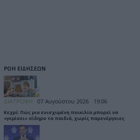
ΡΟΗ ΕΙΔΗΣΕΩΝ
ΔΙΑΤΡΟΦΗ
07 Αυγούστου 2026
19:06
Κεχρί: Πώς μια ενισχυμένη ποικιλία μπορεί να
«γεμίσει» σίδηρο τα παιδιά, χωρίς παρενέργειες