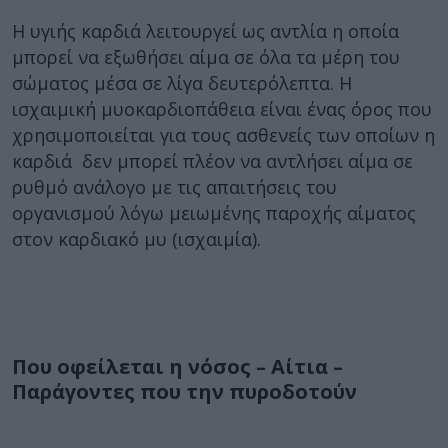
Η υγιής καρδιά λειτουργεί ως αντλία η οποία
μπορεί να εξωθήσει αίμα σε όλα τα μέρη του
σώματος μέσα σε λίγα δευτερόλεπτα. Η
ισχαιμική μυοκαρδιοπάθεια είναι ένας όρος που
χρησιμοποιείται για τους ασθενείς των οποίων η
καρδιά δεν μπορεί πλέον να αντλήσει αίμα σε
ρυθμό ανάλογο με τις απαιτήσεις του
οργανισμού λόγω μειωμένης παροχής αίματος
στον καρδιακό μυ (ισχαιμία).
Που οφείλεται η νόσος – Αίτια –
Παράγοντες που την πυροδοτούν