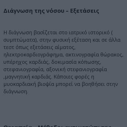
Διάγνωση της νόσου – Εξετάσεις
H διάγνωση βασίζεται στο ιατρικό ιστορικό (
συμπτώματα), στην φυσική εξέταση και σε άλλα
τεστ όπως εξετάσεις αίματος,
ηλεκτροκαρδιογράφημα, ακτινογραφία θώρακος,
υπέρηχος καρδιάς, δοκιμασία κόπωσης,
στεφανιογραφία, αξονική στεφανιογραφία
,μαγνητική καρδιάς. Κάποιες φορές η
μυοκαρδιακή βιοψία μπορεί να βοηθήσει στην
διάγνωση.