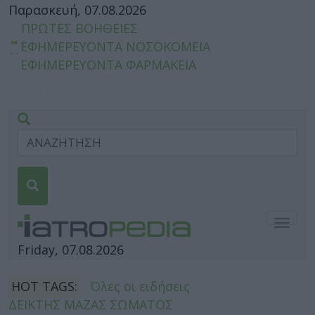
Παρασκευή, 07.08.2026
ΠΡΩΤΕΣ ΒΟΗΘΕΙΕΣ
ΕΦΗΜΕΡΕΥΟΝΤΑ ΝΟΣΟΚΟΜΕΙΑ
ΕΦΗΜΕΡΕΥΟΝΤΑ ΦΑΡΜΑΚΕΙΑ
Togg
navig
Friday, 07.08.2026
HOT TAGS:
Όλες οι ειδήσεις
ΔΕΙΚΤΗΣ ΜΑΖΑΣ ΣΩΜΑΤΟΣ