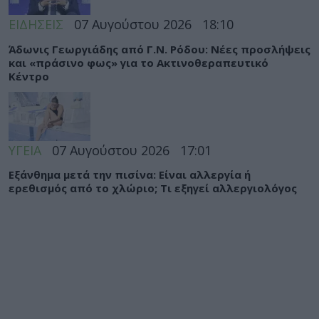
ΕΙΔΗΣΕΙΣ
07 Αυγούστου 2026
18:10
Άδωνις Γεωργιάδης από Γ.Ν. Ρόδου: Νέες προσλήψεις
και «πράσινο φως» για το Ακτινοθεραπευτικό
Κέντρο
ΥΓΕΙΑ
07 Αυγούστου 2026
17:01
Εξάνθημα μετά την πισίνα: Είναι αλλεργία ή
ερεθισμός από το χλώριο; Τι εξηγεί αλλεργιολόγος