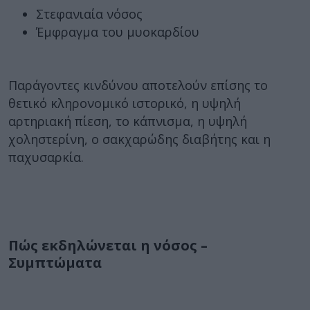
Στεφανιαία νόσος
Έμφραγμα του μυοκαρδίου
Παράγοντες κινδύνου αποτελούν επίσης το
θετικό κληρονομικό ιστορικό, η υψηλή
αρτηριακή πίεση, το κάπνισμα, η υψηλή
χοληστερίνη, ο σακχαρώδης διαβήτης και η
παχυσαρκία.
Πώς εκδηλώνεται η νόσος –
Συμπτώματα