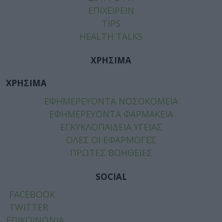
ΕΠΙΧΕΙΡΕΙΝ
TIPS
HEALTH TALKS
ΧΡΗΣΙΜΑ
ΧΡΗΣΙΜΑ
ΕΦΗΜΕΡΕΥΟΝΤΑ ΝΟΣΟΚΟΜΕΙΑ
ΕΦΗΜΕΡΕΥΟΝΤΑ ΦΑΡΜΑΚΕΙΑ
ΕΓΚΥΚΛΟΠΑΙΔΕΙΑ ΥΓΕΙΑΣ
ΟΛΕΣ ΟΙ ΕΦΑΡΜΟΓΕΣ
ΠΡΩΤΕΣ ΒΟΗΘΕΙΕΣ
SOCIAL
FACEBOOK
TWITTER
ΕΠΙΚΟΙΝΩΝΙΑ