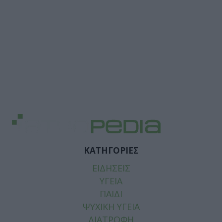
ΚΑΤΗΓΟΡΙΕΣ
ΕΙΔΗΣΕΙΣ
ΥΓΕΙΑ
ΠΑΙΔΙ
ΨΥΧΙΚΗ ΥΓΕΙΑ
ΔΙΑΤΡΟΦΗ