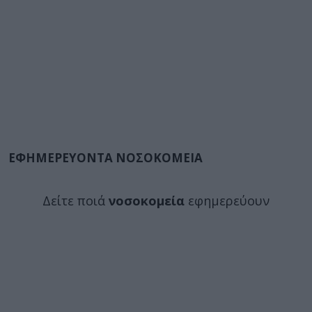
ΕΦΗΜΕΡΕΥΟΝΤΑ ΝΟΣΟΚΟΜΕΙΑ
Δείτε ποιά
νοσοκομεία
εφημερεύουν