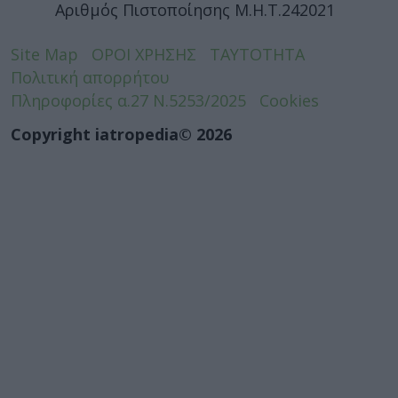
Αριθμός Πιστοποίησης Μ.Η.Τ.242021
Site Map
ΟΡΟΙ ΧΡΗΣΗΣ
ΤΑΥΤΟΤΗΤΑ
Πολιτική απορρήτου
Πληροφορίες α.27 Ν.5253/2025
Cookies
Copyright iatropedia© 2026