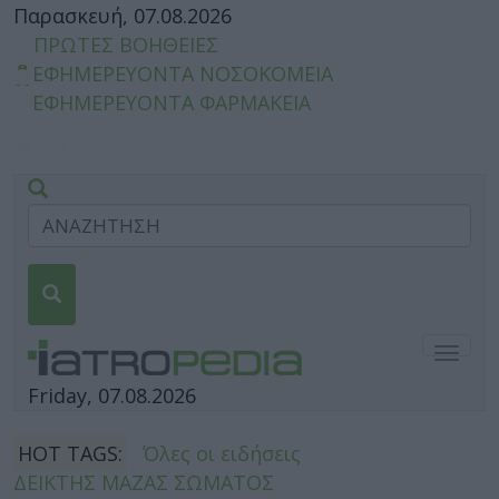
Παρασκευή, 07.08.2026
ΠΡΩΤΕΣ ΒΟΗΘΕΙΕΣ
ΕΦΗΜΕΡΕΥΟΝΤΑ ΝΟΣΟΚΟΜΕΙΑ
ΕΦΗΜΕΡΕΥΟΝΤΑ ΦΑΡΜΑΚΕΙΑ
Togg
navig
Friday, 07.08.2026
HOT TAGS:
Όλες οι ειδήσεις
ΔΕΙΚΤΗΣ ΜΑΖΑΣ ΣΩΜΑΤΟΣ