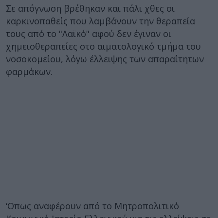
Σε απόγνωση βρέθηκαν και πάλι χθες οι
καρκινοπαθείς που λαμβάνουν την θεραπεία
τους από το "Λαϊκό" αφού δεν έγιναν οι
χημειοθεραπείες στο αιματολογικό τμήμα του
νοσοκομείου, λόγω έλλειψης των απαραίτητων
φαρμάκων.
‘Οπως αναφέρουν από το Μητροπολιτικό