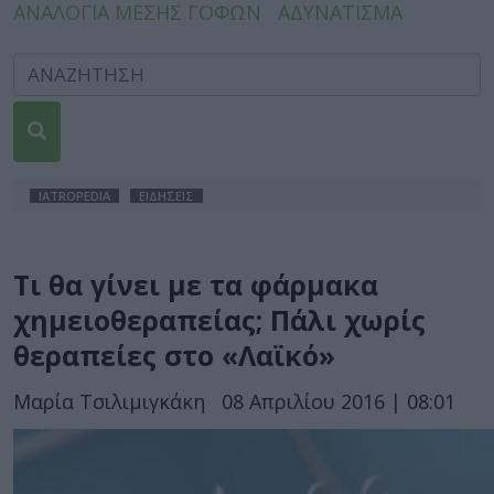
ΑΝΑΛΟΓΙΑ ΜΕΣΗΣ ΓΟΦΩΝ
ΑΔΥΝΑΤΙΣΜΑ
IATROPEDIA
ΕΙΔΗΣΕΙΣ
Τι θα γίνει με τα φάρμακα
χημειοθεραπείας; Πάλι χωρίς
θεραπείες στο «Λαϊκό»
Μαρία Τσιλιμιγκάκη
08 Απριλίου 2016 | 08:01