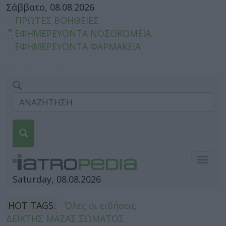
Σάββατο, 08.08.2026
ΠΡΩΤΕΣ ΒΟΗΘΕΙΕΣ
ΕΦΗΜΕΡΕΥΟΝΤΑ ΝΟΣΟΚΟΜΕΙΑ
ΕΦΗΜΕΡΕΥΟΝΤΑ ΦΑΡΜΑΚΕΙΑ
Togg
navig
Saturday, 08.08.2026
HOT TAGS:
Όλες οι ειδήσεις
ΔΕΙΚΤΗΣ ΜΑΖΑΣ ΣΩΜΑΤΟΣ