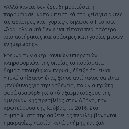
«Αλλά κανείς δεν έχει δημοσιεύσει ή
παρουσιάσει κάπου πειστικά στοιχεία για αυτές
τις αβάσιμες κατηγορίες», δήλωσε ο Πεσκόφ.
«Άρα, όλα αυτά δεν είναι τίποτα περισσότερο
από αστήρικτες και αβάσιμες κατηγορίες μέσων
ενημέρωσης».
Έρευνα των αμερικανικών υπηρεσιών
πληροφοριών, της οποίας τα πορίσματα
δημοσιοποιήθηκαν πέρυσι, έδειξε ότι είναι
«πολύ απίθανο» ένας ξένος αντίπαλος να είναι
υπεύθυνος για την ασθένεια, που για πρώτη
φορά αναφέρθηκε από αξιωματούχους της
αμερικανικής πρεσβείας στην Αβάνα, την
πρωτεύουσα της Κούβας, το 2016. Στα
συμπτώματα της ασθένειας περιλαμβάνονται
ημικρανίες, ναυτία, κενά μνήμης και ζάλη.