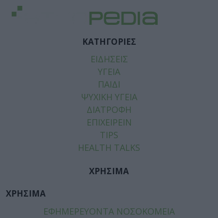
ΚΑΤΗΓΟΡΙΕΣ
ΕΙΔΗΣΕΙΣ
ΥΓΕΙΑ
ΠΑΙΔΙ
ΨΥΧΙΚΗ ΥΓΕΙΑ
ΔΙΑΤΡΟΦΗ
ΕΠΙΧΕΙΡΕΙΝ
TIPS
HEALTH TALKS
ΧΡΗΣΙΜΑ
ΧΡΗΣΙΜΑ
ΕΦΗΜΕΡΕΥΟΝΤΑ ΝΟΣΟΚΟΜΕΙΑ