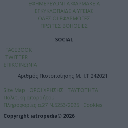
ΕΦΗΜΕΡΕΥΟΝΤΑ ΦΑΡΜΑΚΕΙΑ
ΕΓΚΥΚΛΟΠΑΙΔΕΙΑ ΥΓΕΙΑΣ
ΟΛΕΣ ΟΙ ΕΦΑΡΜΟΓΕΣ
ΠΡΩΤΕΣ ΒΟΗΘΕΙΕΣ
SOCIAL
FACEBOOK
TWITTER
ΕΠΙΚΟΙΝΩΝΙΑ
Αριθμός Πιστοποίησης Μ.Η.Τ.242021
Site Map
ΟΡΟΙ ΧΡΗΣΗΣ
ΤΑΥΤΟΤΗΤΑ
Πολιτική απορρήτου
Πληροφορίες α.27 Ν.5253/2025
Cookies
Copyright iatropedia© 2026