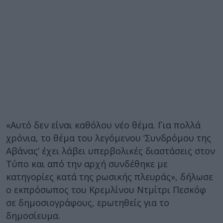
«Αυτό δεν είναι καθόλου νέο θέμα. Για πολλά
χρόνια, το θέμα του λεγόμενου ‘Συνδρόμου της
Αβάνας’ έχει λάβει υπερβολικές διαστάσεις στον
Τύπο και από την αρχή συνδέθηκε με
κατηγορίες κατά της ρωσικής πλευράς», δήλωσε
ο εκπρόσωπος του Κρεμλίνου Ντμίτρι Πεσκόφ
σε δημοσιογράφους, ερωτηθείς για το
δημοσίευμα.