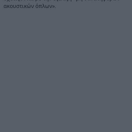
ακουστικών όπλων».