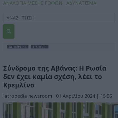
ΑΝΑΛΟΓΙΑ ΜΕΣΗΣ ΓΟΦΩΝ
ΑΔΥΝΑΤΙΣΜΑ
IATROPEDIA
ΕΙΔΗΣΕΙΣ
Σύνδρομο της Αβάνας: Η Ρωσία
δεν έχει καμία σχέση, λέει το
Κρεμλίνο
Iatropedia newsroom
01 Απριλίου 2024 | 15:06