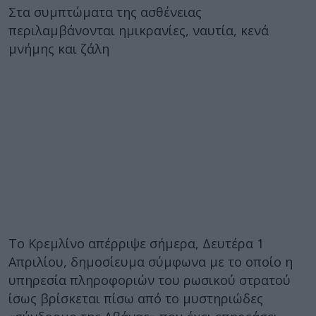
Στα συμπτώματα της ασθένειας
περιλαμβάνονται ημικρανίες, ναυτία, κενά
μνήμης και ζάλη
Το Κρεμλίνο απέρριψε σήμερα, Δευτέρα 1
Απριλίου, δημοσίευμα σύμφωνα με το οποίο η
υπηρεσία πληροφοριών του ρωσικού στρατού
ίσως βρίσκεται πίσω από το μυστηριώδες