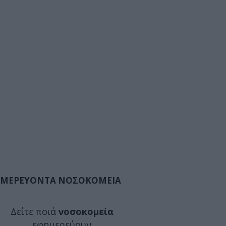
ΜΕΡΕΥΟΝΤΑ ΝΟΣΟΚΟΜΕΙΑ
Δείτε ποιά
νοσοκομεία
εφημερεύουν