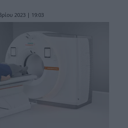
ρίου 2023 | 19:03