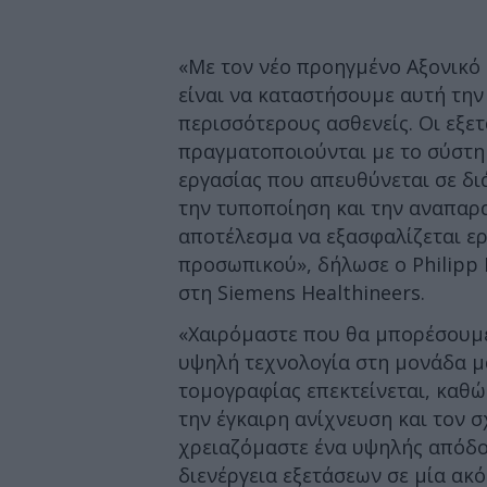
«Με τον νέο προηγμένο Αξονικό
είναι να καταστήσουμε αυτή την
περισσότερους ασθενείς. Οι εξε
πραγματοποιούνται με το σύστη
εργασίας που απευθύνεται σε δι
την τυποποίηση και την αναπαρα
αποτέλεσμα να εξασφαλίζεται ε
προσωπικού», δήλωσε ο Philipp 
στη Siemens Healthineers.
«Χαιρόμαστε που θα μπορέσουμε
υψηλή τεχνολογία στη μονάδα μα
τομογραφίας επεκτείνεται, καθώ
την έγκαιρη ανίχνευση και τον σ
χρειαζόμαστε ένα υψηλής απόδο
διενέργεια εξετάσεων σε μία ακ