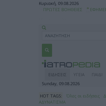
Κυριακή, 09.08.2026
ΠΡΩΤΕΣ ΒΟΗΘΕΙΕΣ
ΕΦΗΜΕ
ΕΙΔΗΣΕΙΣ
ΥΓΕΙΑ
ΠΑΙΔΙ
Sunday, 09.08.2026
HOT TAGS:
Όλες οι ειδήσεις
ΑΔΥΝΑΤΙΣΜΑ