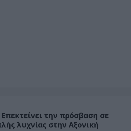
: Επεκτείνει την πρόσβαση σε
λής λυχνίας στην Αξονική