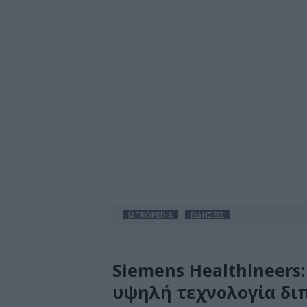
IATROPEDIA
ΕΙΔΗΣΕΙΣ
Siemens Healthineers
υψηλή τεχνολογία διπ