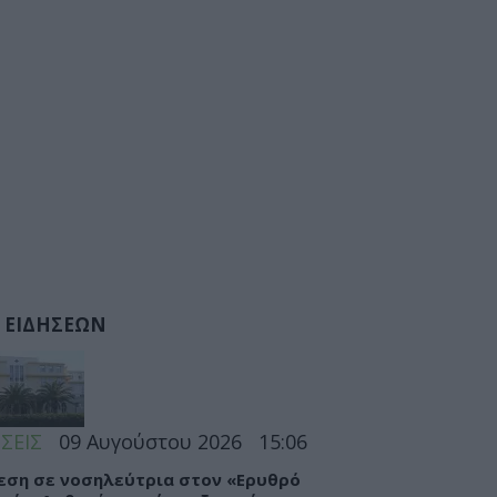
 ΕΙΔΗΣΕΩΝ
ΣΕΙΣ
09 Αυγούστου 2026
15:06
εση σε νοσηλεύτρια στον «Ερυθρό