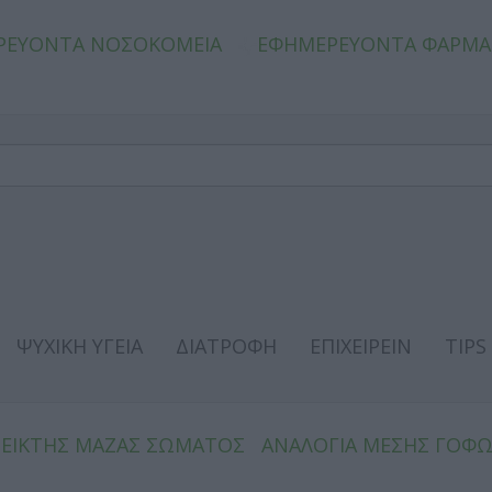
ΡΕΥΟΝΤΑ ΝΟΣΟΚΟΜΕΙΑ
ΕΦΗΜΕΡΕΥΟΝΤΑ ΦΑΡΜΑ
ΨΥΧΙΚΗ ΥΓΕΙΑ
ΔΙΑΤΡΟΦΗ
ΕΠΙΧΕΙΡΕΙΝ
TIPS
ΔΕΙΚΤΗΣ ΜΑΖΑΣ ΣΩΜΑΤΟΣ
ΑΝΑΛΟΓΙΑ ΜΕΣΗΣ ΓΟΦ